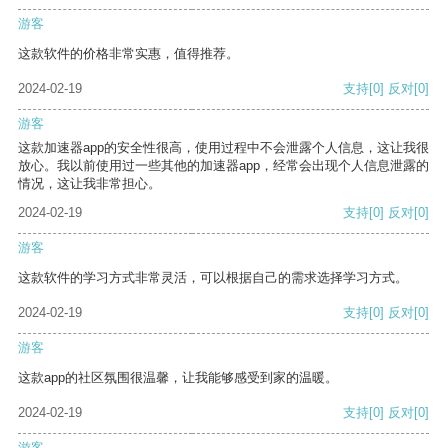
游客
这款软件的价格非常实惠，值得推荐。
2024-02-19
支持
[0]
反对
[0]
游客
这款加速器app的安全性很高，使用过程中不会泄露个人信息，这让我很
放心。我以前使用过一些其他的加速器app，经常会出现个人信息泄露的
情况，这让我非常担心。
2024-02-19
支持
[0]
反对
[0]
游客
这款软件的学习方式非常灵活，可以根据自己的需求选择学习方式。
2024-02-19
支持
[0]
反对
[0]
游客
这款app的社区氛围很温馨，让我能够感受到家的温暖。
2024-02-19
支持
[0]
反对
[0]
游客