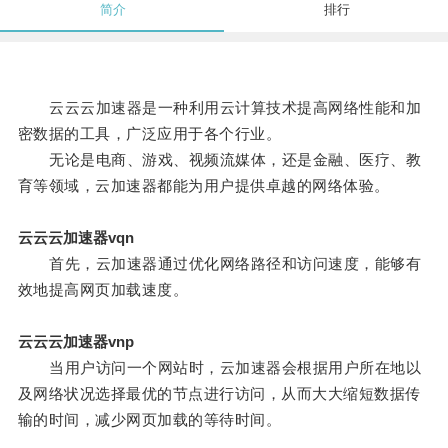
简介
排行
云云云加速器是一种利用云计算技术提高网络性能和加
密数据的工具，广泛应用于各个行业。
无论是电商、游戏、视频流媒体，还是金融、医疗、教
育等领域，云加速器都能为用户提供卓越的网络体验。
云云云加速器vqn
首先，云加速器通过优化网络路径和访问速度，能够有
效地提高网页加载速度。
云云云加速器vnp
当用户访问一个网站时，云加速器会根据用户所在地以
及网络状况选择最优的节点进行访问，从而大大缩短数据传
输的时间，减少网页加载的等待时间。