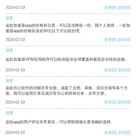
2024-02-19
支持
[0]
反对
[0]
游客
这款加速器app的价格有点贵，可以适当降低一些。我个人觉得，一款加
速器app的价格应该在50元以下才比较合理。
2024-02-19
支持
[0]
反对
[0]
游客
这款加速器VPM应用程序可以给你提供全球覆盖和最高安全性的连接。
2024-02-19
支持
[0]
反对
[0]
游客
这款办公软件的功能非常全面，涵盖了文档、表格、演示文稿等各个方
面。我可以使用它来完成日常办公的所有任务，非常方便。
2024-02-19
支持
[0]
反对
[0]
游客
这款app的用户评论非常真实，可以帮助我做出更准确的选择。
2024-02-19
支持
[0]
反对
[0]