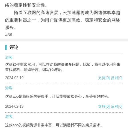
络的稳定性和安全性。
随着互联网的高速发展，云加速器将成为网络体验卓越
的重要利器之一，为用户提供更加高效、稳定和安全的网络
服务。
#3#
评论
游客
这款软件非常实用，可以帮助我解决很多问题。比如，我可以使用它来
查找资料、翻译语言、编写代码等。
2024-02-19
支持
[0]
反对
[0]
游客
这款app是我娱乐的好帮手，让我能够放松身心，享受美好时光。
2024-02-19
支持
[0]
反对
[0]
游客
这款app的视频资源非常丰富，可以满足我不同的娱乐需求。