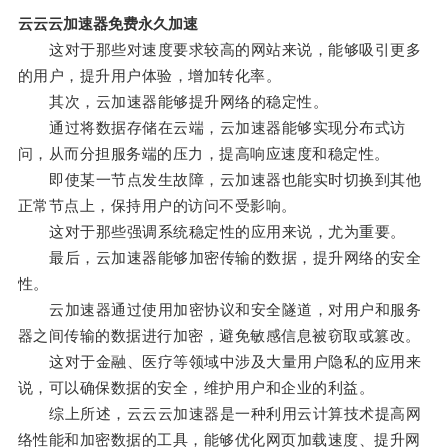
云云云加速器免费永久加速
这对于那些对速度要求较高的网站来说，能够吸引更多
的用户，提升用户体验，增加转化率。
其次，云加速器能够提升网络的稳定性。
通过将数据存储在云端，云加速器能够实现分布式访
问，从而分担服务端的压力，提高响应速度和稳定性。
即使某一节点发生故障，云加速器也能实时切换到其他
正常节点上，保持用户的访问不受影响。
这对于那些强调系统稳定性的应用来说，尤为重要。
最后，云加速器能够加密传输的数据，提升网络的安全
性。
云加速器通过使用加密协议和安全隧道，对用户和服务
器之间传输的数据进行加密，避免敏感信息被窃取或篡改。
这对于金融、医疗等领域中涉及大量用户隐私的应用来
说，可以确保数据的安全，维护用户和企业的利益。
综上所述，云云云加速器是一种利用云计算技术提高网
络性能和加密数据的工具，能够优化网页加载速度、提升网