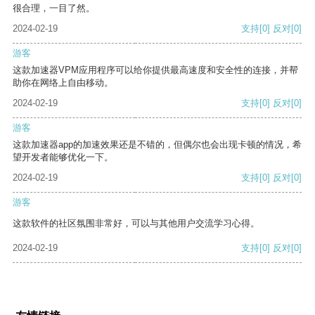
很合理，一目了然。
2024-02-19
支持
[0]
反对
[0]
游客
这款加速器VPM应用程序可以给你提供最高速度和安全性的连接，并帮
助你在网络上自由移动。
2024-02-19
支持
[0]
反对
[0]
游客
这款加速器app的加速效果还是不错的，但偶尔也会出现卡顿的情况，希
望开发者能够优化一下。
2024-02-19
支持
[0]
反对
[0]
游客
这款软件的社区氛围非常好，可以与其他用户交流学习心得。
2024-02-19
支持
[0]
反对
[0]