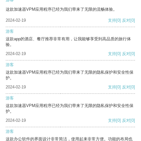
这款加速器VPM应用程序已经为我们带来了无限的流畅体验。
2024-02-19
支持
[0]
反对
[0]
游客
这款app的酒店、餐厅推荐非常有用，让我能够享受到高品质的旅行体
验。
2024-02-19
支持
[0]
反对
[0]
游客
这款加速器VPM应用程序已经为我们带来了无限的隐私保护和安全性保
护。
2024-02-19
支持
[0]
反对
[0]
游客
这款加速器VPM应用程序已经为我们带来了无限的隐私保护和安全性保
护。
2024-02-19
支持
[0]
反对
[0]
游客
这款办公软件的界面设计非常简洁，使用起来非常方便。功能的布局也