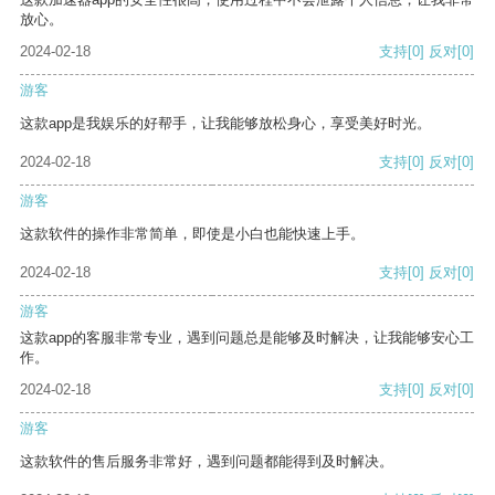
放心。
2024-02-18
支持
[0]
反对
[0]
游客
这款app是我娱乐的好帮手，让我能够放松身心，享受美好时光。
2024-02-18
支持
[0]
反对
[0]
游客
这款软件的操作非常简单，即使是小白也能快速上手。
2024-02-18
支持
[0]
反对
[0]
游客
这款app的客服非常专业，遇到问题总是能够及时解决，让我能够安心工
作。
2024-02-18
支持
[0]
反对
[0]
游客
这款软件的售后服务非常好，遇到问题都能得到及时解决。