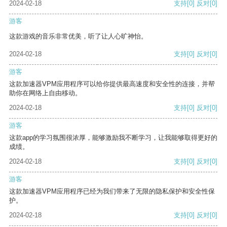
2024-02-18
支持
[0]
反对
[0]
游客
这款游戏的音乐非常优美，听了让人心旷神怡。
2024-02-18
支持
[0]
反对
[0]
游客
这款加速器VPM应用程序可以给你提供最高速度和安全性的连接，并帮
助你在网络上自由移动。
2024-02-18
支持
[0]
反对
[0]
游客
这款app的学习氛围很浓厚，能够激励我不断学习，让我能够取得更好的
成绩。
2024-02-18
支持
[0]
反对
[0]
游客
这款加速器VPM应用程序已经为我们带来了无限的隐私保护和安全性保
护。
2024-02-18
支持
[0]
反对
[0]