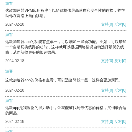
游客
这款加速器VPM应用程序可以给你提供最高速度和安全性的连接，并帮
助你在网络上自由移动。
2024-02-18
支持
[0]
反对
[0]
游客
这款加速器app的功能有点单一，可以增加一些新功能。比如，可以增加
一个自动切换线路的功能，这样就可以根据网络情况自动选择最优的线
路，从而获得更好的加速效果。
2024-02-18
支持
[0]
反对
[0]
游客
这款加速器app的价格有点贵，可以适当降低一些，这样会更加亲民。
2024-02-18
支持
[0]
反对
[0]
游客
这款app是我购物的得力助手，让我能够找到最优惠的价格，买到最合适
的商品。
2024-02-18
支持
[0]
反对
[0]
游客