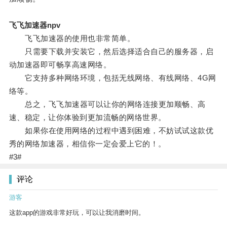
飞飞加速器npv
飞飞加速器的使用也非常简单。
只需要下载并安装它，然后选择适合自己的服务器，启
动加速器即可畅享高速网络。
它支持多种网络环境，包括无线网络、有线网络、4G网
络等。
总之，飞飞加速器可以让你的网络连接更加顺畅、高
速、稳定，让你体验到更加流畅的网络世界。
如果你在使用网络的过程中遇到困难，不妨试试这款优
秀的网络加速器，相信你一定会爱上它的！。
#3#
评论
游客
这款app的游戏非常好玩，可以让我消磨时间。