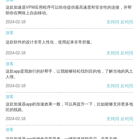
这款加速器VPM应用程序可以给你提供最高速度和安全性的连接，并帮
助你在网络上自由移动。
2024-02-18
支持
[0]
反对
[0]
游客
这款软件的设计非常人性化，使用起来非常舒服。
2024-02-18
支持
[0]
反对
[0]
游客
这款app是我旅行的好帮手，让我能够轻松找到目的地，了解当地的风土
人情。
2024-02-18
支持
[0]
反对
[0]
游客
这款加速器app的加速效果一般，可以再提升一下，比如能够支持更多地
区的线路。
2024-02-18
支持
[0]
反对
[0]
游客
这款加速器app的操作非常简单，一键加速就能开启，非常方便。