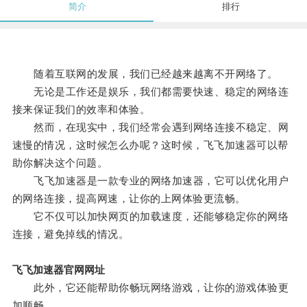
简介
排行
随着互联网的发展，我们已经越来越离不开网络了。
无论是工作还是娱乐，我们都需要快速、稳定的网络连
接来保证我们的效率和体验。
然而，在现实中，我们经常会遇到网络连接不稳定、网
速慢的情况，这时候怎么办呢？这时候，飞飞加速器可以帮
助你解决这个问题。
飞飞加速器是一款专业的网络加速器，它可以优化用户
的网络连接，提高网速，让你的上网体验更流畅。
它不仅可以加快网页的加载速度，还能够稳定你的网络
连接，避免掉线的情况。
飞飞加速器官网网址
此外，它还能帮助你畅玩网络游戏，让你的游戏体验更
加顺畅。