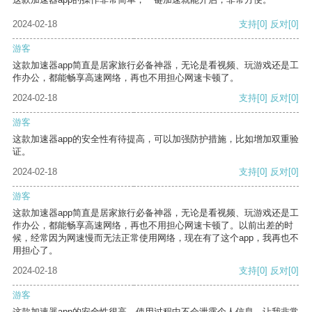
2024-02-18
支持
[0]
反对
[0]
游客
这款加速器app简直是居家旅行必备神器，无论是看视频、玩游戏还是工
作办公，都能畅享高速网络，再也不用担心网速卡顿了。
2024-02-18
支持
[0]
反对
[0]
游客
这款加速器app的安全性有待提高，可以加强防护措施，比如增加双重验
证。
2024-02-18
支持
[0]
反对
[0]
游客
这款加速器app简直是居家旅行必备神器，无论是看视频、玩游戏还是工
作办公，都能畅享高速网络，再也不用担心网速卡顿了。以前出差的时
候，经常因为网速慢而无法正常使用网络，现在有了这个app，我再也不
用担心了。
2024-02-18
支持
[0]
反对
[0]
游客
这款加速器app的安全性很高，使用过程中不会泄露个人信息，让我非常