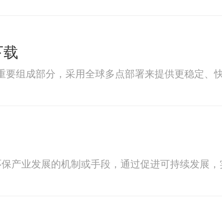
下载
术中的重要组成部分，采用全球多点部署来提供更稳定
环保产业发展的机制或手段，通过促进可持续发展，