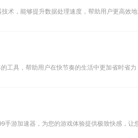
器技术，能够提升数据处理速度，帮助用户更高效
率的工具，帮助用户在快节奏的生活中更加省时省力
99手游加速器，为您的游戏体验提供极致快感，让