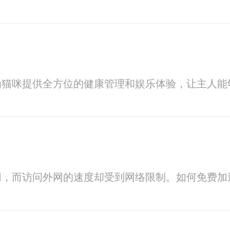
为猫咪提供全方位的健康管理和娱乐体验，让主人能
网，而访问外网的速度却受到网络限制。如何免费加