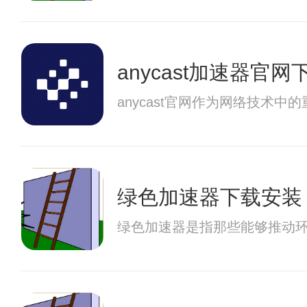
anycast加速器官网
anycast官网作为网络技
绿色加速器下载安装
绿色加速器是指那些能够推动