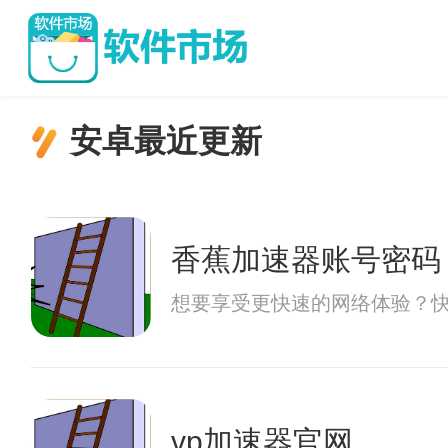
安卓最近更新
香蕉加速器账号密码
想要享受更快速的网络体验？
vp加速器官网