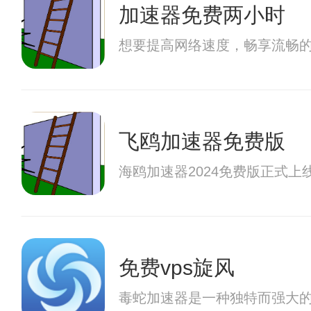
加速器免费两小时
想要提高网络速度，畅享流畅
飞鸥加速器免费版
海鸥加速器2024免费版正式
免费vps旋风
毒蛇加速器是一种独特而强大