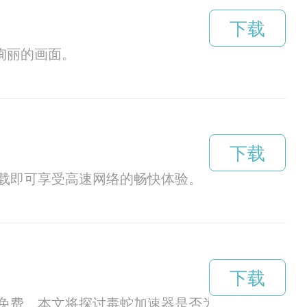
下载
绚丽的画面。
下载
载即可享受高速网络的畅快体验。
下载
免费。本文将探讨毒蛇加速器是否为免费应用。