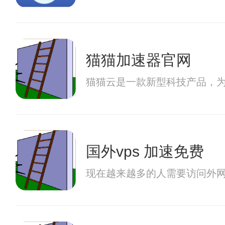
猫猫加速器官网
猫猫云是一款新型科技产品，
国外vps 加速免费
现在越来越多的人需要访问外