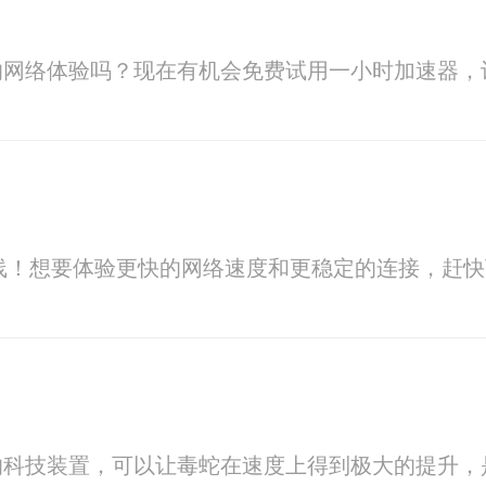
的网络体验吗？现在有机会免费试用一小时加速器，
上线！想要体验更快的网络速度和更稳定的连接，赶
的科技装置，可以让毒蛇在速度上得到极大的提升，