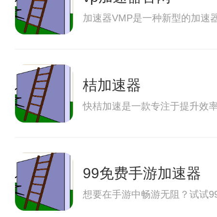
加速器VMP是一种新型的加速
桔加速器
快桔加速是一款专注于提升效
99免费手游加速器
想要在手游中畅游无阻？试试9