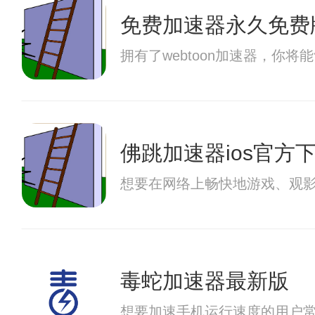
免费加速器永久免费
拥有了webtoon加速器，
佛跳加速器ios官方
想要在网络上畅快地游戏、观
毒蛇加速器最新版
想要加速手机运行速度的用户