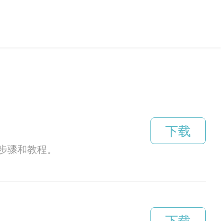
下载
步骤和教程。