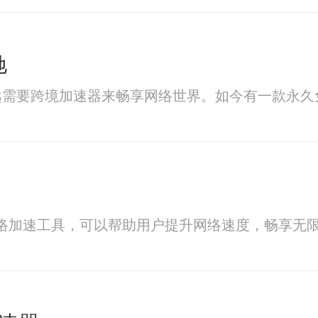
驰
越需要跨境加速器来畅享网络世界。如今有一款永久
络加速工具，可以帮助用户提升网络速度，畅享无