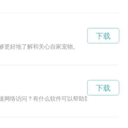
下载
够更好地了解和关心自家宠物。
下载
速网络访问？有什么软件可以帮助我们上外网提速