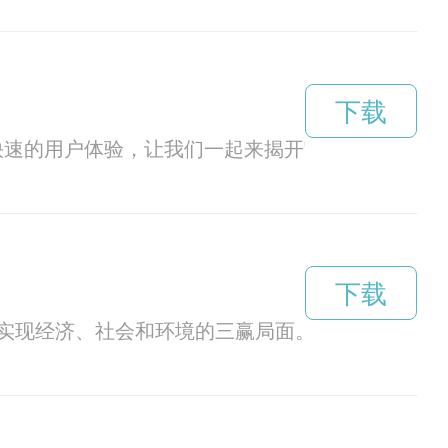
下载
、快速的用户体验，让我们一起来揭开它的神秘面纱。
下载
实现经济、社会和环境的三赢局面。