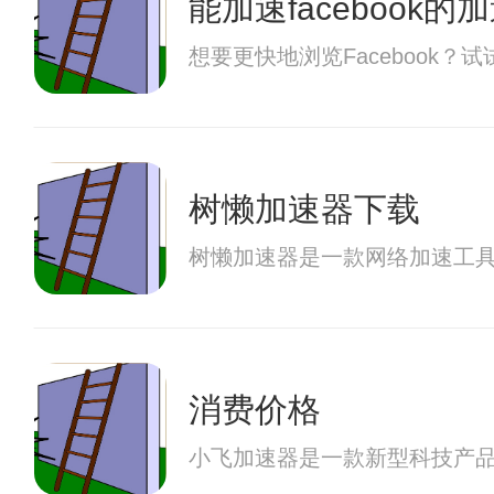
能加速facebook的
想要更快地浏览Facebook
树懒加速器下载
树懒加速器是一款网络加速工
消费价格
小飞加速器是一款新型科技产