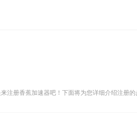
快来注册香蕉加速器吧！下面将为您详细介绍注册的