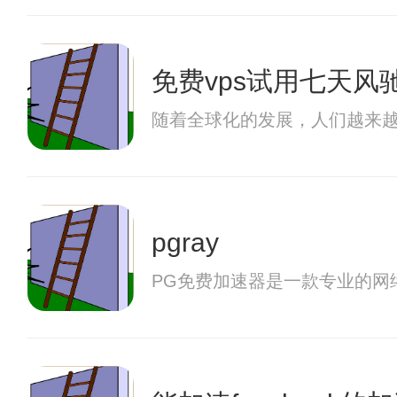
免费vps试用七天风
随着全球化的发展，人们越来
pgray
PG免费加速器是一款专业的网