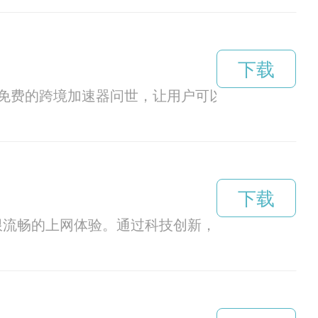
下载
免费的跨境加速器问世，让用户可以轻松畅享全球
下载
限流畅的上网体验。通过科技创新，PG加速器为用