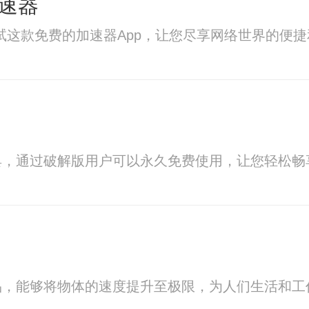
加速器
？试试这款免费的加速器App，让您尽享网络世界的便
具，通过破解版用户可以永久免费使用，让您轻松畅
品，能够将物体的速度提升至极限，为人们生活和工