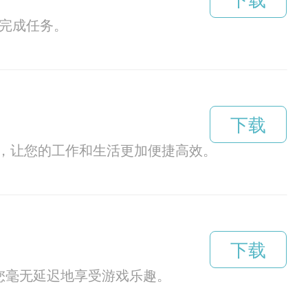
下载
地完成任务。
下载
，让您的工作和生活更加便捷高效。
下载
您毫无延迟地享受游戏乐趣。