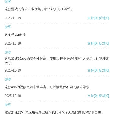
游客
这款游戏的音乐非常优美，听了让人心旷神怡。
2025-10-19
支持
[0]
反对
[0]
游客
这个是app神器
2025-10-19
支持
[0]
反对
[0]
游客
这款加速器app的安全性很高，使用过程中不会泄露个人信息，让我非常
放心。
2025-10-19
支持
[0]
反对
[0]
游客
这款app的视频资源非常丰富，可以满足我不同的娱乐需求。
2025-10-19
支持
[0]
反对
[0]
游客
这款加速器VPM应用程序已经为我们带来了无限的隐私保护和自由。