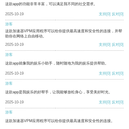
这款app的功能非常丰富，可以满足我不同的社交需求。
2025-10-19
支持
[0]
反对
[0]
游客
这款加速器VPM应用程序可以给你提供最高速度和安全性的连接，并帮
助你在网络上自由移动。
2025-10-19
支持
[0]
反对
[0]
游客
这款app就像我的娱乐小助手，随时随地为我的娱乐提供帮助。
2025-10-19
支持
[0]
反对
[0]
游客
这款app是我娱乐的好帮手，让我能够放松身心，享受美好时光。
2025-10-19
支持
[0]
反对
[0]
游客
这款加速器VPM应用程序可以给你提供最高速度和安全性的连接。