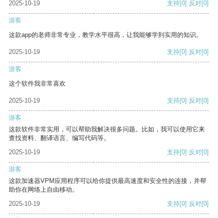
2025-10-19
支持
[0]
反对
[0]
游客
这款app的老师非常专业，教学水平很高，让我能够学到实用的知识。
2025-10-19
支持
[0]
反对
[0]
游客
这个软件我非常喜欢
2025-10-19
支持
[0]
反对
[0]
游客
这款软件非常实用，可以帮助我解决很多问题。比如，我可以使用它来
查找资料、翻译语言、编写代码等。
2025-10-19
支持
[0]
反对
[0]
游客
这款加速器VPM应用程序可以给你提供最高速度和安全性的连接，并帮
助你在网络上自由移动。
2025-10-19
支持
[0]
反对
[0]