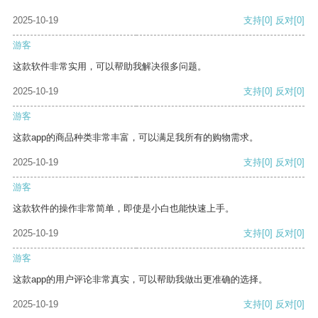
2025-10-19
支持
[0]
反对
[0]
游客
这款软件非常实用，可以帮助我解决很多问题。
2025-10-19
支持
[0]
反对
[0]
游客
这款app的商品种类非常丰富，可以满足我所有的购物需求。
2025-10-19
支持
[0]
反对
[0]
游客
这款软件的操作非常简单，即使是小白也能快速上手。
2025-10-19
支持
[0]
反对
[0]
游客
这款app的用户评论非常真实，可以帮助我做出更准确的选择。
2025-10-19
支持
[0]
反对
[0]