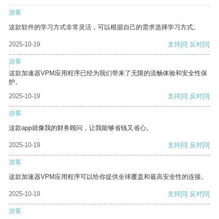
游客
这款软件的学习方式非常灵活，可以根据自己的需求选择学习方式。
2025-10-19
支持
[0]
反对
[0]
游客
这款加速器VPM应用程序已经为我们带来了无限的流畅体验和安全性保
护。
2025-10-19
支持
[0]
反对
[0]
游客
这款app就像我的财务顾问，让我能够省钱又省心。
2025-10-19
支持
[0]
反对
[0]
游客
这款加速器VPM应用程序可以给你提供全球覆盖和最高安全性的连接。
2025-10-19
支持
[0]
反对
[0]
游客