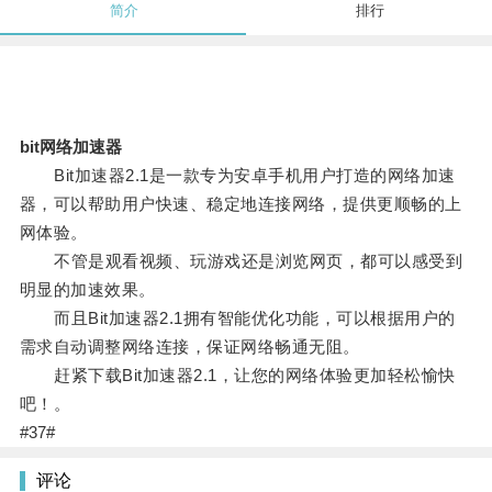
简介
排行
bit网络加速器
Bit加速器2.1是一款专为安卓手机用户打造的网络加速
器，可以帮助用户快速、稳定地连接网络，提供更顺畅的上
网体验。
不管是观看视频、玩游戏还是浏览网页，都可以感受到
明显的加速效果。
而且Bit加速器2.1拥有智能优化功能，可以根据用户的
需求自动调整网络连接，保证网络畅通无阻。
赶紧下载Bit加速器2.1，让您的网络体验更加轻松愉快
吧！。
#37#
评论