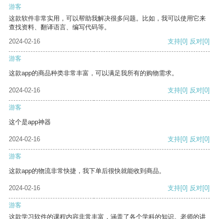
游客
这款软件非常实用，可以帮助我解决很多问题。比如，我可以使用它来
查找资料、翻译语言、编写代码等。
2024-02-16
支持
[0]
反对
[0]
游客
这款app的商品种类非常丰富，可以满足我所有的购物需求。
2024-02-16
支持
[0]
反对
[0]
游客
这个是app神器
2024-02-16
支持
[0]
反对
[0]
游客
这款app的物流非常快捷，我下单后很快就能收到商品。
2024-02-16
支持
[0]
反对
[0]
游客
这款学习软件的课程内容非常丰富，涵盖了各个学科的知识。老师的讲