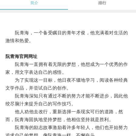
简介
排行
阮青海，一个备受瞩目的青年才俊，他充满着对生活的
激情和热爱。
阮青海官网网址
阮青海一直拥有着无限的梦想，他想成为一个优秀的作
家，用文字表达自己的感悟。
为了实现这一目标，他日夜不辍地学习，阅读各种经典
文学作品，并尝试自己的创作。
阮青海深知只有通过不断的努力才能不断进步，因此他
绞尽脑汁来提升自己的写作技巧。
他人劝他去改行，重新选择一条现实可行的道路，然
而，阮青海固执地坚持梦想，他相信坚持就是胜利。
阮青海的励志故事激励着许多年轻人，他们也开始努力
追求自己的梦想，像阮青海一样，不懈奋斗。