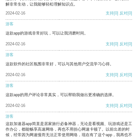
解非常生动，让我能够轻松理解知识点。
2024-02-16
支持
[0]
反对
[0]
游客
这款app的游戏非常好玩，可以让我消磨时间。
2024-02-16
支持
[0]
反对
[0]
游客
这款软件的社区氛围非常好，可以与其他用户交流学习心得。
2024-02-16
支持
[0]
反对
[0]
游客
这款app的用户评论非常真实，可以帮助我做出更准确的选择。
2024-02-16
支持
[0]
反对
[0]
游客
这款加速器app简直是居家旅行必备神器，无论是看视频、玩游戏还是工
作办公，都能畅享高速网络，再也不用担心网速卡顿了。以前出差的时
候，经常因为网速慢而无法正常使用网络，现在有了这个app，我再也不