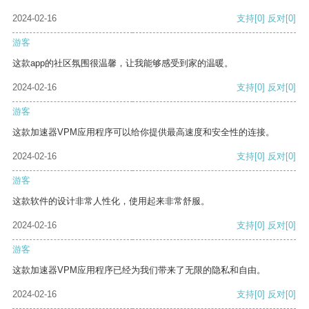
2024-02-16
支持
[0]
反对
[0]
游客
这款app的社区氛围很温馨，让我能够感受到家的温暖。
2024-02-16
支持
[0]
反对
[0]
游客
这款加速器VPM应用程序可以给你提供最高速度和安全性的连接。
2024-02-16
支持
[0]
反对
[0]
游客
这款软件的设计非常人性化，使用起来非常舒服。
2024-02-16
支持
[0]
反对
[0]
游客
这款加速器VPM应用程序已经为我们带来了无限的隐私和自由。
2024-02-16
支持
[0]
反对
[0]