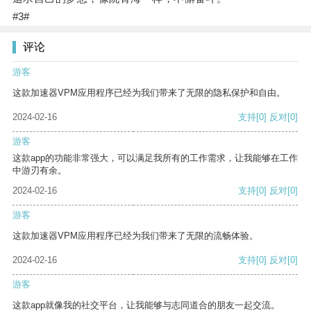
#3#
评论
游客
这款加速器VPM应用程序已经为我们带来了无限的隐私保护和自由。
2024-02-16
支持
[0]
反对
[0]
游客
这款app的功能非常强大，可以满足我所有的工作需求，让我能够在工作
中游刃有余。
2024-02-16
支持
[0]
反对
[0]
游客
这款加速器VPM应用程序已经为我们带来了无限的流畅体验。
2024-02-16
支持
[0]
反对
[0]
游客
这款app就像我的社交平台，让我能够与志同道合的朋友一起交流。