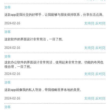
游客
这款app是我社交的好帮手，让我能够与朋友保持联系，分享生活点滴。
2024-02-16
支持
[0]
反对
[0]
游客
这款软件的界面设计非常简洁，一目了然。
2024-02-16
支持
[0]
反对
[0]
游客
这款办公软件的界面设计非常简洁，使用起来非常方便。功能的布局也
很合理，一目了然。
2024-02-16
支持
[0]
反对
[0]
游客
这款app就像我的私人导游，带我领略世界各地的美景。
2024-02-16
支持
[0]
反对
[0]
游客