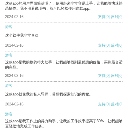
这款app的用户界面简洁明了，使用起来非常容易上手，让我能够快速熟
悉操作。我不用看说明书，就可以轻松使用这款app。
2024-02-16
支持
[0]
反对
[0]
游客
这个软件我非常喜欢
2024-02-16
支持
[0]
反对
[0]
游客
这款app是我购物的得力助手，让我能够找到最优惠的价格，买到最合适
的商品。
2024-02-16
支持
[0]
反对
[0]
游客
这款app就像我的私人导师，带领我探索知识的奥秘。
2024-02-16
支持
[0]
反对
[0]
游客
这款app是我工作上的得力助手，让我的工作效率提高了50%，让我能够
更轻松地完成工作任务。