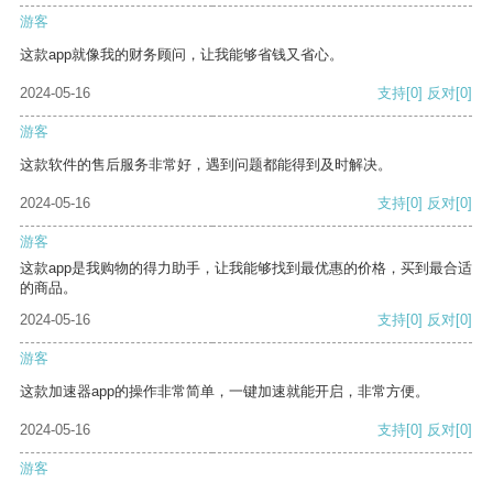
游客
这款app就像我的财务顾问，让我能够省钱又省心。
2024-05-16
支持
[0]
反对
[0]
游客
这款软件的售后服务非常好，遇到问题都能得到及时解决。
2024-05-16
支持
[0]
反对
[0]
游客
这款app是我购物的得力助手，让我能够找到最优惠的价格，买到最合适
的商品。
2024-05-16
支持
[0]
反对
[0]
游客
这款加速器app的操作非常简单，一键加速就能开启，非常方便。
2024-05-16
支持
[0]
反对
[0]
游客