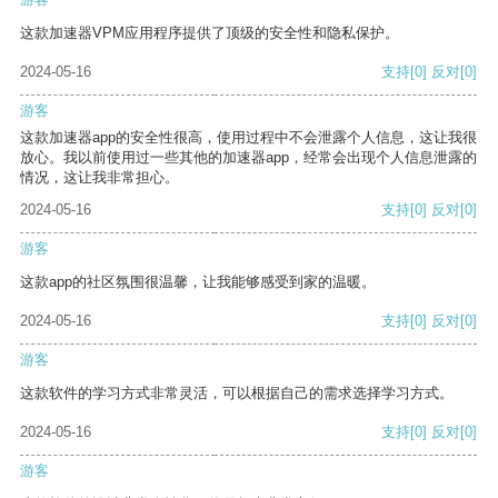
这款加速器VPM应用程序提供了顶级的安全性和隐私保护。
2024-05-16
支持
[0]
反对
[0]
游客
这款加速器app的安全性很高，使用过程中不会泄露个人信息，这让我很
放心。我以前使用过一些其他的加速器app，经常会出现个人信息泄露的
情况，这让我非常担心。
2024-05-16
支持
[0]
反对
[0]
游客
这款app的社区氛围很温馨，让我能够感受到家的温暖。
2024-05-16
支持
[0]
反对
[0]
游客
这款软件的学习方式非常灵活，可以根据自己的需求选择学习方式。
2024-05-16
支持
[0]
反对
[0]
游客