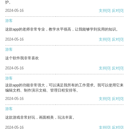
护。
2024-05-16
支持
[0]
反对
[0]
游客
这款app的老师非常专业，教学水平很高，让我能够学到实用的知识。
2024-05-16
支持
[0]
反对
[0]
游客
这个软件我非常喜欢
2024-05-16
支持
[0]
反对
[0]
游客
这款app的功能非常强大，可以满足我所有的工作需求。我可以使用它来
编辑文档、制作演示文稿、管理日程安排等。
2024-05-16
支持
[0]
反对
[0]
游客
这款游戏非常好玩，画面精美，玩法丰富。
2024-05-16
支持
[0]
反对
[0]