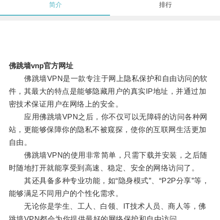
简介
排行
佛跳墙vnp官方网址
佛跳墙VPN是一款专注于网上隐私保护和自由访问的软
件，其最大的特点是能够隐藏用户的真实IP地址，并通过加
密技术保证用户在网络上的安全。
应用佛跳墙VPN之后，你不仅可以无障碍的访问各种网
站，更能够保障你的隐私不被窥探，使你的互联网生活更加
自由。
佛跳墙VPN的使用非常简单，只需下载并安装，之后随
时随地打开就能享受到高速、稳定、安全的网络访问了。
其还具备多种专业功能，如“隐身模式”、“P2P分享”等，
能够满足不同用户的个性化需求。
无论你是学生、工人、白领、IT技术人员、商人等，佛
跳墙VPN都会为你提供最好的网络保护和自由访问。