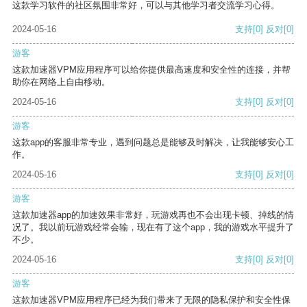
这款学习软件的社区氛围非常好，可以与其他学习者交流学习心得。
2024-05-16
支持
[0]
反对
[0]
游客
这款加速器VPM应用程序可以给你提供最高速度和安全性的连接，并帮
助你在网络上自由移动。
2024-05-16
支持
[0]
反对
[0]
游客
这款app的客服非常专业，遇到问题总是能够及时解决，让我能够安心工
作。
2024-05-16
支持
[0]
反对
[0]
游客
这款加速器app的加速效果非常好，玩游戏再也不会出现卡顿、掉线的情
况了。我以前玩游戏经常会输，现在有了这个app，我的游戏水平提升了
不少。
2024-05-16
支持
[0]
反对
[0]
游客
这款加速器VPM应用程序已经为我们带来了无限的隐私保护和安全性保