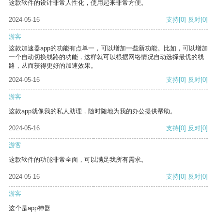
这款软件的设计非常人性化，使用起来非常方便。
2024-05-16
支持
[0]
反对
[0]
游客
这款加速器app的功能有点单一，可以增加一些新功能。比如，可以增加
一个自动切换线路的功能，这样就可以根据网络情况自动选择最优的线
路，从而获得更好的加速效果。
2024-05-16
支持
[0]
反对
[0]
游客
这款app就像我的私人助理，随时随地为我的办公提供帮助。
2024-05-16
支持
[0]
反对
[0]
游客
这款软件的功能非常全面，可以满足我所有需求。
2024-05-16
支持
[0]
反对
[0]
游客
这个是app神器