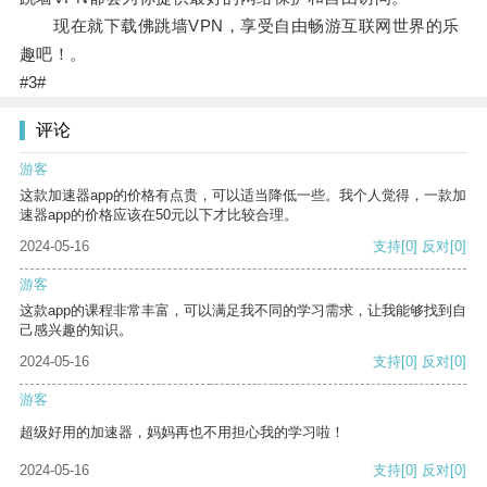
现在就下载佛跳墙VPN，享受自由畅游互联网世界的乐
趣吧！。
#3#
评论
游客
这款加速器app的价格有点贵，可以适当降低一些。我个人觉得，一款加
速器app的价格应该在50元以下才比较合理。
2024-05-16
支持
[0]
反对
[0]
游客
这款app的课程非常丰富，可以满足我不同的学习需求，让我能够找到自
己感兴趣的知识。
2024-05-16
支持
[0]
反对
[0]
游客
超级好用的加速器，妈妈再也不用担心我的学习啦！
2024-05-16
支持
[0]
反对
[0]