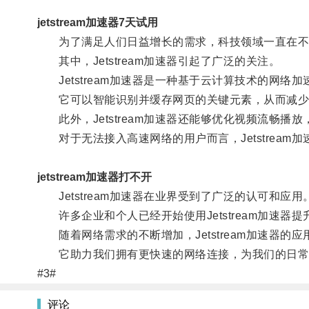
jetstream加速器7天试用
为了满足人们日益增长的需求，科技领域一直在不
其中，Jetstream加速器引起了广泛的关注。
Jetstream加速器是一种基于云计算技术的网
它可以智能识别并缓存网页的关键元素，从而减少
此外，Jetstream加速器还能够优化视频流畅播
对于无法接入高速网络的用户而言，Jetstream
jetstream加速器打不开
Jetstream加速器在业界受到了广泛的认可和应用
许多企业和个人已经开始使用Jetstream加速器
随着网络需求的不断增加，Jetstream加速器的
它助力我们拥有更快速的网络连接，为我们的日常
#3#
评论