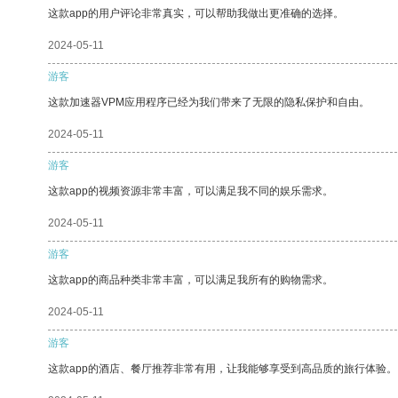
这款app的用户评论非常真实，可以帮助我做出更准确的选择。
2024-05-11
游客
这款加速器VPM应用程序已经为我们带来了无限的隐私保护和自由。
2024-05-11
游客
这款app的视频资源非常丰富，可以满足我不同的娱乐需求。
2024-05-11
游客
这款app的商品种类非常丰富，可以满足我所有的购物需求。
2024-05-11
游客
这款app的酒店、餐厅推荐非常有用，让我能够享受到高品质的旅行体验。