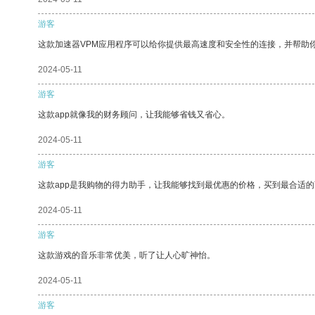
游客
这款加速器VPM应用程序可以给你提供最高速度和安全性的连接，并帮助
2024-05-11
游客
这款app就像我的财务顾问，让我能够省钱又省心。
2024-05-11
游客
这款app是我购物的得力助手，让我能够找到最优惠的价格，买到最合适
2024-05-11
游客
这款游戏的音乐非常优美，听了让人心旷神怡。
2024-05-11
游客