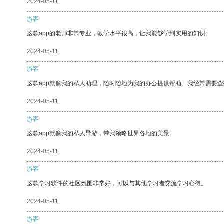
2024-05-11
游客
这款app的老师非常专业，教学水平很高，让我能够学到实用的知识。
2024-05-11
游客
这款app就像我的私人助理，随时随地为我的办公提供帮助。我经常需要查
2024-05-11
游客
这款app就像我的私人导游，带我领略世界各地的美景。
2024-05-11
游客
这款学习软件的社区氛围非常好，可以与其他学习者交流学习心得。
2024-05-11
游客