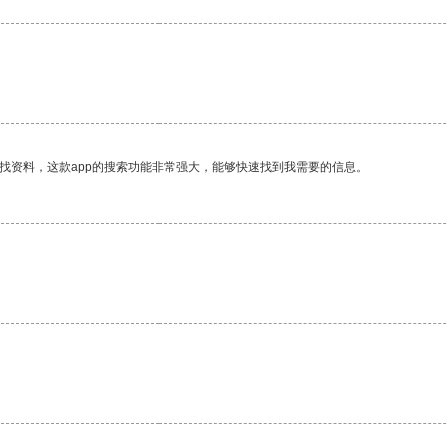
找资料，这款app的搜索功能非常强大，能够快速找到我需要的信息。