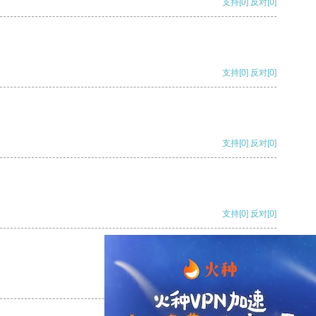
支持
[0]
反对
[0]
支持
[0]
反对
[0]
支持
[0]
反对
[0]
支持
[0]
反对
[0]
支持
[0]
反对
[0]