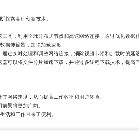
断探索各种创新技术。
络加速工具，利用全球分布式节点和高速网络连接，通过优化数据
数据传输量，加快加载速度。
放，通过实时处理和调整网络连接，消除视频卡顿和加载时的延
加速器可以将文件分片加速下载，并通过多线程下载技术，提高
。
提升其网络速度，从而提高工作效率和用户体验。
应用前景将更加广阔。
生活和工作带来了便利。