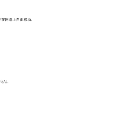
你在网络上自由移动。
的商品。