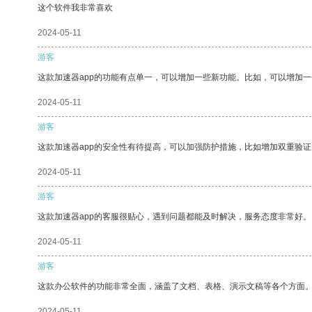
这个软件我非常喜欢
2024-05-11
游客
这款加速器app的功能有点单一，可以增加一些新功能。比如，可以增加
2024-05-11
游客
这款加速器app的安全性有待提高，可以加强防护措施，比如增加双重验证
2024-05-11
游客
这款加速器app的客服很贴心，遇到问题都能及时解决，服务态度非常好。
2024-05-11
游客
这款办公软件的功能非常全面，涵盖了文档、表格、演示文稿等各个方面
2024-05-11