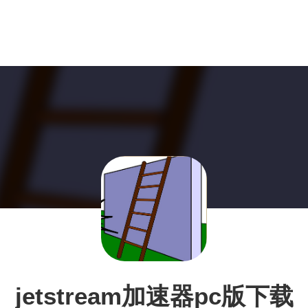
jetstream加速器pc版下载