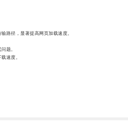
传输路径，显著提高网页加载速度。
迟问题。
下载速度。