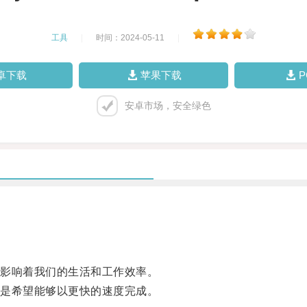
工具
|
时间：2024-05-11
|
卓下载
苹果下载
安卓市场，安全绿色
影响着我们的生活和工作效率。
是希望能够以更快的速度完成。