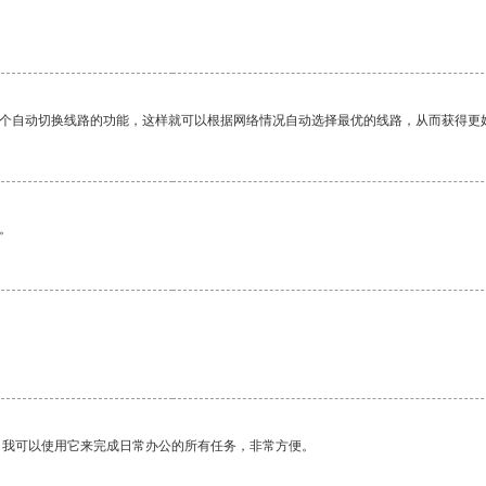
一个自动切换线路的功能，这样就可以根据网络情况自动选择最优的线路，从而获得更
。
。我可以使用它来完成日常办公的所有任务，非常方便。