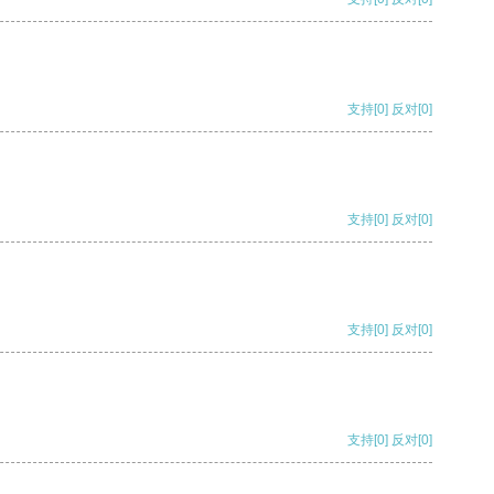
支持
[0]
反对
[0]
支持
[0]
反对
[0]
支持
[0]
反对
[0]
支持
[0]
反对
[0]