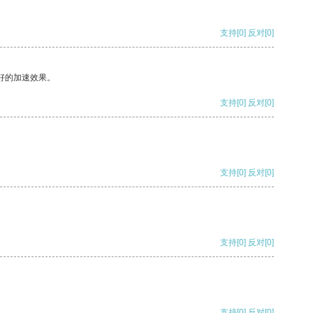
支持
[0]
反对
[0]
好的加速效果。
支持
[0]
反对
[0]
支持
[0]
反对
[0]
支持
[0]
反对
[0]
支持
[0]
反对
[0]