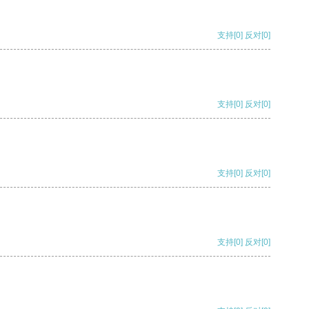
支持
[0]
反对
[0]
支持
[0]
反对
[0]
支持
[0]
反对
[0]
支持
[0]
反对
[0]