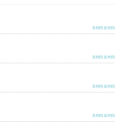
支持
[0]
反对
[0]
支持
[0]
反对
[0]
支持
[0]
反对
[0]
支持
[0]
反对
[0]