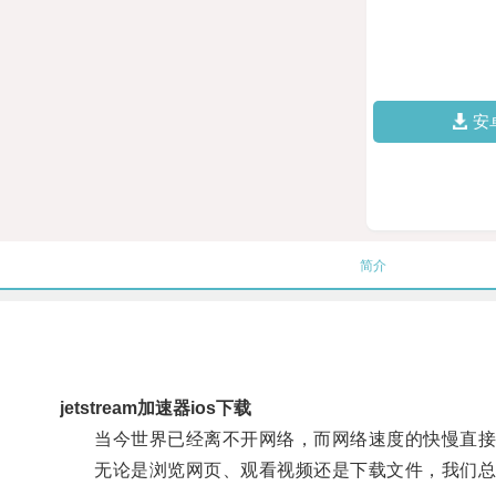
安
简介
jetstream加速器ios下载
当今世界已经离不开网络，而网络速度的快慢直接
无论是浏览网页、观看视频还是下载文件，我们总