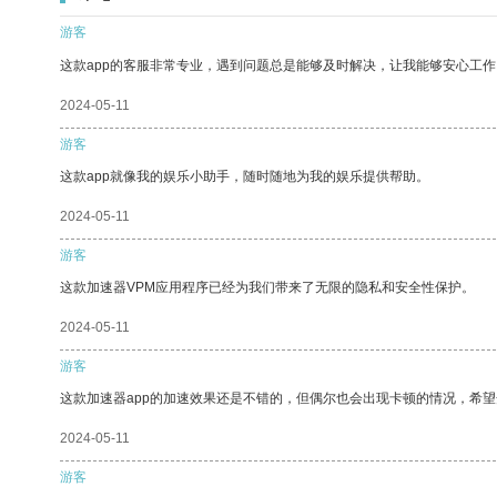
游客
这款app的客服非常专业，遇到问题总是能够及时解决，让我能够安心工作
2024-05-11
游客
这款app就像我的娱乐小助手，随时随地为我的娱乐提供帮助。
2024-05-11
游客
这款加速器VPM应用程序已经为我们带来了无限的隐私和安全性保护。
2024-05-11
游客
这款加速器app的加速效果还是不错的，但偶尔也会出现卡顿的情况，希
2024-05-11
游客