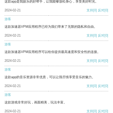
这款app是我娱乐的好帮手，让我能够放松身心，享受美好时光。
2024-02-21
支持
[0]
反对
[0]
游客
这款加速器VPM应用程序已经为我们带来了无限的隐私和自由。
2024-02-21
支持
[0]
反对
[0]
游客
这款加速器VPM应用程序可以给你提供最高速度和安全性的连接。
2024-02-21
支持
[0]
反对
[0]
游客
这款app的音乐资源非常优质，可以让我尽情享受音乐的魅力。
2024-02-21
支持
[0]
反对
[0]
游客
这款游戏非常好玩，画面精美，玩法丰富。
2024-02-21
支持
[0]
反对
[0]