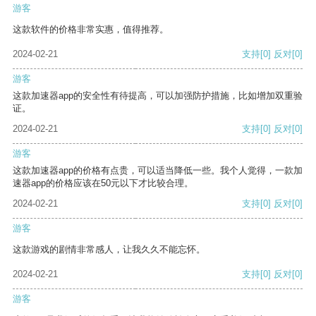
游客
这款软件的价格非常实惠，值得推荐。
2024-02-21
支持
[0]
反对
[0]
游客
这款加速器app的安全性有待提高，可以加强防护措施，比如增加双重验
证。
2024-02-21
支持
[0]
反对
[0]
游客
这款加速器app的价格有点贵，可以适当降低一些。我个人觉得，一款加
速器app的价格应该在50元以下才比较合理。
2024-02-21
支持
[0]
反对
[0]
游客
这款游戏的剧情非常感人，让我久久不能忘怀。
2024-02-21
支持
[0]
反对
[0]
游客