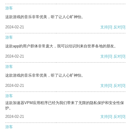
游客
这款游戏的音乐非常优美，听了让人心旷神怡。
2024-02-21
支持
[0]
反对
[0]
游客
这款app的用户群体非常庞大，我可以结识到来自世界各地的朋友。
2024-02-21
支持
[0]
反对
[0]
游客
这款游戏的音乐非常优美，听了让人心旷神怡。
2024-02-21
支持
[0]
反对
[0]
游客
这款加速器VPM应用程序已经为我们带来了无限的隐私保护和安全性保
护。
2024-02-21
支持
[0]
反对
[0]
游客