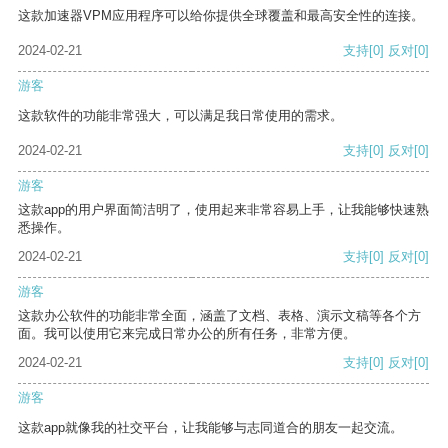
这款加速器VPM应用程序可以给你提供全球覆盖和最高安全性的连接。
2024-02-21
支持
[0]
反对
[0]
游客
这款软件的功能非常强大，可以满足我日常使用的需求。
2024-02-21
支持
[0]
反对
[0]
游客
这款app的用户界面简洁明了，使用起来非常容易上手，让我能够快速熟
悉操作。
2024-02-21
支持
[0]
反对
[0]
游客
这款办公软件的功能非常全面，涵盖了文档、表格、演示文稿等各个方
面。我可以使用它来完成日常办公的所有任务，非常方便。
2024-02-21
支持
[0]
反对
[0]
游客
这款app就像我的社交平台，让我能够与志同道合的朋友一起交流。