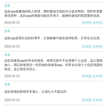
游客
这款app就像我的私人助理，随时随地为我的办公提供帮助。我经常需要
查找资料，这款app的搜索功能非常强大，能够快速找到我需要的信息。
2024-02-20
支持
[0]
反对
[0]
游客
这款app是我社交的好帮手，让我能够与朋友保持联系，分享生活点滴。
2024-02-20
支持
[0]
反对
[0]
游客
这款加速器app的安全性很高，使用过程中不会泄露个人信息，这让我很
放心。我以前使用过一些其他的加速器app，经常会出现个人信息泄露的
情况，这让我非常担心。
2024-02-20
支持
[0]
反对
[0]
游客
这款游戏的剧情非常感人，让我久久不能忘怀。
2024-02-20
支持
[0]
反对
[0]