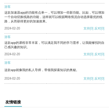
游客
这款加速器app的功能有点单一，可以增加一些新功能。比如，可以增加
一个自动切换线路的功能，这样就可以根据网络情况自动选择最优的线
路，从而获得更好的加速效果。
2024-02-20
支持
[0]
反对
[0]
游客
这款app的课程非常丰富，可以满足我不同的学习需求，让我能够找到自
己感兴趣的知识。
2024-02-20
支持
[0]
反对
[0]
游客
这款app就像我的私人导师，带领我探索知识的奥秘。
2024-02-20
支持
[0]
反对
[0]
友情链接