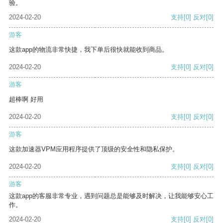
验。
2024-02-20
支持
[0]
反对
[0]
游客
这款app的物流非常快捷，我下单后很快就能收到商品。
2024-02-20
支持
[0]
反对
[0]
游客
超棒啊 好用
2024-02-20
支持
[0]
反对
[0]
游客
这款加速器VPM应用程序提供了顶级的安全性和隐私保护。
2024-02-20
支持
[0]
反对
[0]
游客
这款app的客服非常专业，遇到问题总是能够及时解决，让我能够安心工
作。
2024-02-20
支持
[0]
反对
[0]