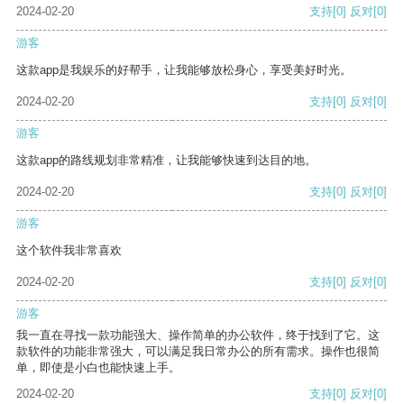
2024-02-20
支持
[0]
反对
[0]
游客
这款app是我娱乐的好帮手，让我能够放松身心，享受美好时光。
2024-02-20
支持
[0]
反对
[0]
游客
这款app的路线规划非常精准，让我能够快速到达目的地。
2024-02-20
支持
[0]
反对
[0]
游客
这个软件我非常喜欢
2024-02-20
支持
[0]
反对
[0]
游客
我一直在寻找一款功能强大、操作简单的办公软件，终于找到了它。这
款软件的功能非常强大，可以满足我日常办公的所有需求。操作也很简
单，即使是小白也能快速上手。
2024-02-20
支持
[0]
反对
[0]