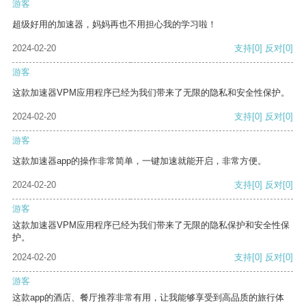
游客
超级好用的加速器，妈妈再也不用担心我的学习啦！
2024-02-20
支持
[0]
反对
[0]
游客
这款加速器VPM应用程序已经为我们带来了无限的隐私和安全性保护。
2024-02-20
支持
[0]
反对
[0]
游客
这款加速器app的操作非常简单，一键加速就能开启，非常方便。
2024-02-20
支持
[0]
反对
[0]
游客
这款加速器VPM应用程序已经为我们带来了无限的隐私保护和安全性保
护。
2024-02-20
支持
[0]
反对
[0]
游客
这款app的酒店、餐厅推荐非常有用，让我能够享受到高品质的旅行体