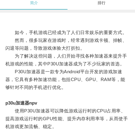
简介
排行
如今，手机游戏已经成为了人们日常娱乐的重要方式。
然而，很多玩家在游戏时，经常遇到游戏卡顿、掉帧、
闪退等问题，导致游戏体验大打折扣。
为了解决这些问题，人们开始寻找各种加速器来提升手
机游戏的性能，其中P30U加速器成为了不少玩家的首选。
P30U加速器是一款专为Android平台开发的游戏加速
器，它具有多种加速功能，包括CPU、GPU、RAM等，能
够针对不同的手机进行优化。
p30u加速器npv
使用P30U加速器可以降低游戏运行时的CPU占用率、
提高游戏运行时的GPU性能、提升内存利用率等，从而使手
机游戏更加流畅、稳定。