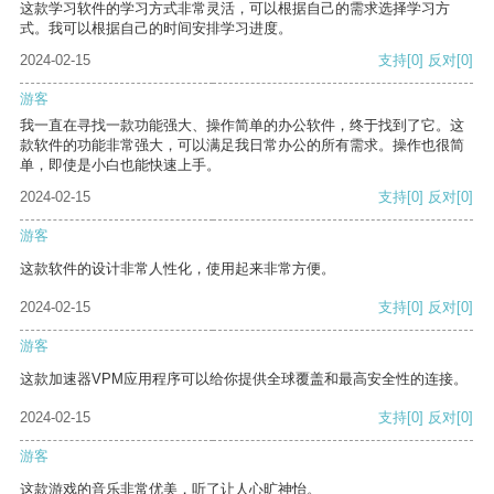
这款学习软件的学习方式非常灵活，可以根据自己的需求选择学习方
式。我可以根据自己的时间安排学习进度。
2024-02-15
支持
[0]
反对
[0]
游客
我一直在寻找一款功能强大、操作简单的办公软件，终于找到了它。这
款软件的功能非常强大，可以满足我日常办公的所有需求。操作也很简
单，即使是小白也能快速上手。
2024-02-15
支持
[0]
反对
[0]
游客
这款软件的设计非常人性化，使用起来非常方便。
2024-02-15
支持
[0]
反对
[0]
游客
这款加速器VPM应用程序可以给你提供全球覆盖和最高安全性的连接。
2024-02-15
支持
[0]
反对
[0]
游客
这款游戏的音乐非常优美，听了让人心旷神怡。