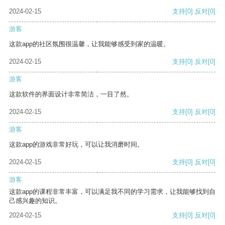
2024-02-15
支持
[0]
反对
[0]
游客
这款app的社区氛围很温馨，让我能够感受到家的温暖。
2024-02-15
支持
[0]
反对
[0]
游客
这款软件的界面设计非常简洁，一目了然。
2024-02-15
支持
[0]
反对
[0]
游客
这款app的游戏非常好玩，可以让我消磨时间。
2024-02-15
支持
[0]
反对
[0]
游客
这款app的课程非常丰富，可以满足我不同的学习需求，让我能够找到自
己感兴趣的知识。
2024-02-15
支持
[0]
反对
[0]