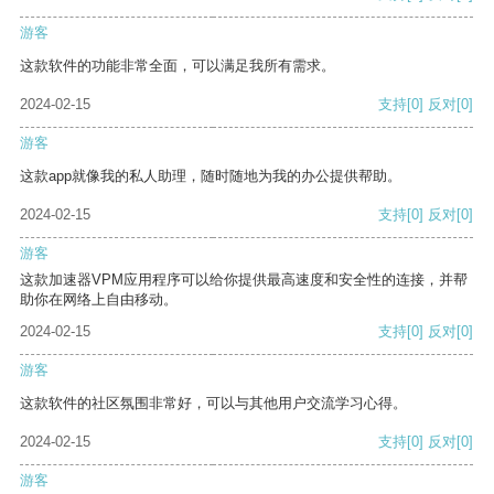
游客
这款软件的功能非常全面，可以满足我所有需求。
2024-02-15
支持
[0]
反对
[0]
游客
这款app就像我的私人助理，随时随地为我的办公提供帮助。
2024-02-15
支持
[0]
反对
[0]
游客
这款加速器VPM应用程序可以给你提供最高速度和安全性的连接，并帮
助你在网络上自由移动。
2024-02-15
支持
[0]
反对
[0]
游客
这款软件的社区氛围非常好，可以与其他用户交流学习心得。
2024-02-15
支持
[0]
反对
[0]
游客