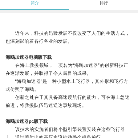
简介
排行
近年来，科技的迅猛发展不仅改变了人们的生活方式，
也深刻影响着各行各业的发展。
海鸥加速器电脑版下载
在海上救援领域，一项名为“海鸥加速器”的创新科技正
在逐渐发展，并取得了令人瞩目的成果。
“海鸥加速器”是一种小型水上飞行器，其外形和飞行方
式仿照了海鸥。
创新之处在于其具备高速度航行的能力，可在海上急速
前进，将救援队伍迅速送达事故现场。
海鸥加速器pc版下载
该技术的实施者们将小型引擎装置安装在这些飞行器
上，通过喷射出的高压水流推动整个机身前行。