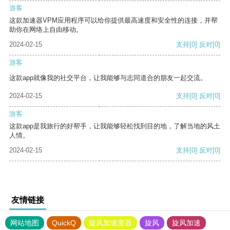
游客
这款加速器VPM应用程序可以给你提供最高速度和安全性的连接，并帮
助你在网络上自由移动。
2024-02-15
支持
[0]
反对
[0]
游客
这款app就像我的社交平台，让我能够与志同道合的朋友一起交流。
2024-02-15
支持
[0]
反对
[0]
游客
这款app是我旅行的好帮手，让我能够轻松找到目的地，了解当地的风土
人情。
2024-02-15
支持
[0]
反对
[0]
友情链接
网站地图
QuickQ
旋风加速度器
旋风
旋风加速