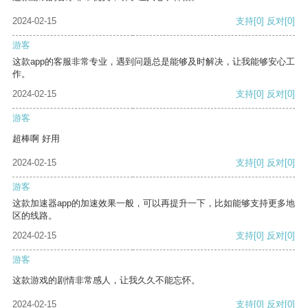
2024-02-15
支持
[0]
反对
[0]
游客
这款app的客服非常专业，遇到问题总是能够及时解决，让我能够安心工
作。
2024-02-15
支持
[0]
反对
[0]
游客
超棒啊 好用
2024-02-15
支持
[0]
反对
[0]
游客
这款加速器app的加速效果一般，可以再提升一下，比如能够支持更多地
区的线路。
2024-02-15
支持
[0]
反对
[0]
游客
这款游戏的剧情非常感人，让我久久不能忘怀。
2024-02-15
支持
[0]
反对
[0]