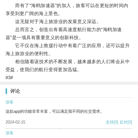
而有了“海鸥加速器”的加入，旅客可以在更短的时间内
享受到更广阔的海上景色。
这无疑对于海上旅游业的发展意义深远。
总而言之，创造出有着高速度航行能力的“海鸥加速
器”是一项具有重要意义的创新科技。
它不仅在海上救援行动中有着广泛的应用，还可以提升
海上旅游业的便利性。
相信随着该技术的不断发展，越来越多的人们将会从中
受益，使我们的航行变得更加迅猛。
#3#
评论
游客
这款app的功能非常丰富，可以满足我不同的社交需求。
2024-02-15
支持
[0]
反对
[0]
游客