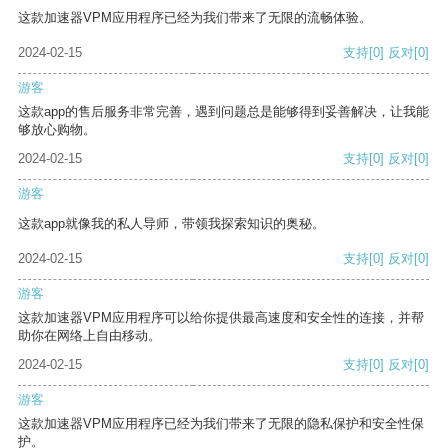
这款加速器VPM应用程序已经为我们带来了无限的流畅体验。
2024-02-15
支持
[0]
反对
[0]
游客
这款app的售后服务非常完善，遇到问题总是能够得到妥善解决，让我能
够放心购物。
2024-02-15
支持
[0]
反对
[0]
游客
这款app就像我的私人导师，带领我探索知识的奥秘。
2024-02-15
支持
[0]
反对
[0]
游客
这款加速器VPM应用程序可以给你提供最高速度和安全性的连接，并帮
助你在网络上自由移动。
2024-02-15
支持
[0]
反对
[0]
游客
这款加速器VPM应用程序已经为我们带来了无限的隐私保护和安全性保
护。