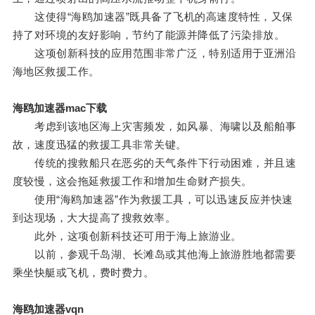
这使得“海鸥加速器”既具备了飞机的高速度特性，又保
持了对环境的友好影响，节约了能源并降低了污染排放。
这项创新科技的应用范围非常广泛，特别适用于亚洲沿
海地区救援工作。
海鸥加速器mac下载
考虑到该地区海上灾害频发，如风暴、海啸以及船舶事
故，速度迅猛的救援工具非常关键。
传统的搜救船只在恶劣的天气条件下行动困难，并且速
度较慢，这会拖延救援工作和增加生命财产损失。
使用“海鸥加速器”作为救援工具，可以迅速反应并快速
到达现场，大大提高了搜救效率。
此外，这项创新科技还可用于海上旅游业。
以前，参观千岛湖、长滩岛或其他海上旅游胜地都需要
乘坐快艇或飞机，费时费力。
海鸥加速器vqn