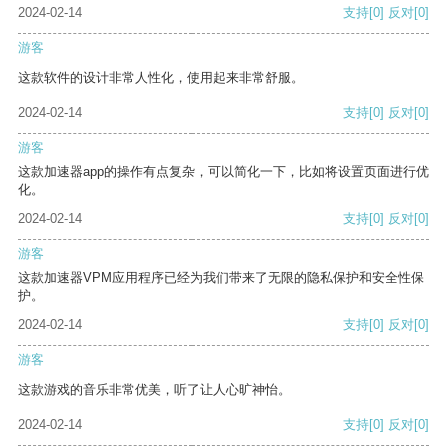
2024-02-14
支持
[0]
反对
[0]
游客
这款软件的设计非常人性化，使用起来非常舒服。
2024-02-14
支持
[0]
反对
[0]
游客
这款加速器app的操作有点复杂，可以简化一下，比如将设置页面进行优
化。
2024-02-14
支持
[0]
反对
[0]
游客
这款加速器VPM应用程序已经为我们带来了无限的隐私保护和安全性保
护。
2024-02-14
支持
[0]
反对
[0]
游客
这款游戏的音乐非常优美，听了让人心旷神怡。
2024-02-14
支持
[0]
反对
[0]