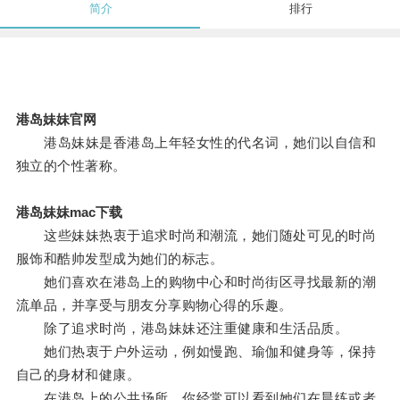
简介
排行
港岛妹妹官网
港岛妹妹是香港岛上年轻女性的代名词，她们以自信和
独立的个性著称。
港岛妹妹mac下载
这些妹妹热衷于追求时尚和潮流，她们随处可见的时尚
服饰和酷帅发型成为她们的标志。
她们喜欢在港岛上的购物中心和时尚街区寻找最新的潮
流单品，并享受与朋友分享购物心得的乐趣。
除了追求时尚，港岛妹妹还注重健康和生活品质。
她们热衷于户外运动，例如慢跑、瑜伽和健身等，保持
自己的身材和健康。
在港岛上的公共场所，你经常可以看到她们在晨练或者