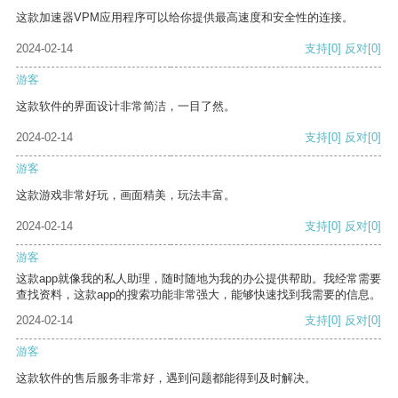
这款加速器VPM应用程序可以给你提供最高速度和安全性的连接。
2024-02-14
支持
[0]
反对
[0]
游客
这款软件的界面设计非常简洁，一目了然。
2024-02-14
支持
[0]
反对
[0]
游客
这款游戏非常好玩，画面精美，玩法丰富。
2024-02-14
支持
[0]
反对
[0]
游客
这款app就像我的私人助理，随时随地为我的办公提供帮助。我经常需要
查找资料，这款app的搜索功能非常强大，能够快速找到我需要的信息。
2024-02-14
支持
[0]
反对
[0]
游客
这款软件的售后服务非常好，遇到问题都能得到及时解决。