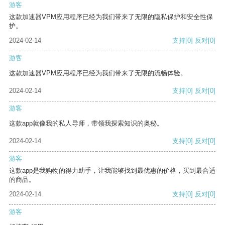
游客
这款加速器VPM应用程序已经为我们带来了无限的隐私保护和安全性保
护。
2024-02-14
支持
[0]
反对
[0]
游客
这款加速器VPM应用程序已经为我们带来了无限的流畅体验。
2024-02-14
支持
[0]
反对
[0]
游客
这款app就像我的私人导师，带领我探索知识的奥秘。
2024-02-14
支持
[0]
反对
[0]
游客
这款app是我购物的得力助手，让我能够找到最优惠的价格，买到最合适
的商品。
2024-02-14
支持
[0]
反对
[0]
游客