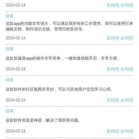
2024-02-14
支持
[0]
反对
[0]
游客
这款app的功能非常强大，可以满足我所有的工作需求。我可以使用它来
编辑文档、制作演示文稿、管理日程安排等。
2024-02-14
支持
[0]
反对
[0]
游客
这款加速器app的操作非常简单，一键加速就能开启，非常方便。
2024-02-14
支持
[0]
反对
[0]
游客
这款软件的社区氛围非常好，可以与其他用户交流学习心得。
2024-02-14
支持
[0]
反对
[0]
游客
这款软件简直是神器，解决了我所有问题。
2024-02-14
支持
[0]
反对
[0]