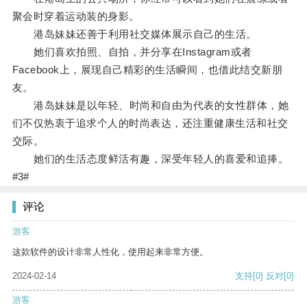
聚会时穿着运动装的身影。
港岛妹妹还善于利用社交媒体展示自己的生活。
她们喜欢拍照、自拍，并分享在Instagram或者
Facebook上，展现自己精彩的生活瞬间，也借此结交新朋
友。
港岛妹妹是以年轻、时尚和自由为代表的女性群体，她
们不仅热衷于追求个人的时尚表达，还注重健康生活和社交
交际。
她们的生活态度鲜活有趣，深受年轻人的喜爱和追捧。
#3#
评论
游客
这款软件的设计非常人性化，使用起来非常方便。
2024-02-14
支持
[0]
反对
[0]
游客