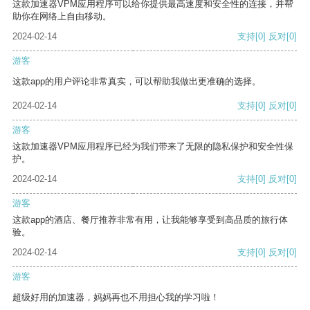
这款加速器VPM应用程序可以给你提供最高速度和安全性的连接，并帮
助你在网络上自由移动。
2024-02-14
支持
[0]
反对
[0]
游客
这款app的用户评论非常真实，可以帮助我做出更准确的选择。
2024-02-14
支持
[0]
反对
[0]
游客
这款加速器VPM应用程序已经为我们带来了无限的隐私保护和安全性保
护。
2024-02-14
支持
[0]
反对
[0]
游客
这款app的酒店、餐厅推荐非常有用，让我能够享受到高品质的旅行体
验。
2024-02-14
支持
[0]
反对
[0]
游客
超级好用的加速器，妈妈再也不用担心我的学习啦！