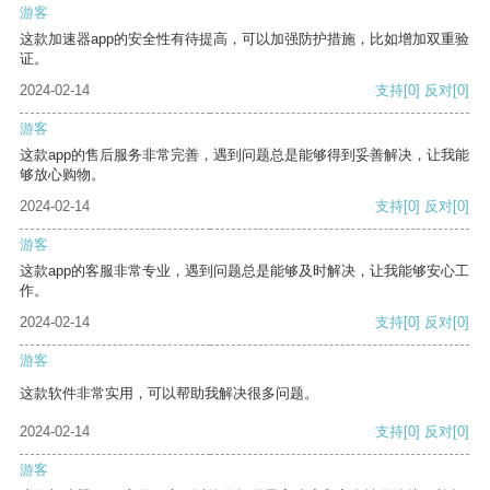
游客
这款加速器app的安全性有待提高，可以加强防护措施，比如增加双重验
证。
2024-02-14
支持
[0]
反对
[0]
游客
这款app的售后服务非常完善，遇到问题总是能够得到妥善解决，让我能
够放心购物。
2024-02-14
支持
[0]
反对
[0]
游客
这款app的客服非常专业，遇到问题总是能够及时解决，让我能够安心工
作。
2024-02-14
支持
[0]
反对
[0]
游客
这款软件非常实用，可以帮助我解决很多问题。
2024-02-14
支持
[0]
反对
[0]
游客