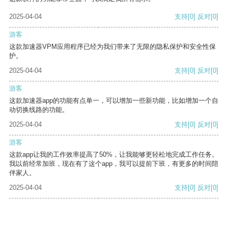
2025-04-04
支持
[0]
反对
[0]
游客
这款加速器VPM应用程序已经为我们带来了无限的隐私保护和安全性保
护。
2025-04-04
支持
[0]
反对
[0]
游客
这款加速器app的功能有点单一，可以增加一些新功能，比如增加一个自
动切换线路的功能。
2025-04-04
支持
[0]
反对
[0]
游客
这款app让我的工作效率提高了50%，让我能够更轻松地完成工作任务。
我以前经常加班，现在有了这个app，我可以提前下班，有更多的时间陪
伴家人。
2025-04-04
支持
[0]
反对
[0]