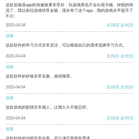
这款加速器app的加速效果非常好，玩游戏再也不会出现卡顿、掉线的情
况了。我以前玩游戏经常会输，现在有了这个app，我的游戏水平提升了
不少。
2025-04-04
支持
[0]
反对
[0]
游客
这款软件的学习方式非常灵活，可以根据自己的需求选择学习方式。
2025-04-04
支持
[0]
反对
[0]
游客
这款软件的价格非常实惠，值得推荐。
2025-04-04
支持
[0]
反对
[0]
游客
这款游戏的剧情非常感人，让我久久不能忘怀。
2025-04-04
支持
[0]
反对
[0]
游客
这款软件的功能非常全面，可以满足我所有需求。