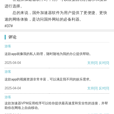
进行选择。
总的来说，国外加速器软件为用户提供了更便捷、更快
速的网络体验，是访问国外网站的必备利器。
#37#
评论
游客
这款app就像我的私人助理，随时随地为我的办公提供帮助。
2025-04-04
支持
[0]
反对
[0]
游客
这款app的视频资源非常丰富，可以满足我不同的娱乐需求。
2025-04-04
支持
[0]
反对
[0]
游客
这款加速器VPM应用程序可以给你提供最高速度和安全性的连接，并帮
助你在网络上自由移动。