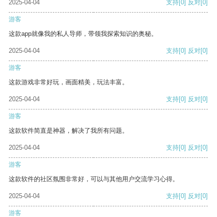
2025-04-04
支持
[0]
反对
[0]
游客
这款app就像我的私人导师，带领我探索知识的奥秘。
2025-04-04
支持
[0]
反对
[0]
游客
这款游戏非常好玩，画面精美，玩法丰富。
2025-04-04
支持
[0]
反对
[0]
游客
这款软件简直是神器，解决了我所有问题。
2025-04-04
支持
[0]
反对
[0]
游客
这款软件的社区氛围非常好，可以与其他用户交流学习心得。
2025-04-04
支持
[0]
反对
[0]
游客