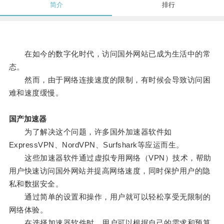
简介
排行
在如今的数字化时代，访问国外网站已成为生活中的常
态。
然而，由于网络连接速度的限制，有时候会导致访问困
难和速度缓慢。
国产加速器
为了解决这个问题，许多国外加速器软件如
ExpressVPN、NordVPN、Surfshark等应运而生。
这些加速器软件通过虚拟专用网络（VPN）技术，帮助
用户快速访问国外网站并提高网络速度，同时保护用户的隐
私和数据安全。
通过简单的设置和操作，用户就可以轻松享受无限制的
网络体验。
在选择加速器软件时，用户可以根据自己的需求和预算