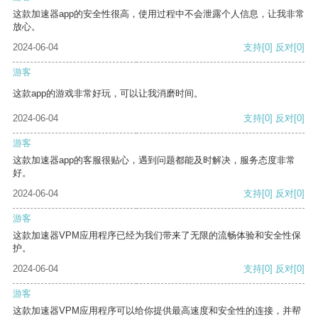
这款加速器app的安全性很高，使用过程中不会泄露个人信息，让我非常
放心。
2024-06-04
支持
[0]
反对
[0]
游客
这款app的游戏非常好玩，可以让我消磨时间。
2024-06-04
支持
[0]
反对
[0]
游客
这款加速器app的客服很贴心，遇到问题都能及时解决，服务态度非常
好。
2024-06-04
支持
[0]
反对
[0]
游客
这款加速器VPM应用程序已经为我们带来了无限的流畅体验和安全性保
护。
2024-06-04
支持
[0]
反对
[0]
游客
这款加速器VPM应用程序可以给你提供最高速度和安全性的连接，并帮