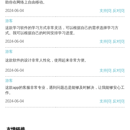
助你在网络上自由移动。
2024-06-04
支持
[0]
反对
[0]
游客
这款学习软件的学习方式非常灵活，可以根据自己的需求选择学习方
式。我可以根据自己的时间安排学习进度。
2024-06-04
支持
[0]
反对
[0]
游客
这款软件的设计非常人性化，使用起来非常方便。
2024-06-04
支持
[0]
反对
[0]
游客
这款app的客服非常专业，遇到问题总是能够及时解决，让我能够安心工
作。
2024-06-04
支持
[0]
反对
[0]
友情链接