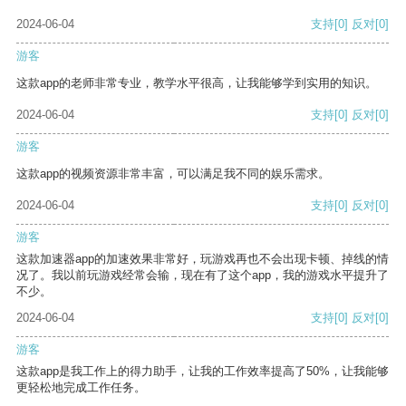
2024-06-04
支持
[0]
反对
[0]
游客
这款app的老师非常专业，教学水平很高，让我能够学到实用的知识。
2024-06-04
支持
[0]
反对
[0]
游客
这款app的视频资源非常丰富，可以满足我不同的娱乐需求。
2024-06-04
支持
[0]
反对
[0]
游客
这款加速器app的加速效果非常好，玩游戏再也不会出现卡顿、掉线的情
况了。我以前玩游戏经常会输，现在有了这个app，我的游戏水平提升了
不少。
2024-06-04
支持
[0]
反对
[0]
游客
这款app是我工作上的得力助手，让我的工作效率提高了50%，让我能够
更轻松地完成工作任务。