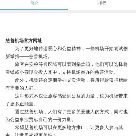
简介
排行
慈善机场官方网址
为了更好地传递爱心和公益精神，一些机场开始尝试创
新举措——慈善机场。
旅客在安检等候区域可以看到捐款箱，他们可以选择将
零钱或小额现金投入其中，支持机场举办的慈善活动。
此外，机场还会定期举办义卖活动，将所得款项捐赠给
有需要的人群。
这种形式不仅让旅客感受到公益的力量，也为机场带来
了更多正能量。
通过慈善机场，人们有了更多关爱他人的方式，同时也
为公益事业贡献自己的一份力量。
希望慈善机场可以在更多地方推广，让更多人参与其
中，让世界变得更美好！。