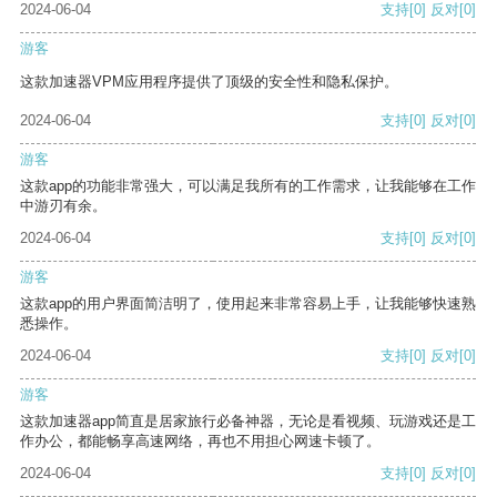
2024-06-04
支持
[0]
反对
[0]
游客
这款加速器VPM应用程序提供了顶级的安全性和隐私保护。
2024-06-04
支持
[0]
反对
[0]
游客
这款app的功能非常强大，可以满足我所有的工作需求，让我能够在工作
中游刃有余。
2024-06-04
支持
[0]
反对
[0]
游客
这款app的用户界面简洁明了，使用起来非常容易上手，让我能够快速熟
悉操作。
2024-06-04
支持
[0]
反对
[0]
游客
这款加速器app简直是居家旅行必备神器，无论是看视频、玩游戏还是工
作办公，都能畅享高速网络，再也不用担心网速卡顿了。
2024-06-04
支持
[0]
反对
[0]