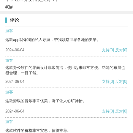
#3#
评论
游客
这款app就像我的私人导游，带我领略世界各地的美景。
2024-06-04
支持
[0]
反对
[0]
游客
这款办公软件的界面设计非常简洁，使用起来非常方便。功能的布局也
很合理，一目了然。
2024-06-04
支持
[0]
反对
[0]
游客
这款游戏的音乐非常优美，听了让人心旷神怡。
2024-06-04
支持
[0]
反对
[0]
游客
这款软件的价格非常实惠，值得推荐。