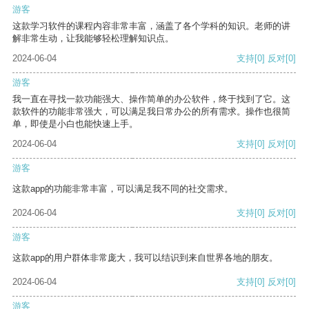
游客
这款学习软件的课程内容非常丰富，涵盖了各个学科的知识。老师的讲
解非常生动，让我能够轻松理解知识点。
2024-06-04
支持
[0]
反对
[0]
游客
我一直在寻找一款功能强大、操作简单的办公软件，终于找到了它。这
款软件的功能非常强大，可以满足我日常办公的所有需求。操作也很简
单，即使是小白也能快速上手。
2024-06-04
支持
[0]
反对
[0]
游客
这款app的功能非常丰富，可以满足我不同的社交需求。
2024-06-04
支持
[0]
反对
[0]
游客
这款app的用户群体非常庞大，我可以结识到来自世界各地的朋友。
2024-06-04
支持
[0]
反对
[0]
游客