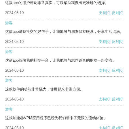
这款app的用户评论非常真实，可以帮助我做出更准确的选择。
2024-05-10
支持
[0]
反对
[0]
游客
这款app是我社交的好帮手，让我能够与朋友保持联系，分享生活点滴。
2024-05-10
支持
[0]
反对
[0]
游客
这款app就像我的社交平台，让我能够与志同道合的朋友一起交流。
2024-05-10
支持
[0]
反对
[0]
游客
这款软件的功能非常强大，使用起来非常方便。
2024-05-10
支持
[0]
反对
[0]
游客
这款加速器VPM应用程序已经为我们带来了无限的流畅体验。
2024-05-10
支持
[0]
反对
[0]