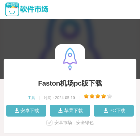
Faston机场pc版下载
工具
|
时间：2024-05-10
|
安卓下载
苹果下载
PC下载
安卓市场，安全绿色