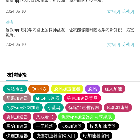
这款app的功能非常丰富，可以满足我不同的社交需求。
2024-05-10
支持
[0]
反对
[0]
游客
这款app是我学习路上的良师益友，让我能够随时随地学习新知识，拓宽
视野。
2024-05-10
支持
[0]
反对
[0]
友情链接
网站地图
QuickQ
旋风加速度器
旋风
旋风加速
坚果加速器
tiktok加速器
狗急加速器官网
免费vqn外网加速
小蓝鸟
优途加速器官网
风驰加速器
旋风加速器
八戒看书
免费vps加速器外网苹果版
黑豹加速器
一元机场
IOS加速器
旋风加速度器
快连加速器
快连加速器官网入口
tyl加速器官网