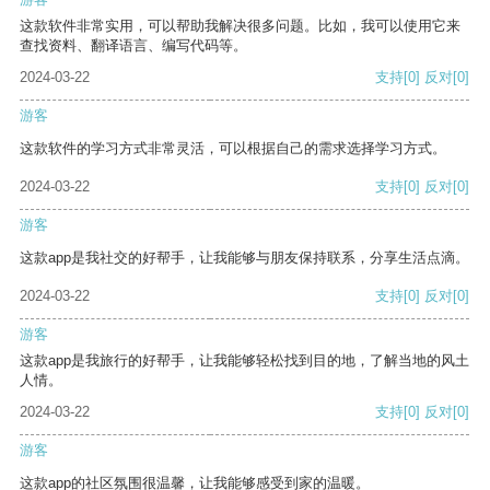
这款软件非常实用，可以帮助我解决很多问题。比如，我可以使用它来
查找资料、翻译语言、编写代码等。
2024-03-22
支持
[0]
反对
[0]
游客
这款软件的学习方式非常灵活，可以根据自己的需求选择学习方式。
2024-03-22
支持
[0]
反对
[0]
游客
这款app是我社交的好帮手，让我能够与朋友保持联系，分享生活点滴。
2024-03-22
支持
[0]
反对
[0]
游客
这款app是我旅行的好帮手，让我能够轻松找到目的地，了解当地的风土
人情。
2024-03-22
支持
[0]
反对
[0]
游客
这款app的社区氛围很温馨，让我能够感受到家的温暖。