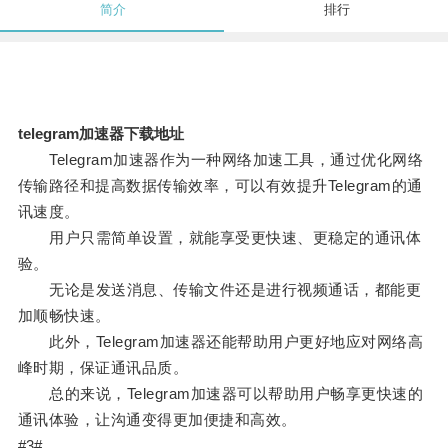
简介
排行
telegram加速器下载地址
Telegram加速器作为一种网络加速工具，通过优化网络
传输路径和提高数据传输效率，可以有效提升Telegram的通
讯速度。
用户只需简单设置，就能享受更快速、更稳定的通讯体
验。
无论是发送消息、传输文件还是进行视频通话，都能更
加顺畅快速。
此外，Telegram加速器还能帮助用户更好地应对网络高
峰时期，保证通讯品质。
总的来说，Telegram加速器可以帮助用户畅享更快速的
通讯体验，让沟通变得更加便捷和高效。
#3#