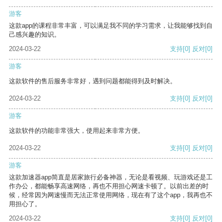
游客
这款app的课程非常丰富，可以满足我不同的学习需求，让我能够找到自
己感兴趣的知识。
2024-03-22
支持
[0]
反对
[0]
游客
这款软件的售后服务非常好，遇到问题都能得到及时解决。
2024-03-22
支持
[0]
反对
[0]
游客
这款软件的功能非常强大，使用起来非常方便。
2024-03-22
支持
[0]
反对
[0]
游客
这款加速器app简直是居家旅行必备神器，无论是看视频、玩游戏还是工
作办公，都能畅享高速网络，再也不用担心网速卡顿了。以前出差的时
候，经常因为网速慢而无法正常使用网络，现在有了这个app，我再也不
用担心了。
2024-03-22
支持
[0]
反对
[0]