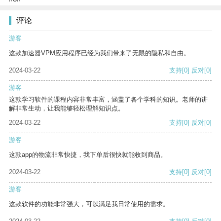
评论
游客
这款加速器VPM应用程序已经为我们带来了无限的隐私和自由。
2024-03-22
支持
[0]
反对
[0]
游客
这款学习软件的课程内容非常丰富，涵盖了各个学科的知识。老师的讲
解非常生动，让我能够轻松理解知识点。
2024-03-22
支持
[0]
反对
[0]
游客
这款app的物流非常快捷，我下单后很快就能收到商品。
2024-03-22
支持
[0]
反对
[0]
游客
这款软件的功能非常强大，可以满足我日常使用的需求。