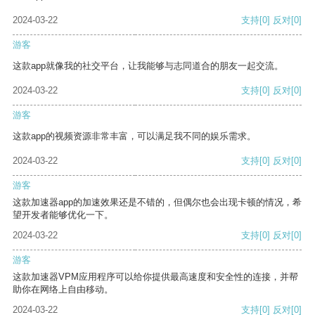
2024-03-22
支持
[0]
反对
[0]
游客
这款app就像我的社交平台，让我能够与志同道合的朋友一起交流。
2024-03-22
支持
[0]
反对
[0]
游客
这款app的视频资源非常丰富，可以满足我不同的娱乐需求。
2024-03-22
支持
[0]
反对
[0]
游客
这款加速器app的加速效果还是不错的，但偶尔也会出现卡顿的情况，希
望开发者能够优化一下。
2024-03-22
支持
[0]
反对
[0]
游客
这款加速器VPM应用程序可以给你提供最高速度和安全性的连接，并帮
助你在网络上自由移动。
2024-03-22
支持
[0]
反对
[0]