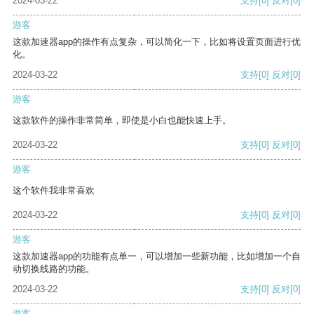
2024-03-22
支持
[0]
反对
[0]
游客
这款加速器app的操作有点复杂，可以简化一下，比如将设置页面进行优
化。
2024-03-22
支持
[0]
反对
[0]
游客
这款软件的操作非常简单，即使是小白也能快速上手。
2024-03-22
支持
[0]
反对
[0]
游客
这个软件我非常喜欢
2024-03-22
支持
[0]
反对
[0]
游客
这款加速器app的功能有点单一，可以增加一些新功能，比如增加一个自
动切换线路的功能。
2024-03-22
支持
[0]
反对
[0]
游客