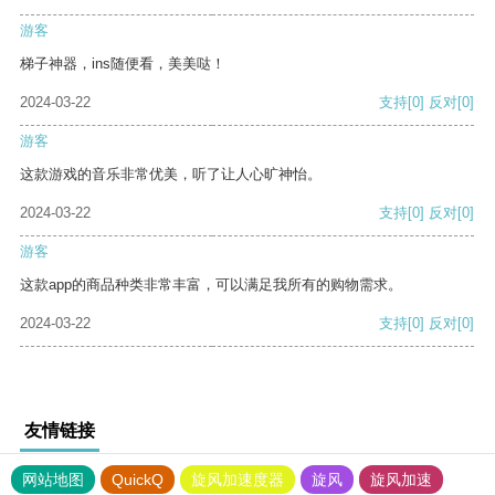
游客
梯子神器，ins随便看，美美哒！
2024-03-22
支持
[0]
反对
[0]
游客
这款游戏的音乐非常优美，听了让人心旷神怡。
2024-03-22
支持
[0]
反对
[0]
游客
这款app的商品种类非常丰富，可以满足我所有的购物需求。
2024-03-22
支持
[0]
反对
[0]
友情链接
网站地图
QuickQ
旋风加速度器
旋风
旋风加速