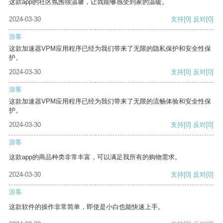
这款app的社区氛围很温馨，让我能够感受到家的温暖。
2024-03-30
支持
[0]
反对
[0]
游客
这款加速器VPM应用程序已经为我们带来了无限的隐私保护和安全性保
护。
2024-03-30
支持
[0]
反对
[0]
游客
这款加速器VPM应用程序已经为我们带来了无限的流畅体验和安全性保
护。
2024-03-30
支持
[0]
反对
[0]
游客
这款app的商品种类非常丰富，可以满足我所有的购物需求。
2024-03-30
支持
[0]
反对
[0]
游客
这款软件的操作非常简单，即使是小白也能快速上手。