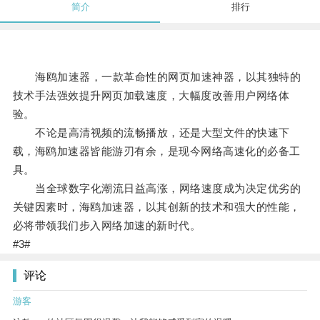
简介
排行
海鸥加速器，一款革命性的网页加速神器，以其独特的
技术手法强效提升网页加载速度，大幅度改善用户网络体
验。
不论是高清视频的流畅播放，还是大型文件的快速下
载，海鸥加速器皆能游刃有余，是现今网络高速化的必备工
具。
当全球数字化潮流日益高涨，网络速度成为决定优劣的
关键因素时，海鸥加速器，以其创新的技术和强大的性能，
必将带领我们步入网络加速的新时代。
#3#
评论
游客