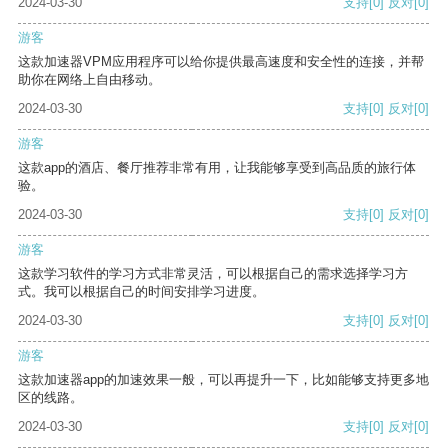
2024-03-30
支持
[0]
反对
[0]
游客
这款加速器VPM应用程序可以给你提供最高速度和安全性的连接，并帮
助你在网络上自由移动。
2024-03-30
支持
[0]
反对
[0]
游客
这款app的酒店、餐厅推荐非常有用，让我能够享受到高品质的旅行体
验。
2024-03-30
支持
[0]
反对
[0]
游客
这款学习软件的学习方式非常灵活，可以根据自己的需求选择学习方
式。我可以根据自己的时间安排学习进度。
2024-03-30
支持
[0]
反对
[0]
游客
这款加速器app的加速效果一般，可以再提升一下，比如能够支持更多地
区的线路。
2024-03-30
支持
[0]
反对
[0]