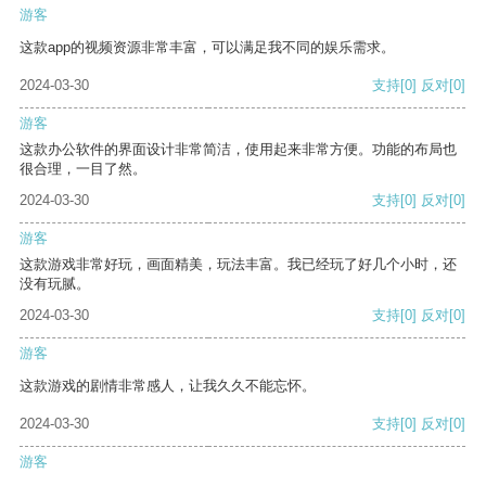
游客
这款app的视频资源非常丰富，可以满足我不同的娱乐需求。
2024-03-30
支持
[0]
反对
[0]
游客
这款办公软件的界面设计非常简洁，使用起来非常方便。功能的布局也
很合理，一目了然。
2024-03-30
支持
[0]
反对
[0]
游客
这款游戏非常好玩，画面精美，玩法丰富。我已经玩了好几个小时，还
没有玩腻。
2024-03-30
支持
[0]
反对
[0]
游客
这款游戏的剧情非常感人，让我久久不能忘怀。
2024-03-30
支持
[0]
反对
[0]
游客