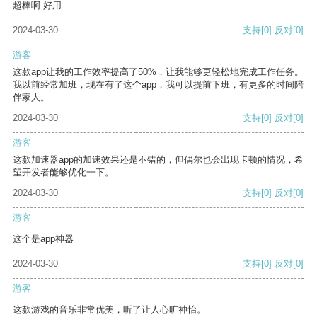
超棒啊 好用
2024-03-30
支持
[0]
反对
[0]
游客
这款app让我的工作效率提高了50%，让我能够更轻松地完成工作任务。
我以前经常加班，现在有了这个app，我可以提前下班，有更多的时间陪
伴家人。
2024-03-30
支持
[0]
反对
[0]
游客
这款加速器app的加速效果还是不错的，但偶尔也会出现卡顿的情况，希
望开发者能够优化一下。
2024-03-30
支持
[0]
反对
[0]
游客
这个是app神器
2024-03-30
支持
[0]
反对
[0]
游客
这款游戏的音乐非常优美，听了让人心旷神怡。