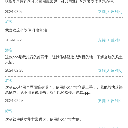
这款学习软件的社区氛围非常好，可以与其他学习者交流学习心得。
2024-02-25
支持
[0]
反对
[0]
游客
我喜欢这个软件 作者加油
2024-02-25
支持
[0]
反对
[0]
游客
这款app是我旅行的好帮手，让我能够轻松找到目的地，了解当地的风土
人情。
2024-02-25
支持
[0]
反对
[0]
游客
这款app的用户界面简洁明了，使用起来非常容易上手，让我能够快速熟
悉操作。我不用看说明书，就可以轻松使用这款app。
2024-02-25
支持
[0]
反对
[0]
游客
这款软件的功能非常强大，使用起来非常方便。