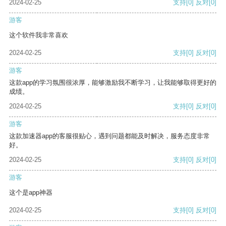
2024-02-25
支持
[0]
反对
[0]
游客
这个软件我非常喜欢
2024-02-25
支持
[0]
反对
[0]
游客
这款app的学习氛围很浓厚，能够激励我不断学习，让我能够取得更好的
成绩。
2024-02-25
支持
[0]
反对
[0]
游客
这款加速器app的客服很贴心，遇到问题都能及时解决，服务态度非常
好。
2024-02-25
支持
[0]
反对
[0]
游客
这个是app神器
2024-02-25
支持
[0]
反对
[0]