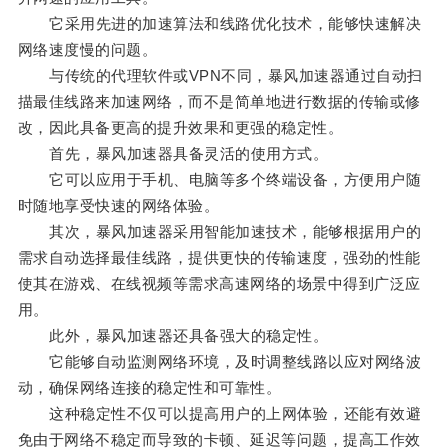
它采用先进的加速算法和线路优化技术，能够快速解决
网络速度慢的问题。
与传统的代理软件或VPN不同，暴风加速器通过自动扫
描最佳线路来加速网络，而不是简单地进行数据的传输或修
改，因此具备更高的提升效果和更强的稳定性。
首先，暴风加速器具备灵活的使用方式。
它可以应用于手机、电脑等多个终端设备，方便用户随
时随地享受快速的网络体验。
其次，暴风加速器采用智能加速技术，能够根据用户的
需求自动选择最佳线路，提供更快的传输速度，强劲的性能
使其在游戏、在线视频等需求高速网络的场景中得到广泛应
用。
此外，暴风加速器还具备强大的稳定性。
它能够自动监测网络环境，及时调整线路以应对网络波
动，确保网络连接的稳定性和可靠性。
这种稳定性不仅可以提高用户的上网体验，还能有效避
免由于网络不稳定而导致的卡顿、延迟等问题，提高工作效