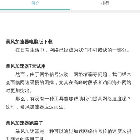
简介
排行
暴风加速器电脑版下载
在日常生活中，网络已经成为我们不可或缺的一部分。
暴风加速器7天试用
然而，由于网络信号波动、网络堵塞等问题，我们经常
会面临网速缓慢的困扰，尤其在高峰时段或者访问海外网站
时更加突出。
那么，有没有一种工具能够帮助我们提高网络速度呢？
这时，暴风加速器应运而生。
暴风加速器跑路了
暴风加速器是一种可以通过加速网络信号传输速度来提
升网速的应用工具。