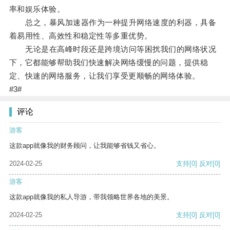
率和娱乐体验。
总之，暴风加速器作为一种提升网络速度的利器，具备
着易用性、高效性和稳定性等多重优势。
无论是在高峰时段还是跨境访问等困扰我们的网络状况
下，它都能够帮助我们快速解决网络缓慢的问题，提供稳
定、快速的网络服务，让我们享受更顺畅的网络体验。
#3#
评论
游客
这款app就像我的财务顾问，让我能够省钱又省心。
2024-02-25
支持
[0]
反对
[0]
游客
这款app就像我的私人导游，带我领略世界各地的美景。
2024-02-25
支持
[0]
反对
[0]