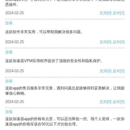
悉操作。
2024-02-25
支持
[0]
反对
[0]
游客
这款软件非常实用，可以帮助我解决很多问题。
2024-02-25
支持
[0]
反对
[0]
游客
这款加速器VPM应用程序提供了顶级的安全性和隐私保护。
2024-02-25
支持
[0]
反对
[0]
游客
这款app的售后服务非常完善，遇到问题总是能够得到妥善解决，让我能
够放心购物。
2024-02-25
支持
[0]
反对
[0]
游客
这款加速器app的价格有点贵，可以适当降低一些。我个人觉得，一款加
速器app的价格应该在50元以下才比较合理。