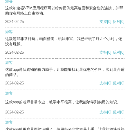
游客
这款加速器VPM应用程序可以给你提供最高速度和安全性的连接，并帮
助你在网络上自由移动。
2024-02-25
支持
[0]
反对
[0]
游客
这款游戏非常好玩，画面精美，玩法丰富。我已经玩了好几个小时，还
没有玩腻。
2024-02-25
支持
[0]
反对
[0]
游客
这款app是我购物的得力助手，让我能够找到最优惠的价格，买到最合适
的商品。
2024-02-25
支持
[0]
反对
[0]
游客
这款app的老师非常专业，教学水平很高，让我能够学到实用的知识。
2024-02-25
支持
[0]
反对
[0]
游客
这款app的用户界面简洁明了，使用起来非常容易上手，让我能够快速熟