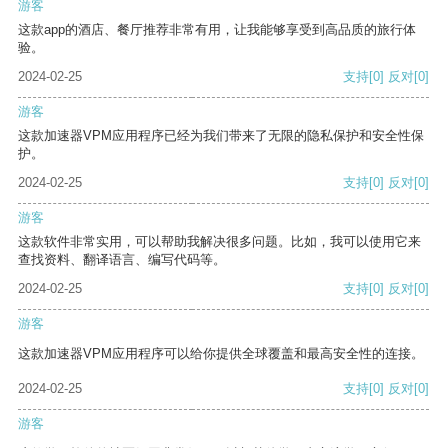
游客
这款app的酒店、餐厅推荐非常有用，让我能够享受到高品质的旅行体
验。
2024-02-25
支持
[0]
反对
[0]
游客
这款加速器VPM应用程序已经为我们带来了无限的隐私保护和安全性保
护。
2024-02-25
支持
[0]
反对
[0]
游客
这款软件非常实用，可以帮助我解决很多问题。比如，我可以使用它来
查找资料、翻译语言、编写代码等。
2024-02-25
支持
[0]
反对
[0]
游客
这款加速器VPM应用程序可以给你提供全球覆盖和最高安全性的连接。
2024-02-25
支持
[0]
反对
[0]
游客