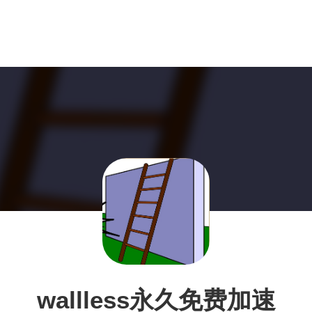
wallless永久免费加速