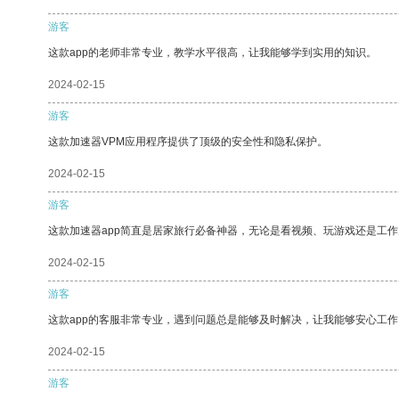
游客
这款app的老师非常专业，教学水平很高，让我能够学到实用的知识。
2024-02-15
游客
这款加速器VPM应用程序提供了顶级的安全性和隐私保护。
2024-02-15
游客
这款加速器app简直是居家旅行必备神器，无论是看视频、玩游戏还是工
2024-02-15
游客
这款app的客服非常专业，遇到问题总是能够及时解决，让我能够安心工作
2024-02-15
游客