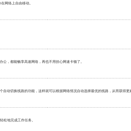
你在网络上自由移动。
作办公，都能畅享高速网络，再也不用担心网速卡顿了。
一个自动切换线路的功能，这样就可以根据网络情况自动选择最优的线路，从而获得更
更轻松地完成工作任务。