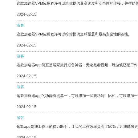
这款加速器VPM应用程序可以给你提供最高速度和安全性的连接，并帮助
2024-02-15
游客
这款加速器VPM应用程序可以给你提供全球覆盖和最高安全性的连接。
2024-02-15
游客
这款加速器app简直是居家旅行必备神器，无论是看视频、玩游戏还是工
2024-02-15
游客
这款加速器app的功能有点单一，可以增加一些新功能。比如，可以增加
2024-02-15
游客
这款app是我工作上的得力助手，让我的工作效率提高了50%，让我能够
2024-02-15