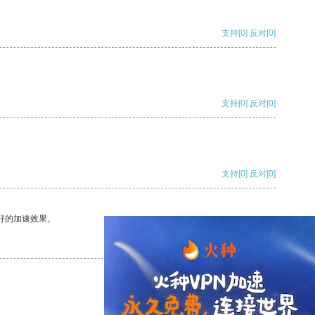
支持
[0]
反对
[0]
支持
[0]
反对
[0]
支持
[0]
反对
[0]
好的加速效果。
支持
[0]
反对
[0]
支持
[0]
反对
[0]