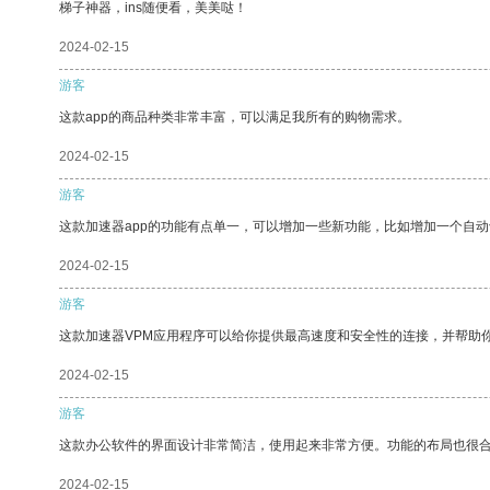
梯子神器，ins随便看，美美哒！
2024-02-15
游客
这款app的商品种类非常丰富，可以满足我所有的购物需求。
2024-02-15
游客
这款加速器app的功能有点单一，可以增加一些新功能，比如增加一个自
2024-02-15
游客
这款加速器VPM应用程序可以给你提供最高速度和安全性的连接，并帮助
2024-02-15
游客
这款办公软件的界面设计非常简洁，使用起来非常方便。功能的布局也很
2024-02-15