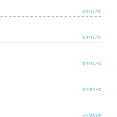
支持
[0]
反对
[0]
支持
[0]
反对
[0]
支持
[0]
反对
[0]
支持
[0]
反对
[0]
支持
[0]
反对
[0]