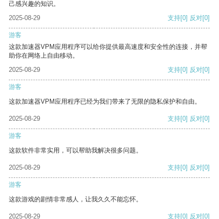
己感兴趣的知识。
2025-08-29
支持
[0]
反对
[0]
游客
这款加速器VPM应用程序可以给你提供最高速度和安全性的连接，并帮
助你在网络上自由移动。
2025-08-29
支持
[0]
反对
[0]
游客
这款加速器VPM应用程序已经为我们带来了无限的隐私保护和自由。
2025-08-29
支持
[0]
反对
[0]
游客
这款软件非常实用，可以帮助我解决很多问题。
2025-08-29
支持
[0]
反对
[0]
游客
这款游戏的剧情非常感人，让我久久不能忘怀。
2025-08-29
支持
[0]
反对
[0]