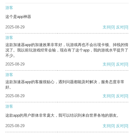
游客
这个是app神器
2025-08-29
支持
[0]
反对
[0]
游客
这款加速器app的加速效果非常好，玩游戏再也不会出现卡顿、掉线的情
况了。我以前玩游戏经常会输，现在有了这个app，我的游戏水平提升了
不少。
2025-08-29
支持
[0]
反对
[0]
游客
这款加速器app的客服很贴心，遇到问题都能及时解决，服务态度非常
好。
2025-08-29
支持
[0]
反对
[0]
游客
这款app的用户群体非常庞大，我可以结识到来自世界各地的朋友。
2025-08-29
支持
[0]
反对
[0]