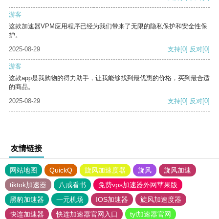
游客
这款加速器VPM应用程序已经为我们带来了无限的隐私保护和安全性保
护。
2025-08-29
支持
[0]
反对
[0]
游客
这款app是我购物的得力助手，让我能够找到最优惠的价格，买到最合适
的商品。
2025-08-29
支持
[0]
反对
[0]
友情链接
网站地图
QuickQ
旋风加速度器
旋风
旋风加速
tiktok加速器
八戒看书
免费vps加速器外网苹果版
黑豹加速器
一元机场
IOS加速器
旋风加速度器
快连加速器
快连加速器官网入口
tyl加速器官网