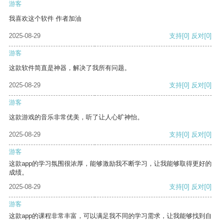
游客
我喜欢这个软件 作者加油
2025-08-29
支持
[0]
反对
[0]
游客
这款软件简直是神器，解决了我所有问题。
2025-08-29
支持
[0]
反对
[0]
游客
这款游戏的音乐非常优美，听了让人心旷神怡。
2025-08-29
支持
[0]
反对
[0]
游客
这款app的学习氛围很浓厚，能够激励我不断学习，让我能够取得更好的
成绩。
2025-08-29
支持
[0]
反对
[0]
游客
这款app的课程非常丰富，可以满足我不同的学习需求，让我能够找到自