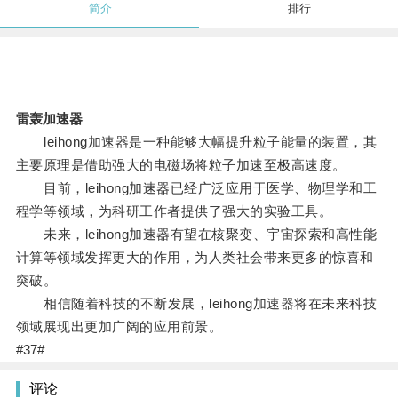
简介
排行
雷轰加速器
leihong加速器是一种能够大幅提升粒子能量的装置，其
主要原理是借助强大的电磁场将粒子加速至极高速度。
目前，leihong加速器已经广泛应用于医学、物理学和工
程学等领域，为科研工作者提供了强大的实验工具。
未来，leihong加速器有望在核聚变、宇宙探索和高性能
计算等领域发挥更大的作用，为人类社会带来更多的惊喜和
突破。
相信随着科技的不断发展，leihong加速器将在未来科技
领域展现出更加广阔的应用前景。
#37#
评论