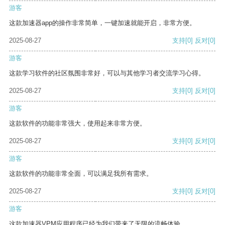
游客
这款加速器app的操作非常简单，一键加速就能开启，非常方便。
2025-08-27
支持
[0]
反对
[0]
游客
这款学习软件的社区氛围非常好，可以与其他学习者交流学习心得。
2025-08-27
支持
[0]
反对
[0]
游客
这款软件的功能非常强大，使用起来非常方便。
2025-08-27
支持
[0]
反对
[0]
游客
这款软件的功能非常全面，可以满足我所有需求。
2025-08-27
支持
[0]
反对
[0]
游客
这款加速器VPM应用程序已经为我们带来了无限的流畅体验。