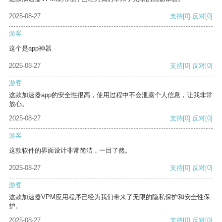
2025-08-27
支持
[0]
反对
[0]
游客
这个是app神器
2025-08-27
支持
[0]
反对
[0]
游客
这款加速器app的安全性很高，使用过程中不会泄露个人信息，让我非常
放心。
2025-08-27
支持
[0]
反对
[0]
游客
这款软件的界面设计非常简洁，一目了然。
2025-08-27
支持
[0]
反对
[0]
游客
这款加速器VPM应用程序已经为我们带来了无限的隐私保护和安全性保
护。
2025-08-27
支持
[0]
反对
[0]