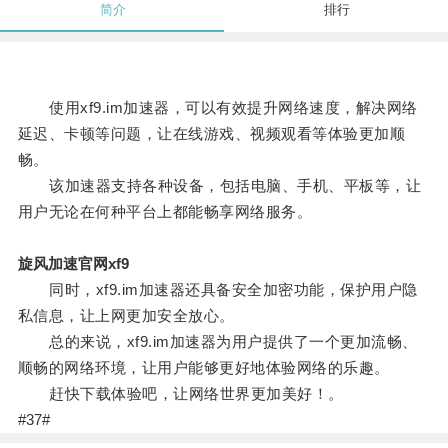
简介
排行
使用xf9.im加速器，可以有效提升网络速度，解决网络
延迟、卡顿等问题，让在线游戏、视频观看等体验更加顺
畅。
该加速器支持各种设备，包括电脑、手机、平板等，让
用户无论在何种平台上都能畅享网络服务。
旋风加速官网xf9
同时，xf9.im加速器还具备安全加密功能，保护用户隐
私信息，让上网更加安全放心。
总的来说，xf9.im加速器为用户提供了一个更加流畅、
顺畅的网络环境，让用户能够更好地体验网络的乐趣。
赶快下载体验吧，让网络世界更加美好！。
#37#