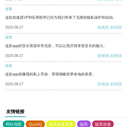
游客
这款加速器VPM应用程序已经为我们带来了无限的隐私保护和自由。
2025-08-27
支持
[0]
反对
[0]
游客
这款app的音乐资源非常优质，可以让我尽情享受音乐的魅力。
2025-08-27
支持
[0]
反对
[0]
游客
这款app就像我的私人导游，带我领略世界各地的美景。
2025-08-27
支持
[0]
反对
[0]
友情链接
网站地图
QuickQ
旋风加速度器
旋风
旋风加速