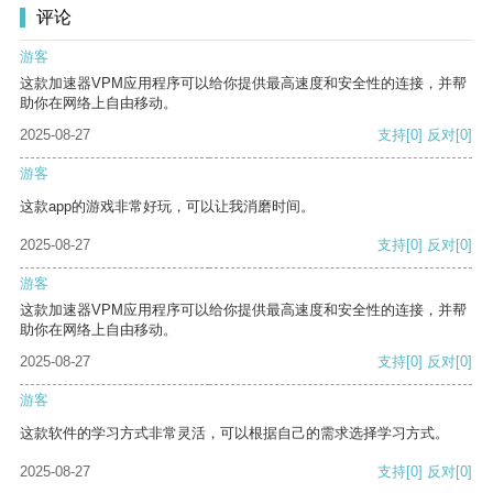
评论
游客
这款加速器VPM应用程序可以给你提供最高速度和安全性的连接，并帮
助你在网络上自由移动。
2025-08-27
支持
[0]
反对
[0]
游客
这款app的游戏非常好玩，可以让我消磨时间。
2025-08-27
支持
[0]
反对
[0]
游客
这款加速器VPM应用程序可以给你提供最高速度和安全性的连接，并帮
助你在网络上自由移动。
2025-08-27
支持
[0]
反对
[0]
游客
这款软件的学习方式非常灵活，可以根据自己的需求选择学习方式。
2025-08-27
支持
[0]
反对
[0]