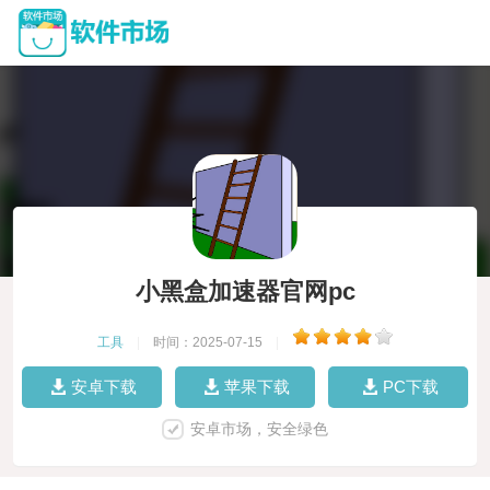
小黑盒加速器官网pc
工具
|
时间：2025-07-15
|
安卓下载
苹果下载
PC下载
安卓市场，安全绿色