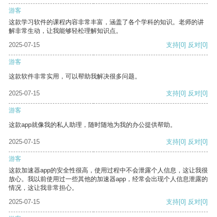
游客
这款学习软件的课程内容非常丰富，涵盖了各个学科的知识。老师的讲
解非常生动，让我能够轻松理解知识点。
2025-07-15
支持
[0]
反对
[0]
游客
这款软件非常实用，可以帮助我解决很多问题。
2025-07-15
支持
[0]
反对
[0]
游客
这款app就像我的私人助理，随时随地为我的办公提供帮助。
2025-07-15
支持
[0]
反对
[0]
游客
这款加速器app的安全性很高，使用过程中不会泄露个人信息，这让我很
放心。我以前使用过一些其他的加速器app，经常会出现个人信息泄露的
情况，这让我非常担心。
2025-07-15
支持
[0]
反对
[0]