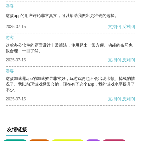
游客
这款app的用户评论非常真实，可以帮助我做出更准确的选择。
2025-07-15
支持
[0]
反对
[0]
游客
这款办公软件的界面设计非常简洁，使用起来非常方便。功能的布局也
很合理，一目了然。
2025-07-15
支持
[0]
反对
[0]
游客
这款加速器app的加速效果非常好，玩游戏再也不会出现卡顿、掉线的情
况了。我以前玩游戏经常会输，现在有了这个app，我的游戏水平提升了
不少。
2025-07-15
支持
[0]
反对
[0]
友情链接