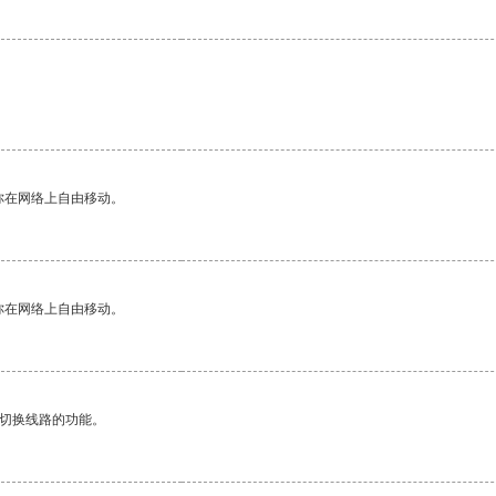
。
你在网络上自由移动。
你在网络上自由移动。
动切换线路的功能。