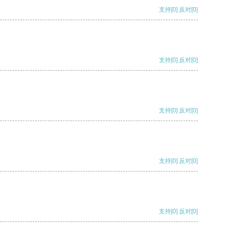
支持
[0]
反对
[0]
支持
[0]
反对
[0]
支持
[0]
反对
[0]
支持
[0]
反对
[0]
支持
[0]
反对
[0]