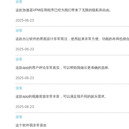
游客
这款加速器VPM应用程序已经为我们带来了无限的隐私和自由。
2025-06-23
游客
这款办公软件的界面设计非常简洁，使用起来非常方便。功能的布局也很
2025-06-23
游客
这款app的用户评论非常真实，可以帮助我做出更准确的选择。
2025-06-23
游客
这款app的视频资源非常丰富，可以满足我不同的娱乐需求。
2025-06-23
游客
这个软件我非常喜欢