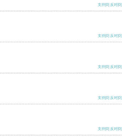
支持
[0]
反对
[0]
支持
[0]
反对
[0]
支持
[0]
反对
[0]
支持
[0]
反对
[0]
支持
[0]
反对
[0]