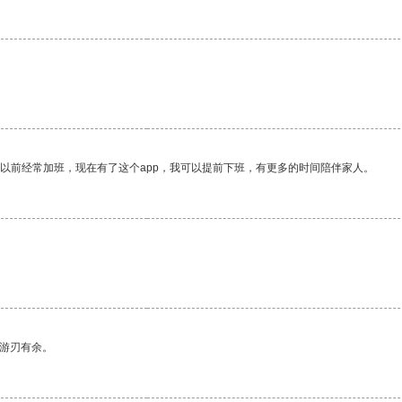
我以前经常加班，现在有了这个app，我可以提前下班，有更多的时间陪伴家人。
中游刃有余。