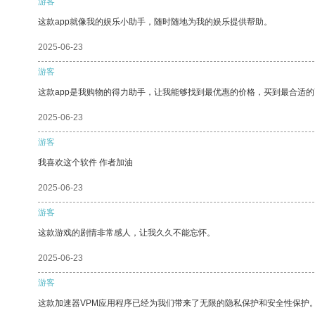
游客
这款app就像我的娱乐小助手，随时随地为我的娱乐提供帮助。
2025-06-23
游客
这款app是我购物的得力助手，让我能够找到最优惠的价格，买到最合适
2025-06-23
游客
我喜欢这个软件 作者加油
2025-06-23
游客
这款游戏的剧情非常感人，让我久久不能忘怀。
2025-06-23
游客
这款加速器VPM应用程序已经为我们带来了无限的隐私保护和安全性保护