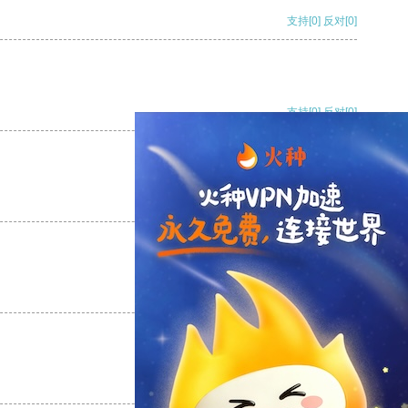
支持
[0]
反对
[0]
支持
[0]
反对
[0]
支持
[0]
反对
[0]
支持
[0]
反对
[0]
支持
[0]
反对
[0]