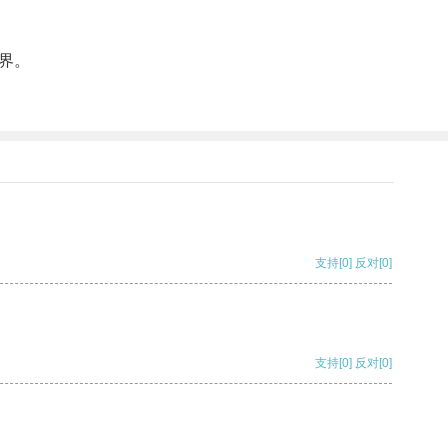
界。
支持
[0]
反对
[0]
支持
[0]
反对
[0]