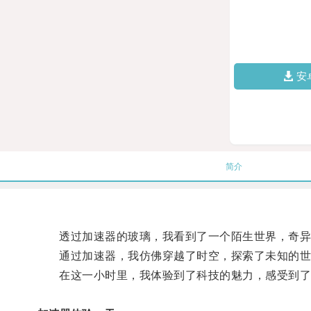
安
简介
透过加速器的玻璃，我看到了一个陌生世界，奇异
通过加速器，我仿佛穿越了时空，探索了未知的世
在这一小时里，我体验到了科技的魅力，感受到了