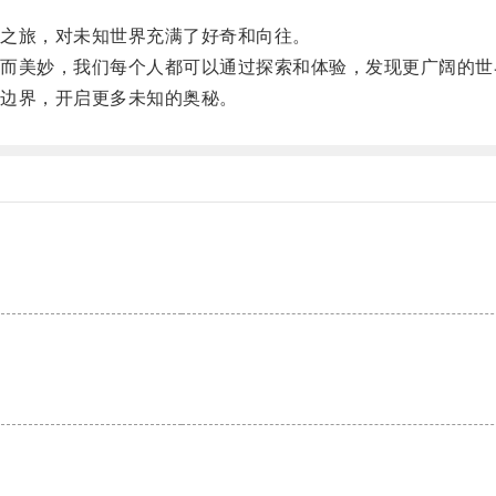
之旅，对未知世界充满了好奇和向往。
美妙，我们每个人都可以通过探索和体验，发现更广阔的世
边界，开启更多未知的奥秘。