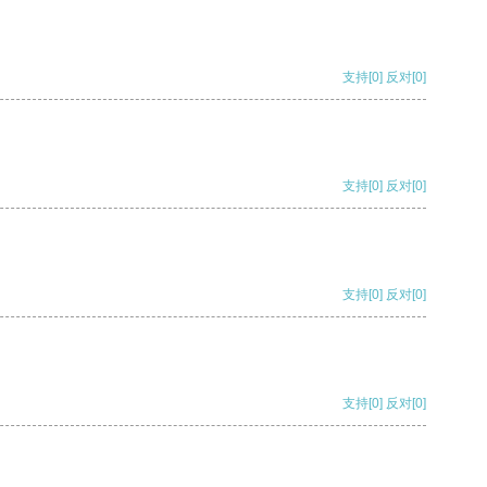
支持
[0]
反对
[0]
支持
[0]
反对
[0]
支持
[0]
反对
[0]
支持
[0]
反对
[0]