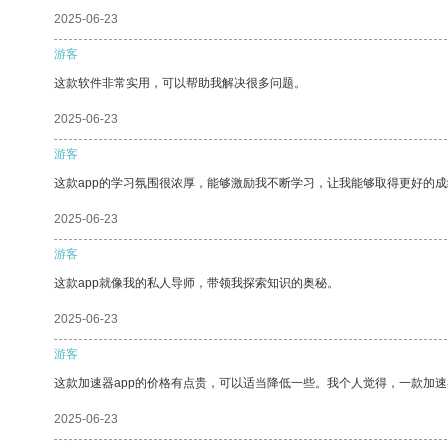
2025-06-23
游客
这款软件非常实用，可以帮助我解决很多问题。
2025-06-23
游客
这款app的学习氛围很浓厚，能够激励我不断学习，让我能够取得更好的成
2025-06-23
游客
这款app就像我的私人导师，带领我探索知识的奥秘。
2025-06-23
游客
这款加速器app的价格有点贵，可以适当降低一些。我个人觉得，一款加速
2025-06-23