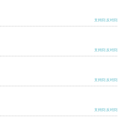
支持
[0]
反对
[0]
支持
[0]
反对
[0]
支持
[0]
反对
[0]
支持
[0]
反对
[0]