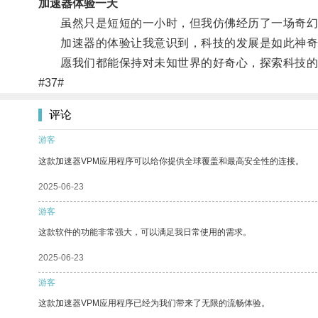
加速器体验一天
虽然只是短短的一小时，但我仿佛经历了一场奇幻
加速器的体验让我意识到，科技的发展是如此神奇而
愿我们都能保持对未知世界的好奇心，探索科技的
#37#
评论
游客
这款加速器VPM应用程序可以给你提供全球覆盖和最高安全性的连接。
2025-06-23
游客
这款软件的功能非常强大，可以满足我日常使用的需求。
2025-06-23
游客
这款加速器VPM应用程序已经为我们带来了无限的流畅体验。