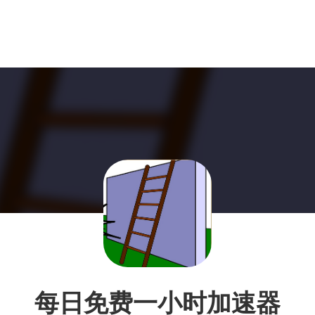
每日免费一小时加速器