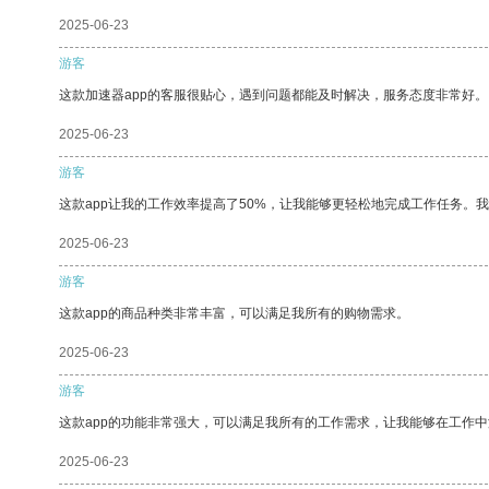
2025-06-23
游客
这款加速器app的客服很贴心，遇到问题都能及时解决，服务态度非常好。
2025-06-23
游客
这款app让我的工作效率提高了50%，让我能够更轻松地完成工作任务。
2025-06-23
游客
这款app的商品种类非常丰富，可以满足我所有的购物需求。
2025-06-23
游客
这款app的功能非常强大，可以满足我所有的工作需求，让我能够在工作
2025-06-23