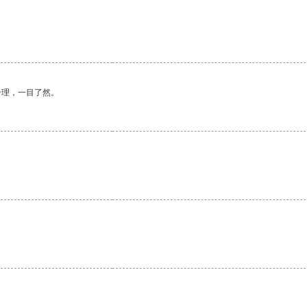
合理，一目了然。