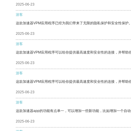
2025-06-23
游客
这款加速器VPM应用程序已经为我们带来了无限的隐私保护和安全性保护
2025-06-23
游客
这款加速器VPM应用程序可以给你提供最高速度和安全性的连接，并帮助
2025-06-23
游客
这款加速器VPM应用程序可以给你提供最高速度和安全性的连接，并帮助
2025-06-23
游客
这款加速器app的功能有点单一，可以增加一些新功能，比如增加一个自
2025-06-23