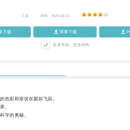
工具
|
时间：2025-06-23
|
卓下载
苹果下载
安卓市场，安全绿色
的色彩和形状在眼前飞跃。
界。
科学的奥秘。