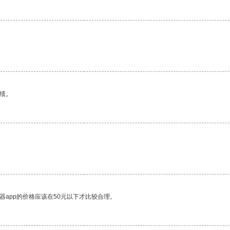
绩。
器app的价格应该在50元以下才比较合理。