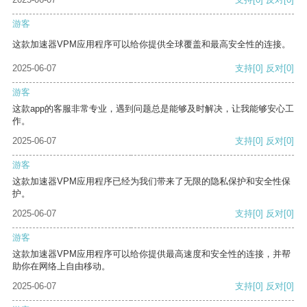
游客
这款加速器VPM应用程序可以给你提供全球覆盖和最高安全性的连接。
2025-06-07
支持
[0]
反对
[0]
游客
这款app的客服非常专业，遇到问题总是能够及时解决，让我能够安心工
作。
2025-06-07
支持
[0]
反对
[0]
游客
这款加速器VPM应用程序已经为我们带来了无限的隐私保护和安全性保
护。
2025-06-07
支持
[0]
反对
[0]
游客
这款加速器VPM应用程序可以给你提供最高速度和安全性的连接，并帮
助你在网络上自由移动。
2025-06-07
支持
[0]
反对
[0]