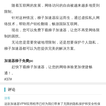
随着互联网的发展，网络访问的自由被越来越多地受到
限制。
针对这种情况，梯子加速器应运而生，通过虚拟私人网
络技术，帮助用户轻松翻墙，畅游国际互联网。
现在，您可以免费下载梯子加速器，让您不再受网络限
制的困扰。
无论您是需要突破地理限制，还是想要保护个人隐私，
梯子加速器都可以为您提供完美的解决方案。
加速器梯子免費pc
赶快下载梯子加速器，让您的网络体验更加便捷畅
通！。
#37#
评论
游客
这款加速器VPM应用程序已经为我们带来了无限的隐私保护和安全性保