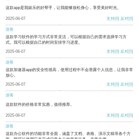
这款app是我娱乐的好帮手，让我能够放松身心，享受美好时光。
2025-06-07
支持
[0]
反对
[0]
游客
这款学习软件的学习方式非常灵活，可以根据自己的需求选择学习方
式。我可以根据自己的时间安排学习进度。
2025-06-07
支持
[0]
反对
[0]
游客
这款加速器app的安全性很高，使用过程中不会泄露个人信息，让我非常
放心。
2025-06-07
支持
[0]
反对
[0]
游客
这款软件的价格非常实惠，值得推荐。
2025-06-07
支持
[0]
反对
[0]
游客
这款办公软件的功能非常全面，涵盖了文档、表格、演示文稿等各个方