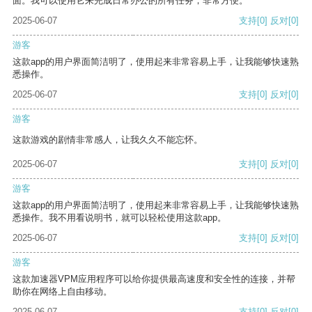
面。我可以使用它来完成日常办公的所有任务，非常方便。
2025-06-07
支持
[0]
反对
[0]
游客
这款app的用户界面简洁明了，使用起来非常容易上手，让我能够快速熟
悉操作。
2025-06-07
支持
[0]
反对
[0]
游客
这款游戏的剧情非常感人，让我久久不能忘怀。
2025-06-07
支持
[0]
反对
[0]
游客
这款app的用户界面简洁明了，使用起来非常容易上手，让我能够快速熟
悉操作。我不用看说明书，就可以轻松使用这款app。
2025-06-07
支持
[0]
反对
[0]
游客
这款加速器VPM应用程序可以给你提供最高速度和安全性的连接，并帮
助你在网络上自由移动。
2025-06-07
支持
[0]
反对
[0]