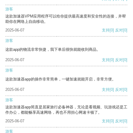
游客
这款加速器VPM应用程序可以给你提供最高速度和安全性的连接，并帮
助你在网络上自由移动。
2025-06-07
支持
[0]
反对
[0]
游客
这款app的物流非常快捷，我下单后很快就能收到商品。
2025-06-07
支持
[0]
反对
[0]
游客
这款加速器app的操作非常简单，一键加速就能开启，非常方便。
2025-06-07
支持
[0]
反对
[0]
游客
这款加速器app简直是居家旅行必备神器，无论是看视频、玩游戏还是工
作办公，都能畅享高速网络，再也不用担心网速卡顿了。
2025-06-07
支持
[0]
反对
[0]
游客