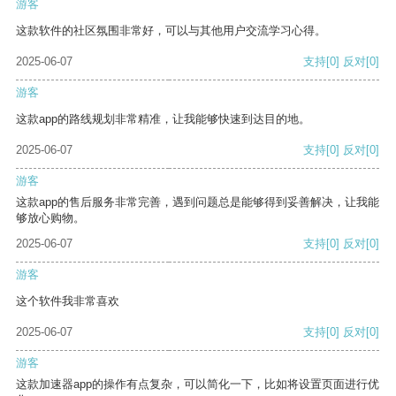
游客
这款软件的社区氛围非常好，可以与其他用户交流学习心得。
2025-06-07
支持
[0]
反对
[0]
游客
这款app的路线规划非常精准，让我能够快速到达目的地。
2025-06-07
支持
[0]
反对
[0]
游客
这款app的售后服务非常完善，遇到问题总是能够得到妥善解决，让我能
够放心购物。
2025-06-07
支持
[0]
反对
[0]
游客
这个软件我非常喜欢
2025-06-07
支持
[0]
反对
[0]
游客
这款加速器app的操作有点复杂，可以简化一下，比如将设置页面进行优