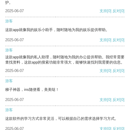
护。
2025-06-07
支持
[0]
反对
[0]
游客
这款app就像我的娱乐小助手，随时随地为我的娱乐提供帮助。
2025-06-07
支持
[0]
反对
[0]
游客
这款app就像我的私人助理，随时随地为我的办公提供帮助。我经常需要
查找资料，这款app的搜索功能非常强大，能够快速找到我需要的信息。
2025-06-07
支持
[0]
反对
[0]
游客
梯子神器，ins随便看，美美哒！
2025-06-07
支持
[0]
反对
[0]
游客
这款软件的学习方式非常灵活，可以根据自己的需求选择学习方式。
2025-06-07
支持
[0]
反对
[0]