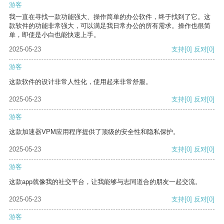
游客
我一直在寻找一款功能强大、操作简单的办公软件，终于找到了它。这
款软件的功能非常强大，可以满足我日常办公的所有需求。操作也很简
单，即使是小白也能快速上手。
2025-05-23
支持
[0]
反对
[0]
游客
这款软件的设计非常人性化，使用起来非常舒服。
2025-05-23
支持
[0]
反对
[0]
游客
这款加速器VPM应用程序提供了顶级的安全性和隐私保护。
2025-05-23
支持
[0]
反对
[0]
游客
这款app就像我的社交平台，让我能够与志同道合的朋友一起交流。
2025-05-23
支持
[0]
反对
[0]
游客