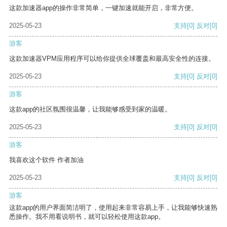
这款加速器app的操作非常简单，一键加速就能开启，非常方便。
2025-05-23
支持
[0]
反对
[0]
游客
这款加速器VPM应用程序可以给你提供全球覆盖和最高安全性的连接。
2025-05-23
支持
[0]
反对
[0]
游客
这款app的社区氛围很温馨，让我能够感受到家的温暖。
2025-05-23
支持
[0]
反对
[0]
游客
我喜欢这个软件 作者加油
2025-05-23
支持
[0]
反对
[0]
游客
这款app的用户界面简洁明了，使用起来非常容易上手，让我能够快速熟
悉操作。我不用看说明书，就可以轻松使用这款app。