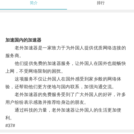
简介
排行
加速国内的加速器
老外加速器是一家致力于为外国人提供优质网络连接的
服务商。
他们提供免费的加速器服务，让外国人在国外也能畅快
上网，不受网络限制的困扰。
这项服务不仅让外国人在国外感受到家乡般的网络体
验，还帮助他们更方便地与国内联系，加强沟通交流。
老外加速器的免费服务受到了广大外国人的好评，许多
用户纷纷表示感激并推荐给身边的朋友。
通过科技的力量，老外加速器让外国人的生活更加便
利。
#37#