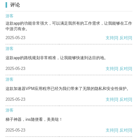
评论
游客
这款app的功能非常强大，可以满足我所有的工作需求，让我能够在工作
中游刃有余。
2025-05-23
支持
[0]
反对
[0]
游客
这款app的路线规划非常精准，让我能够快速到达目的地。
2025-05-23
支持
[0]
反对
[0]
游客
这款加速器VPM应用程序已经为我们带来了无限的隐私和安全性保护。
2025-05-23
支持
[0]
反对
[0]
游客
梯子神器，ins随便看，美美哒！
2025-05-23
支持
[0]
反对
[0]