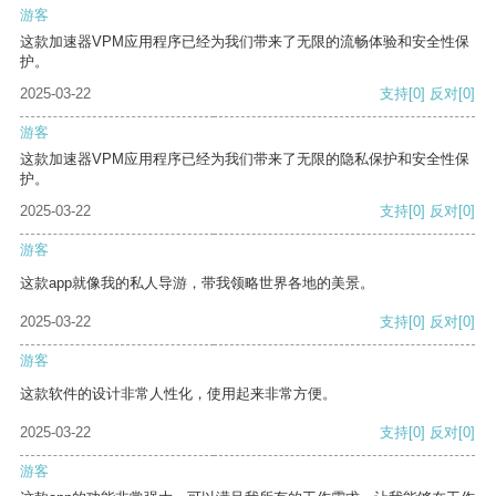
游客
这款加速器VPM应用程序已经为我们带来了无限的流畅体验和安全性保
护。
2025-03-22
支持
[0]
反对
[0]
游客
这款加速器VPM应用程序已经为我们带来了无限的隐私保护和安全性保
护。
2025-03-22
支持
[0]
反对
[0]
游客
这款app就像我的私人导游，带我领略世界各地的美景。
2025-03-22
支持
[0]
反对
[0]
游客
这款软件的设计非常人性化，使用起来非常方便。
2025-03-22
支持
[0]
反对
[0]
游客