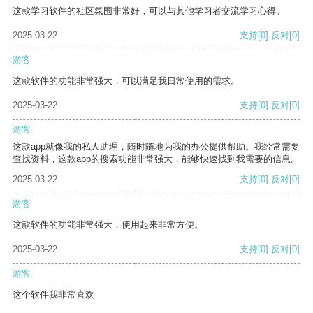
这款学习软件的社区氛围非常好，可以与其他学习者交流学习心得。
2025-03-22
支持
[0]
反对
[0]
游客
这款软件的功能非常强大，可以满足我日常使用的需求。
2025-03-22
支持
[0]
反对
[0]
游客
这款app就像我的私人助理，随时随地为我的办公提供帮助。我经常需要
查找资料，这款app的搜索功能非常强大，能够快速找到我需要的信息。
2025-03-22
支持
[0]
反对
[0]
游客
这款软件的功能非常强大，使用起来非常方便。
2025-03-22
支持
[0]
反对
[0]
游客
这个软件我非常喜欢