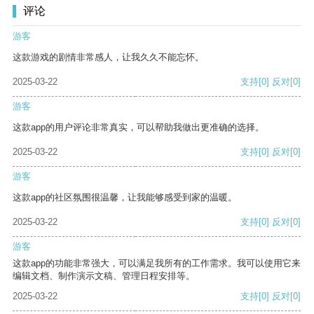
评论
游客
这款游戏的剧情非常感人，让我久久不能忘怀。
2025-03-22
支持
[0]
反对
[0]
游客
这款app的用户评论非常真实，可以帮助我做出更准确的选择。
2025-03-22
支持
[0]
反对
[0]
游客
这款app的社区氛围很温馨，让我能够感受到家的温暖。
2025-03-22
支持
[0]
反对
[0]
游客
这款app的功能非常强大，可以满足我所有的工作需求。我可以使用它来
编辑文档、制作演示文稿、管理日程安排等。
2025-03-22
支持
[0]
反对
[0]