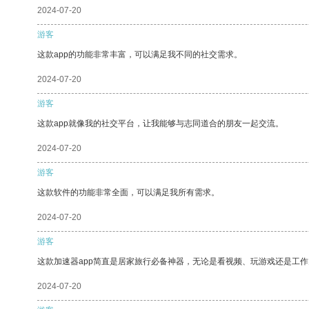
2024-07-20
游客
这款app的功能非常丰富，可以满足我不同的社交需求。
2024-07-20
游客
这款app就像我的社交平台，让我能够与志同道合的朋友一起交流。
2024-07-20
游客
这款软件的功能非常全面，可以满足我所有需求。
2024-07-20
游客
这款加速器app简直是居家旅行必备神器，无论是看视频、玩游戏还是工
2024-07-20