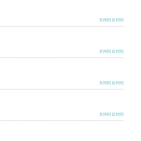
支持
[0]
反对
[0]
支持
[0]
反对
[0]
支持
[0]
反对
[0]
支持
[0]
反对
[0]