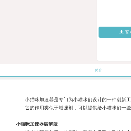
安
简介
小猫咪加速器是专门为小猫咪们设计的一种创新工
它的作用类似于增强剂，可以提供给小猫咪们一些
小猫咪加速器破解版