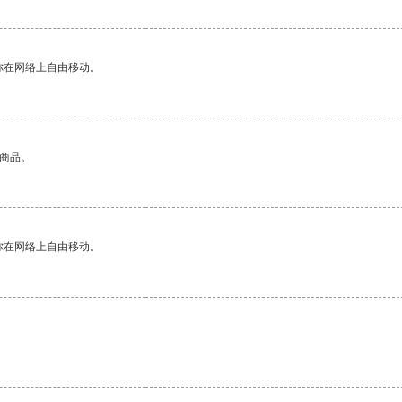
你在网络上自由移动。
的商品。
你在网络上自由移动。