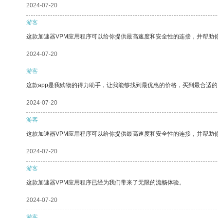
2024-07-20
游客
这款加速器VPM应用程序可以给你提供最高速度和安全性的连接，并帮助
2024-07-20
游客
这款app是我购物的得力助手，让我能够找到最优惠的价格，买到最合适
2024-07-20
游客
这款加速器VPM应用程序可以给你提供最高速度和安全性的连接，并帮助
2024-07-20
游客
这款加速器VPM应用程序已经为我们带来了无限的流畅体验。
2024-07-20
游客