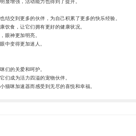
明显增强，活动能力也得到了提升。
。
也结交到更多的伙伴，为自己积累了更多的快乐经验。
康饮食，让它们拥有更好的健康状况。
，眼神更加明亮。
眼中变得更加迷人。
咪们的关爱和呵护。
它们成为活力四溢的宠物伙伴。
小猫咪加速器而感受到无尽的喜悦和幸福。