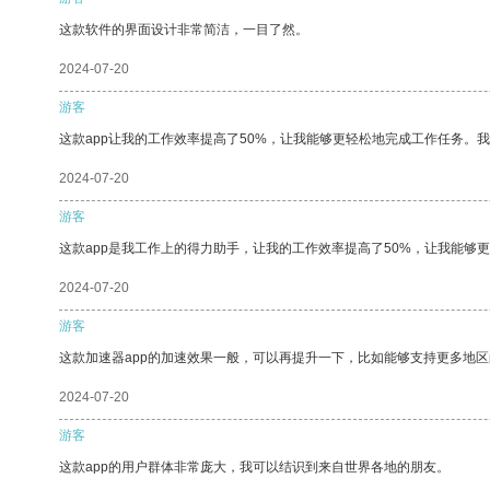
这款软件的界面设计非常简洁，一目了然。
2024-07-20
游客
这款app让我的工作效率提高了50%，让我能够更轻松地完成工作任务。
2024-07-20
游客
这款app是我工作上的得力助手，让我的工作效率提高了50%，让我能够
2024-07-20
游客
这款加速器app的加速效果一般，可以再提升一下，比如能够支持更多地
2024-07-20
游客
这款app的用户群体非常庞大，我可以结识到来自世界各地的朋友。