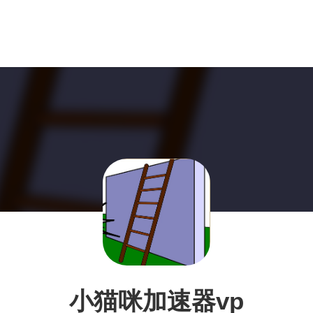
小猫咪加速器vp