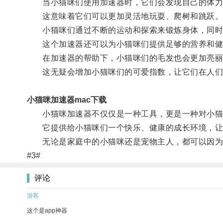
当小猫咪们使用加速器时，它们会发现自己的体力
这意味着它们可以更加灵活地玩耍、爬树和跳跃
小猫咪们通过不断的运动和探索来锻炼身体，同时
这个加速器还可以为小猫咪们提供足够的营养和健
在加速器的帮助下，小猫咪们的毛发也会更加亮丽
这无疑会增加小猫咪们的可爱指数，让它们在人们
小猫咪加速器mac下载
小猫咪加速器不仅仅是一种工具，更是一种对小猫
它提供给小猫咪们一个快乐、健康的成长环境，让
无论是家庭中的小猫咪还是宠物主人，都可以因为
#3#
评论
游客
这个是app神器