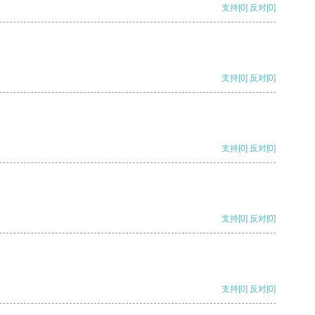
支持
[0]
反对
[0]
支持
[0]
反对
[0]
支持
[0]
反对
[0]
支持
[0]
反对
[0]
支持
[0]
反对
[0]