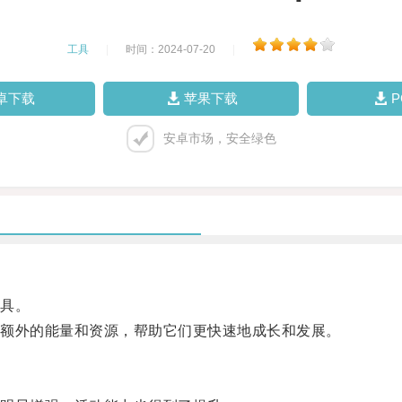
工具
|
时间：2024-07-20
|
卓下载
苹果下载
安卓市场，安全绿色
具。
额外的能量和资源，帮助它们更快速地成长和发展。