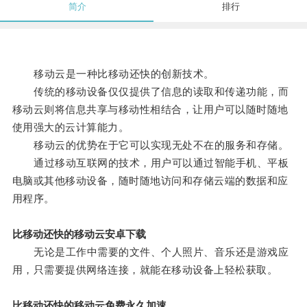
简介
排行
移动云是一种比移动还快的创新技术。
传统的移动设备仅仅提供了信息的读取和传递功能，而
移动云则将信息共享与移动性相结合，让用户可以随时随地
使用强大的云计算能力。
移动云的优势在于它可以实现无处不在的服务和存储。
通过移动互联网的技术，用户可以通过智能手机、平板
电脑或其他移动设备，随时随地访问和存储云端的数据和应
用程序。
比移动还快的移动云安卓下载
无论是工作中需要的文件、个人照片、音乐还是游戏应
用，只需要提供网络连接，就能在移动设备上轻松获取。
比移动还快的移动云免费永久加速