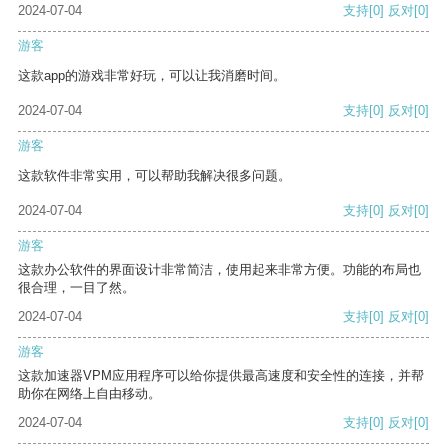
2024-07-04
支持
[0]
反对
[0]
游客
这款app的游戏非常好玩，可以让我消磨时间。
2024-07-04
支持
[0]
反对
[0]
游客
这款软件非常实用，可以帮助我解决很多问题。
2024-07-04
支持
[0]
反对
[0]
游客
这款办公软件的界面设计非常简洁，使用起来非常方便。功能的布局也
很合理，一目了然。
2024-07-04
支持
[0]
反对
[0]
游客
这款加速器VPM应用程序可以给你提供最高速度和安全性的连接，并帮
助你在网络上自由移动。
2024-07-04
支持
[0]
反对
[0]