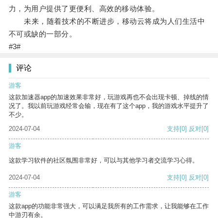
力，为用户提供了更便利、高效的移动体验。
未来，随着技术的不断进步，移动云将成为人们生活中
不可或缺的一部分。
#3#
评论
游客
这款加速器app的加速效果非常好，玩游戏再也不会出现卡顿、掉线的情
况了。我以前玩游戏经常会输，现在有了这个app，我的游戏水平提升了
不少。
2024-07-04
支持
[0]
反对
[0]
游客
这款学习软件的社区氛围非常好，可以与其他学习者交流学习心得。
2024-07-04
支持
[0]
反对
[0]
游客
这款app的功能非常强大，可以满足我所有的工作需求，让我能够在工作
中游刃有余。