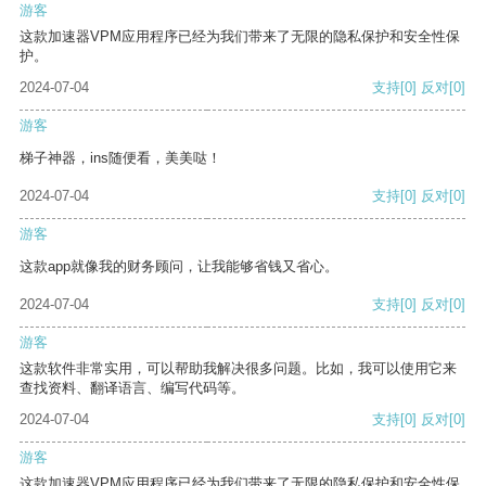
游客
这款加速器VPM应用程序已经为我们带来了无限的隐私保护和安全性保
护。
2024-07-04
支持
[0]
反对
[0]
游客
梯子神器，ins随便看，美美哒！
2024-07-04
支持
[0]
反对
[0]
游客
这款app就像我的财务顾问，让我能够省钱又省心。
2024-07-04
支持
[0]
反对
[0]
游客
这款软件非常实用，可以帮助我解决很多问题。比如，我可以使用它来
查找资料、翻译语言、编写代码等。
2024-07-04
支持
[0]
反对
[0]
游客
这款加速器VPM应用程序已经为我们带来了无限的隐私保护和安全性保