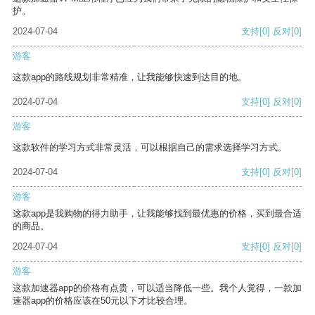
护。
2024-07-04
支持
[0]
反对
[0]
游客
这款app的路线规划非常精准，让我能够快速到达目的地。
2024-07-04
支持
[0]
反对
[0]
游客
这款软件的学习方式非常灵活，可以根据自己的需求选择学习方式。
2024-07-04
支持
[0]
反对
[0]
游客
这款app是我购物的得力助手，让我能够找到最优惠的价格，买到最合适
的商品。
2024-07-04
支持
[0]
反对
[0]
游客
这款加速器app的价格有点贵，可以适当降低一些。我个人觉得，一款加
速器app的价格应该在50元以下才比较合理。