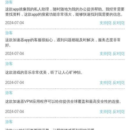
游客
这款app就像我的私人助理，随时随地为我的办公提供帮助。我经常需要
查找资料，这款app的搜索功能非常强大，能够快速找到我需要的信息。
2024-07-04
支持
[0]
反对
[0]
游客
这款加速器app的客服很贴心，遇到问题都能及时解决，服务态度非常
好。
2024-07-04
支持
[0]
反对
[0]
游客
这款游戏的音乐非常优美，听了让人心旷神怡。
2024-07-04
支持
[0]
反对
[0]
游客
这款加速器VPM应用程序可以给你提供全球覆盖和最高安全性的连接。
2024-07-04
支持
[0]
反对
[0]
游客