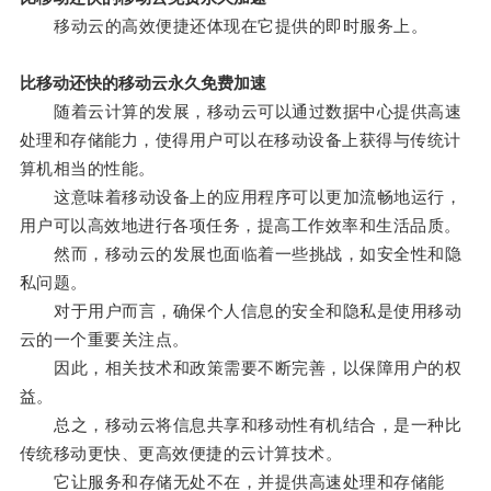
移动云的高效便捷还体现在它提供的即时服务上。
比移动还快的移动云永久免费加速
随着云计算的发展，移动云可以通过数据中心提供高速
处理和存储能力，使得用户可以在移动设备上获得与传统计
算机相当的性能。
这意味着移动设备上的应用程序可以更加流畅地运行，
用户可以高效地进行各项任务，提高工作效率和生活品质。
然而，移动云的发展也面临着一些挑战，如安全性和隐
私问题。
对于用户而言，确保个人信息的安全和隐私是使用移动
云的一个重要关注点。
因此，相关技术和政策需要不断完善，以保障用户的权
益。
总之，移动云将信息共享和移动性有机结合，是一种比
传统移动更快、更高效便捷的云计算技术。
它让服务和存储无处不在，并提供高速处理和存储能