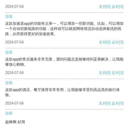
2024-07-04
支持
[0]
反对
[0]
游客
这款加速器app的功能有点单一，可以增加一些新功能。比如，可以增加
一个自动切换线路的功能，这样就可以根据网络情况自动选择最优的线
路，从而获得更好的加速效果。
2024-07-04
支持
[0]
反对
[0]
游客
这款app的售后服务非常完善，遇到问题总是能够得到妥善解决，让我能
够放心购物。
2024-07-04
支持
[0]
反对
[0]
游客
这款app的酒店、餐厅推荐非常有用，让我能够享受到高品质的旅行体
验。
2024-07-04
支持
[0]
反对
[0]
游客
超棒啊 好用