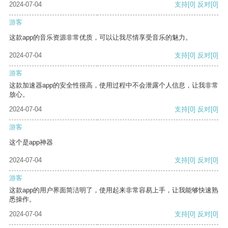
2024-07-04
支持
[0]
反对
[0]
游客
这款app的音乐资源非常优质，可以让我尽情享受音乐的魅力。
2024-07-04
支持
[0]
反对
[0]
游客
这款加速器app的安全性很高，使用过程中不会泄露个人信息，让我非常
放心。
2024-07-04
支持
[0]
反对
[0]
游客
这个是app神器
2024-07-04
支持
[0]
反对
[0]
游客
这款app的用户界面简洁明了，使用起来非常容易上手，让我能够快速熟
悉操作。
2024-07-04
支持
[0]
反对
[0]