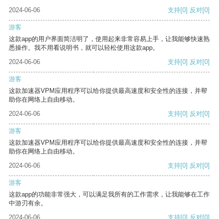
2024-06-06
支持
[0]
反对
[0]
游客
这款app的用户界面简洁明了，使用起来非常容易上手，让我能够快速熟
悉操作。我不用看说明书，就可以轻松使用这款app。
2024-06-06
支持
[0]
反对
[0]
游客
这款加速器VPM应用程序可以给你提供最高速度和安全性的连接，并帮
助你在网络上自由移动。
2024-06-06
支持
[0]
反对
[0]
游客
这款加速器VPM应用程序可以给你提供最高速度和安全性的连接，并帮
助你在网络上自由移动。
2024-06-06
支持
[0]
反对
[0]
游客
这款app的功能非常强大，可以满足我所有的工作需求，让我能够在工作
中游刃有余。
2024-06-06
支持
[0]
反对
[0]