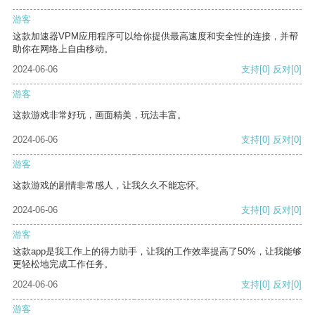
游客
这款加速器VPM应用程序可以给你提供最高速度和安全性的连接，并帮
助你在网络上自由移动。
2024-06-06
支持
[0]
反对
[0]
游客
这款游戏非常好玩，画面精美，玩法丰富。
2024-06-06
支持
[0]
反对
[0]
游客
这款游戏的剧情非常感人，让我久久不能忘怀。
2024-06-06
支持
[0]
反对
[0]
游客
这款app是我工作上的得力助手，让我的工作效率提高了50%，让我能够
更轻松地完成工作任务。
2024-06-06
支持
[0]
反对
[0]
游客