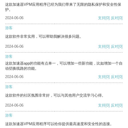
这款加速器VPM应用程序已经为我们带来了无限的隐私保护和安全性保
护。
2024-06-06
支持
[0]
反对
[0]
游客
这款软件非常实用，可以帮助我解决很多问题。
2024-06-06
支持
[0]
反对
[0]
游客
这款加速器app的功能有点单一，可以增加一些新功能，比如增加一个自
动切换线路的功能。
2024-06-06
支持
[0]
反对
[0]
游客
这款软件的社区氛围非常好，可以与其他用户交流学习心得。
2024-06-06
支持
[0]
反对
[0]
游客
这款加速器VPM应用程序可以给你提供最高速度和安全性的连接。