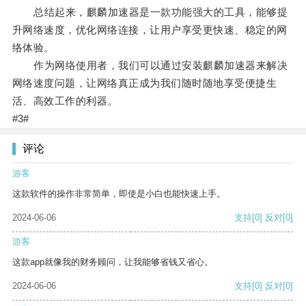
总结起来，麒麟加速器是一款功能强大的工具，能够提
升网络速度，优化网络连接，让用户享受更快速、稳定的网
络体验。
作为网络使用者，我们可以通过安装麒麟加速器来解决
网络速度问题，让网络真正成为我们随时随地享受便捷生
活、高效工作的利器。
#3#
评论
游客
这款软件的操作非常简单，即使是小白也能快速上手。
2024-06-06
支持
[0]
反对
[0]
游客
这款app就像我的财务顾问，让我能够省钱又省心。
2024-06-06
支持
[0]
反对
[0]