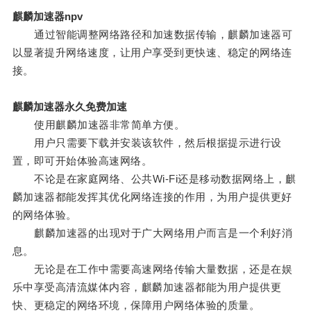
麒麟加速器npv
通过智能调整网络路径和加速数据传输，麒麟加速器可
以显著提升网络速度，让用户享受到更快速、稳定的网络连
接。
麒麟加速器永久免费加速
使用麒麟加速器非常简单方便。
用户只需要下载并安装该软件，然后根据提示进行设
置，即可开始体验高速网络。
不论是在家庭网络、公共Wi-Fi还是移动数据网络上，麒
麟加速器都能发挥其优化网络连接的作用，为用户提供更好
的网络体验。
麒麟加速器的出现对于广大网络用户而言是一个利好消
息。
无论是在工作中需要高速网络传输大量数据，还是在娱
乐中享受高清流媒体内容，麒麟加速器都能为用户提供更
快、更稳定的网络环境，保障用户网络体验的质量。