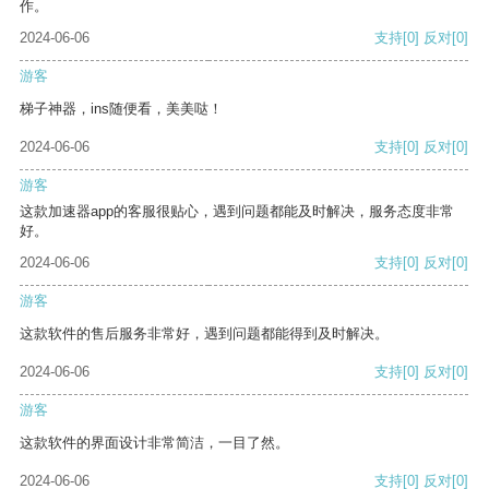
作。
2024-06-06
支持
[0]
反对
[0]
游客
梯子神器，ins随便看，美美哒！
2024-06-06
支持
[0]
反对
[0]
游客
这款加速器app的客服很贴心，遇到问题都能及时解决，服务态度非常
好。
2024-06-06
支持
[0]
反对
[0]
游客
这款软件的售后服务非常好，遇到问题都能得到及时解决。
2024-06-06
支持
[0]
反对
[0]
游客
这款软件的界面设计非常简洁，一目了然。
2024-06-06
支持
[0]
反对
[0]