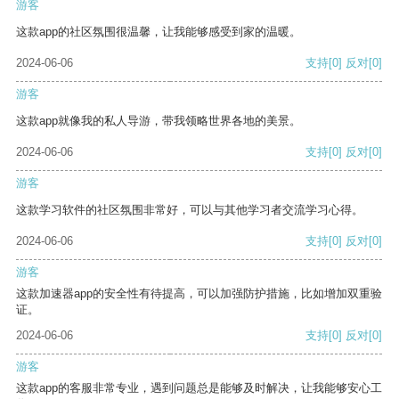
游客
这款app的社区氛围很温馨，让我能够感受到家的温暖。
2024-06-06
支持
[0]
反对
[0]
游客
这款app就像我的私人导游，带我领略世界各地的美景。
2024-06-06
支持
[0]
反对
[0]
游客
这款学习软件的社区氛围非常好，可以与其他学习者交流学习心得。
2024-06-06
支持
[0]
反对
[0]
游客
这款加速器app的安全性有待提高，可以加强防护措施，比如增加双重验
证。
2024-06-06
支持
[0]
反对
[0]
游客
这款app的客服非常专业，遇到问题总是能够及时解决，让我能够安心工