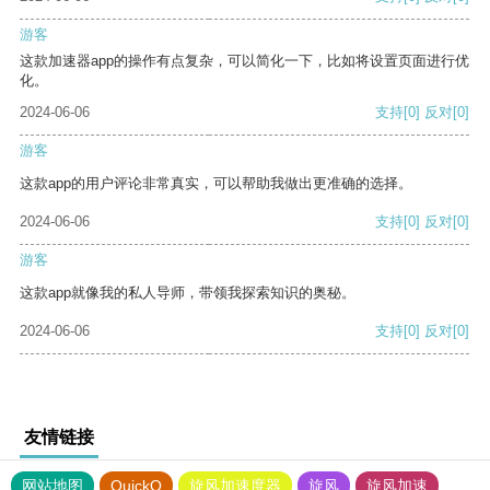
游客
这款加速器app的操作有点复杂，可以简化一下，比如将设置页面进行优
化。
2024-06-06
支持
[0]
反对
[0]
游客
这款app的用户评论非常真实，可以帮助我做出更准确的选择。
2024-06-06
支持
[0]
反对
[0]
游客
这款app就像我的私人导师，带领我探索知识的奥秘。
2024-06-06
支持
[0]
反对
[0]
友情链接
网站地图
QuickQ
旋风加速度器
旋风
旋风加速