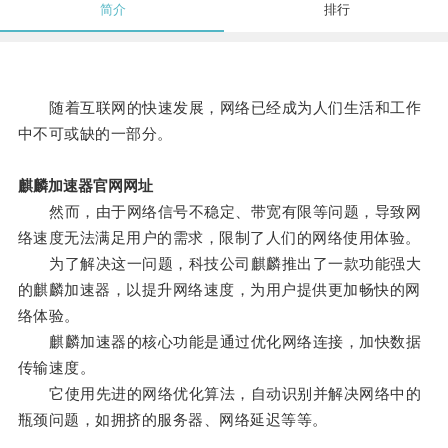
简介
排行
随着互联网的快速发展，网络已经成为人们生活和工作
中不可或缺的一部分。
麒麟加速器官网网址
然而，由于网络信号不稳定、带宽有限等问题，导致网
络速度无法满足用户的需求，限制了人们的网络使用体验。
为了解决这一问题，科技公司麒麟推出了一款功能强大
的麒麟加速器，以提升网络速度，为用户提供更加畅快的网
络体验。
麒麟加速器的核心功能是通过优化网络连接，加快数据
传输速度。
它使用先进的网络优化算法，自动识别并解决网络中的
瓶颈问题，如拥挤的服务器、网络延迟等等。