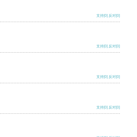
支持
[0]
反对
[0]
支持
[0]
反对
[0]
支持
[0]
反对
[0]
支持
[0]
反对
[0]