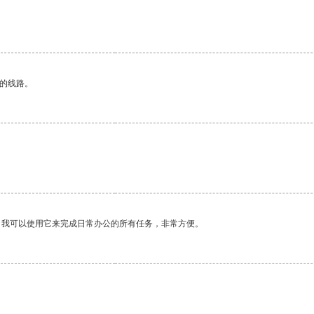
区的线路。
。我可以使用它来完成日常办公的所有任务，非常方便。