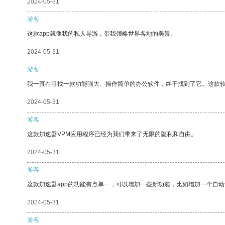
2024-05-31
游客
这款app就像我的私人导游，带我领略世界各地的美景。
2024-05-31
游客
我一直在寻找一款功能强大、操作简单的办公软件，终于找到了它。这款
2024-05-31
游客
这款加速器VPM应用程序已经为我们带来了无限的隐私和自由。
2024-05-31
游客
这款加速器app的功能有点单一，可以增加一些新功能，比如增加一个自
2024-05-31
游客