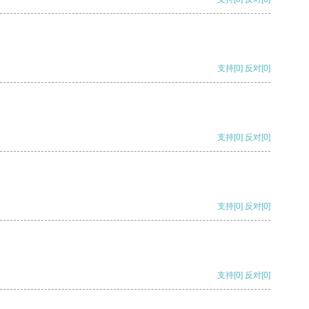
支持
[0]
反对
[0]
支持
[0]
反对
[0]
支持
[0]
反对
[0]
支持
[0]
反对
[0]