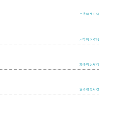
支持
[0]
反对
[0]
支持
[0]
反对
[0]
支持
[0]
反对
[0]
支持
[0]
反对
[0]