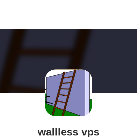
wallless vps