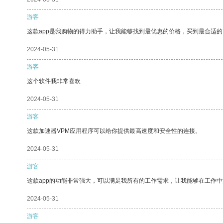
游客
这款app是我购物的得力助手，让我能够找到最优惠的价格，买到最合适
2024-05-31
游客
这个软件我非常喜欢
2024-05-31
游客
这款加速器VPM应用程序可以给你提供最高速度和安全性的连接。
2024-05-31
游客
这款app的功能非常强大，可以满足我所有的工作需求，让我能够在工作
2024-05-31
游客