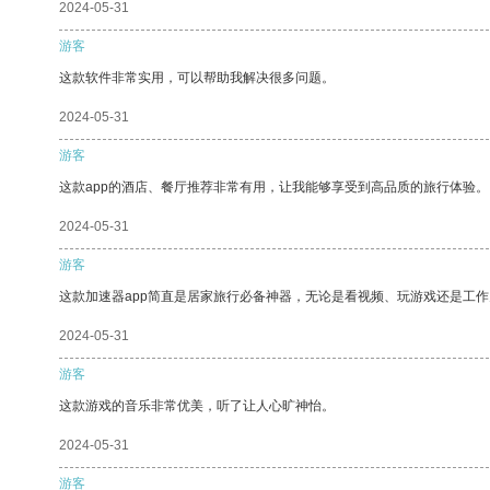
2024-05-31
游客
这款软件非常实用，可以帮助我解决很多问题。
2024-05-31
游客
这款app的酒店、餐厅推荐非常有用，让我能够享受到高品质的旅行体验。
2024-05-31
游客
这款加速器app简直是居家旅行必备神器，无论是看视频、玩游戏还是工
2024-05-31
游客
这款游戏的音乐非常优美，听了让人心旷神怡。
2024-05-31
游客