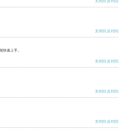
支持
[0]
反对
[0]
支持
[0]
反对
[0]
能快速上手。
支持
[0]
反对
[0]
支持
[0]
反对
[0]
支持
[0]
反对
[0]