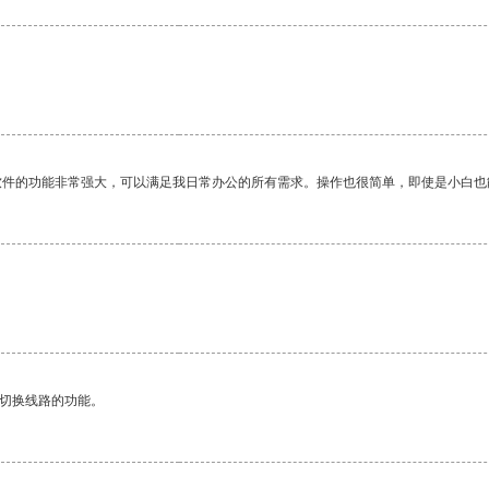
软件的功能非常强大，可以满足我日常办公的所有需求。操作也很简单，即使是小白也
动切换线路的功能。