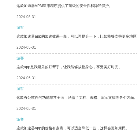
这款加速器VPM应用程序提供了顶级的安全性和隐私保护。
2024-05-31
游客
这款加速器app的加速效果一般，可以再提升一下，比如能够支持更多地
2024-05-31
游客
这款app是我娱乐的好帮手，让我能够放松身心，享受美好时光。
2024-05-31
游客
这款办公软件的功能非常全面，涵盖了文档、表格、演示文稿等各个方面
2024-05-31
游客
这款加速器app的价格有点贵，可以适当降低一些，这样会更加亲民。