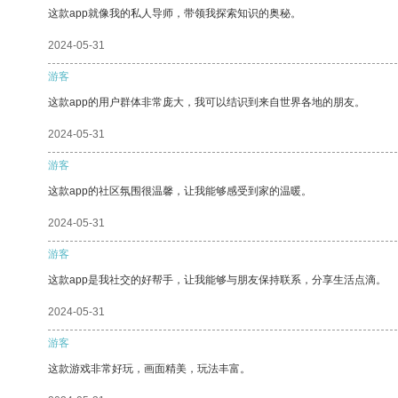
这款app就像我的私人导师，带领我探索知识的奥秘。
2024-05-31
游客
这款app的用户群体非常庞大，我可以结识到来自世界各地的朋友。
2024-05-31
游客
这款app的社区氛围很温馨，让我能够感受到家的温暖。
2024-05-31
游客
这款app是我社交的好帮手，让我能够与朋友保持联系，分享生活点滴。
2024-05-31
游客
这款游戏非常好玩，画面精美，玩法丰富。