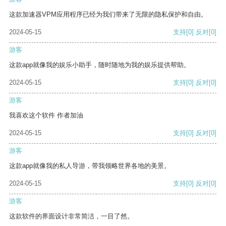
这款加速器VPM应用程序已经为我们带来了无限的隐私保护和自由。
2024-05-15
支持
[0]
反对
[0]
游客
这款app就像我的娱乐小助手，随时随地为我的娱乐提供帮助。
2024-05-15
支持
[0]
反对
[0]
游客
我喜欢这个软件 作者加油
2024-05-15
支持
[0]
反对
[0]
游客
这款app就像我的私人导游，带我领略世界各地的美景。
2024-05-15
支持
[0]
反对
[0]
游客
这款软件的界面设计非常简洁，一目了然。