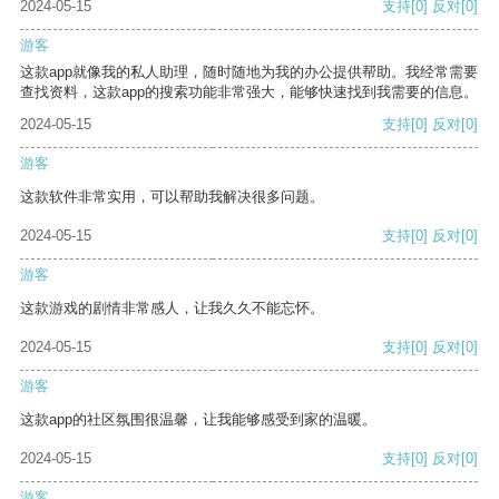
2024-05-15
支持
[0]
反对
[0]
游客
这款app就像我的私人助理，随时随地为我的办公提供帮助。我经常需要
查找资料，这款app的搜索功能非常强大，能够快速找到我需要的信息。
2024-05-15
支持
[0]
反对
[0]
游客
这款软件非常实用，可以帮助我解决很多问题。
2024-05-15
支持
[0]
反对
[0]
游客
这款游戏的剧情非常感人，让我久久不能忘怀。
2024-05-15
支持
[0]
反对
[0]
游客
这款app的社区氛围很温馨，让我能够感受到家的温暖。
2024-05-15
支持
[0]
反对
[0]
游客