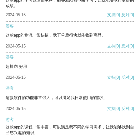
这款app的学习氛围很浓厚，能够激励我不断学习，让我能够取得更好的
成绩。
2024-05-15
支持
[0]
反对
[0]
游客
这款app的物流非常快捷，我下单后很快就能收到商品。
2024-05-15
支持
[0]
反对
[0]
游客
超棒啊 好用
2024-05-15
支持
[0]
反对
[0]
游客
这款软件的功能非常强大，可以满足我日常使用的需求。
2024-05-15
支持
[0]
反对
[0]
游客
这款app的课程非常丰富，可以满足我不同的学习需求，让我能够找到自
己感兴趣的知识。