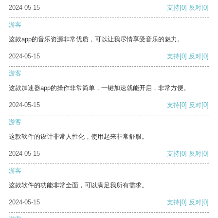
2024-05-15
支持
[0]
反对
[0]
游客
这款app的音乐资源非常优质，可以让我尽情享受音乐的魅力。
2024-05-15
支持
[0]
反对
[0]
游客
这款加速器app的操作非常简单，一键加速就能开启，非常方便。
2024-05-15
支持
[0]
反对
[0]
游客
这款软件的设计非常人性化，使用起来非常舒服。
2024-05-15
支持
[0]
反对
[0]
游客
这款软件的功能非常全面，可以满足我所有需求。
2024-05-15
支持
[0]
反对
[0]