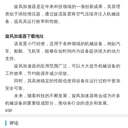
旋风加速器是近年来科技领域的一项创新成果，其原理
类似于涡轮增压器，通过旋流装置将空气压缩并注入机械设
备，提高其运行效率和性能。
旋风加速器下载地址
该装置小巧轻便，适用于各种领域的机械设备，例如汽
车、船舶、飞机等，能够在短时间内为设备提供强大的动力
支持。
旋风加速器的应用范围广泛，可以大大提升机械设备的
工作效率，节约能源并减少排放。
同时，其高效稳定的性能也使得设备在运行过程中更加
安全可靠。
未来，随着科技的不断发展，旋风加速器将会成为许多
机械设备的重要组成部分，推动各行业的进步和发展。
#3#
评论