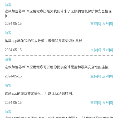
游客
这款加速器VPM应用程序已经为我们带来了无限的隐私保护和安全性保
护。
2024-05-15
支持
[0]
反对
[0]
游客
这款app就像我的私人导师，带领我探索知识的奥秘。
2024-05-15
支持
[0]
反对
[0]
游客
这款加速器VPM应用程序可以给你提供全球覆盖和最高安全性的连接。
2024-05-15
支持
[0]
反对
[0]
游客
这款app的游戏非常好玩，可以让我消磨时间。
2024-05-15
支持
[0]
反对
[0]
游客