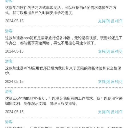
游客
这款学习软件的学习方式非常灵活，可以根据自己的需求选择学习方
式。我可以根据自己的时间安排学习进度。
2024-05-15
支持
[0]
反对
[0]
游客
这款加速器app简直是居家旅行必备神器，无论是看视频、玩游戏还是工
作办公，都能畅享高速网络，再也不用担心网速卡顿了。
2024-05-15
支持
[0]
反对
[0]
游客
这款加速器VPM应用程序已经为我们带来了无限的流畅体验和安全性保
护。
2024-05-15
支持
[0]
反对
[0]
游客
这款app的功能非常强大，可以满足我所有的工作需求。我可以使用它来
编辑文档、制作演示文稿、管理日程安排等。
2024-05-15
支持
[0]
反对
[0]
游客