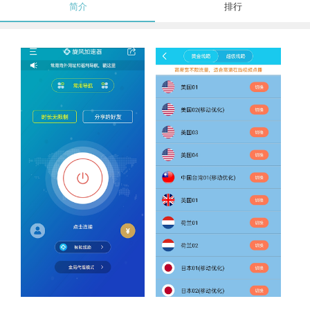
简介
排行