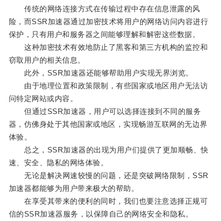
传统的网络连接方式在传输过程中存在信息泄露的风
险，而SSR加速器通过加密技术将用户的网络访问内容进行
保护，只有用户和服务器之间能够理解和解密这些数据。
这种加密技术有效地防止了黑客和第三方机构的监控和
窃取用户的相关信息。
此外，SSR加速器还能够帮助用户实现无界浏览。
由于地理位置和政策限制，有些国家或地区用户无法访
问特定网站或内容。
但通过SSR加速器，用户可以选择连接到不同的服务
器，仿佛身处于其他国家或地区，实现畅游互联网的无边界
体验。
总之，SSR加速器的出现为用户们提供了更加顺畅、快
速、安全、隐私的网络体验。
无论是解决网速较慢的问题，还是突破网络限制，SSR
加速器都能够为用户带来极大的帮助。
在享受其带来的便利的同时，我们也要注意选择正规可
信的SSR加速器服务，以保障自己的网络安全和隐私。