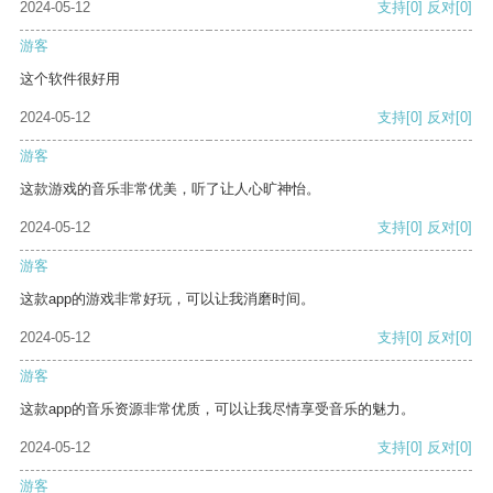
2024-05-12
支持
[0]
反对
[0]
游客
这个软件很好用
2024-05-12
支持
[0]
反对
[0]
游客
这款游戏的音乐非常优美，听了让人心旷神怡。
2024-05-12
支持
[0]
反对
[0]
游客
这款app的游戏非常好玩，可以让我消磨时间。
2024-05-12
支持
[0]
反对
[0]
游客
这款app的音乐资源非常优质，可以让我尽情享受音乐的魅力。
2024-05-12
支持
[0]
反对
[0]
游客