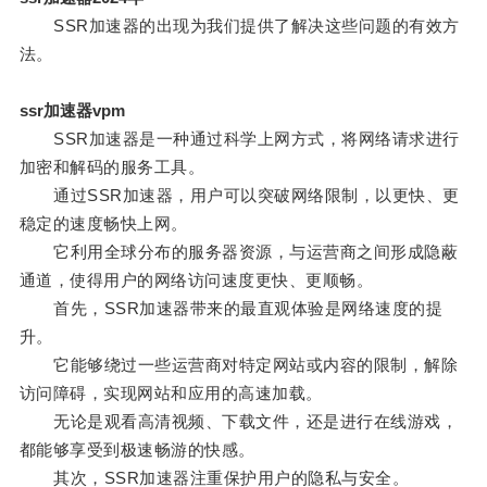
SSR加速器的出现为我们提供了解决这些问题的有效方
法。
ssr加速器vpm
SSR加速器是一种通过科学上网方式，将网络请求进行
加密和解码的服务工具。
通过SSR加速器，用户可以突破网络限制，以更快、更
稳定的速度畅快上网。
它利用全球分布的服务器资源，与运营商之间形成隐蔽
通道，使得用户的网络访问速度更快、更顺畅。
首先，SSR加速器带来的最直观体验是网络速度的提
升。
它能够绕过一些运营商对特定网站或内容的限制，解除
访问障碍，实现网站和应用的高速加载。
无论是观看高清视频、下载文件，还是进行在线游戏，
都能够享受到极速畅游的快感。
其次，SSR加速器注重保护用户的隐私与安全。