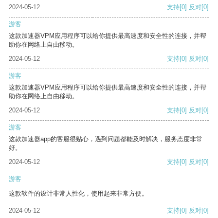
2024-05-12
支持
[0]
反对
[0]
游客
这款加速器VPM应用程序可以给你提供最高速度和安全性的连接，并帮
助你在网络上自由移动。
2024-05-12
支持
[0]
反对
[0]
游客
这款加速器VPM应用程序可以给你提供最高速度和安全性的连接，并帮
助你在网络上自由移动。
2024-05-12
支持
[0]
反对
[0]
游客
这款加速器app的客服很贴心，遇到问题都能及时解决，服务态度非常
好。
2024-05-12
支持
[0]
反对
[0]
游客
这款软件的设计非常人性化，使用起来非常方便。
2024-05-12
支持
[0]
反对
[0]