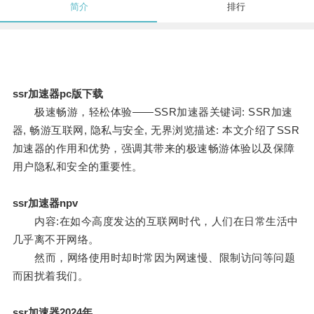
简介
排行
ssr加速器pc版下载
极速畅游，轻松体验——SSR加速器关键词: SSR加速
器, 畅游互联网, 隐私与安全, 无界浏览描述: 本文介绍了SSR
加速器的作用和优势，强调其带来的极速畅游体验以及保障
用户隐私和安全的重要性。
ssr加速器npv
内容:在如今高度发达的互联网时代，人们在日常生活中
几乎离不开网络。
然而，网络使用时却时常因为网速慢、限制访问等问题
而困扰着我们。
ssr加速器2024年