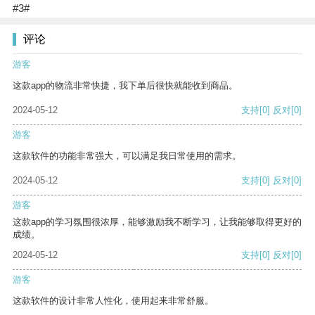
#3#
评论
游客
这款app的物流非常快捷，我下单后很快就能收到商品。
2024-05-12
支持
[0]
反对
[0]
游客
这款软件的功能非常强大，可以满足我日常使用的需求。
2024-05-12
支持
[0]
反对
[0]
游客
这款app的学习氛围很浓厚，能够激励我不断学习，让我能够取得更好的
成绩。
2024-05-12
支持
[0]
反对
[0]
游客
这款软件的设计非常人性化，使用起来非常舒服。