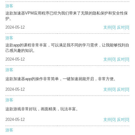
游客
这款加速器VPM应用程序已经为我们带来了无限的隐私保护和安全性保
护。
2024-05-12
支持
[0]
反对
[0]
游客
这款app的课程非常丰富，可以满足我不同的学习需求，让我能够找到自
己感兴趣的知识。
2024-05-12
支持
[0]
反对
[0]
游客
这款加速器app的操作非常简单，一键加速就能开启，非常方便。
2024-05-12
支持
[0]
反对
[0]
游客
这款游戏非常好玩，画面精美，玩法丰富。
2024-05-12
支持
[0]
反对
[0]
游客