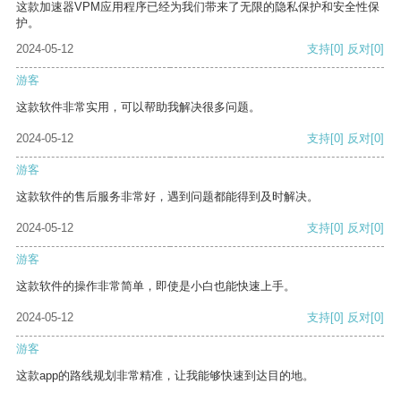
这款加速器VPM应用程序已经为我们带来了无限的隐私保护和安全性保
护。
2024-05-12
支持
[0]
反对
[0]
游客
这款软件非常实用，可以帮助我解决很多问题。
2024-05-12
支持
[0]
反对
[0]
游客
这款软件的售后服务非常好，遇到问题都能得到及时解决。
2024-05-12
支持
[0]
反对
[0]
游客
这款软件的操作非常简单，即使是小白也能快速上手。
2024-05-12
支持
[0]
反对
[0]
游客
这款app的路线规划非常精准，让我能够快速到达目的地。