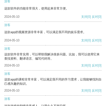
游客
这款软件的功能非常强大，使用起来非常方便。
2024-05-10
支持
[0]
反对
[0]
游客
这款app的视频资源非常丰富，可以满足我不同的娱乐需求。
2024-05-10
支持
[0]
反对
[0]
游客
这款软件非常实用，可以帮助我解决很多问题。比如，我可以使用它来
查找资料、翻译语言、编写代码等。
2024-05-10
支持
[0]
反对
[0]
游客
这款app的课程非常丰富，可以满足我不同的学习需求，让我能够找到自
己感兴趣的知识。
2024-05-10
支持
[0]
反对
[0]
游客
这款游戏的剧情非常感人，让我久久不能忘怀。