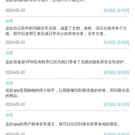
2024-05-10
支持
[0]
反对
[0]
游客
这款办公软件的功能非常全面，涵盖了文档、表格、演示文稿等各个方
面。我可以使用它来完成日常办公的所有任务，非常方便。
2024-05-10
支持
[0]
反对
[0]
游客
这款加速器VPM应用程序已经为我们带来了无限的隐私和安全性保护。
2024-05-10
支持
[0]
反对
[0]
游客
这款app是我购物的得力助手，让我能够找到最优惠的价格，买到最合适
的商品。
2024-05-10
支持
[0]
反对
[0]
游客
这款app的用户群体非常庞大，我可以结识到来自世界各地的朋友。
2024-05-10
支持
[0]
反对
[0]