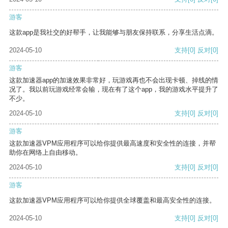
游客
这款app是我社交的好帮手，让我能够与朋友保持联系，分享生活点滴。
2024-05-10
支持
[0]
反对
[0]
游客
这款加速器app的加速效果非常好，玩游戏再也不会出现卡顿、掉线的情
况了。我以前玩游戏经常会输，现在有了这个app，我的游戏水平提升了
不少。
2024-05-10
支持
[0]
反对
[0]
游客
这款加速器VPM应用程序可以给你提供最高速度和安全性的连接，并帮
助你在网络上自由移动。
2024-05-10
支持
[0]
反对
[0]
游客
这款加速器VPM应用程序可以给你提供全球覆盖和最高安全性的连接。
2024-05-10
支持
[0]
反对
[0]