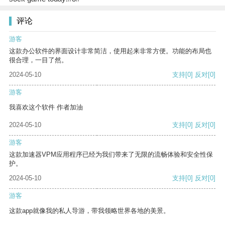
评论
游客
这款办公软件的界面设计非常简洁，使用起来非常方便。功能的布局也
很合理，一目了然。
2024-05-10
支持
[0]
反对
[0]
游客
我喜欢这个软件 作者加油
2024-05-10
支持
[0]
反对
[0]
游客
这款加速器VPM应用程序已经为我们带来了无限的流畅体验和安全性保
护。
2024-05-10
支持
[0]
反对
[0]
游客
这款app就像我的私人导游，带我领略世界各地的美景。