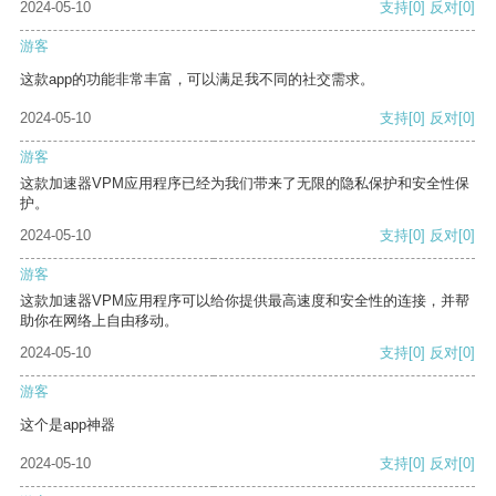
2024-05-10
支持
[0]
反对
[0]
游客
这款app的功能非常丰富，可以满足我不同的社交需求。
2024-05-10
支持
[0]
反对
[0]
游客
这款加速器VPM应用程序已经为我们带来了无限的隐私保护和安全性保
护。
2024-05-10
支持
[0]
反对
[0]
游客
这款加速器VPM应用程序可以给你提供最高速度和安全性的连接，并帮
助你在网络上自由移动。
2024-05-10
支持
[0]
反对
[0]
游客
这个是app神器
2024-05-10
支持
[0]
反对
[0]