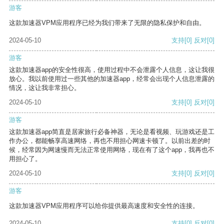
游客
这款加速器VPM应用程序已经为我们带来了无限的隐私保护和自由。
2024-05-10
支持
[0]
反对
[0]
游客
这款加速器app的安全性很高，使用过程中不会泄露个人信息，这让我很
放心。我以前使用过一些其他的加速器app，经常会出现个人信息泄露的
情况，这让我非常担心。
2024-05-10
支持
[0]
反对
[0]
游客
这款加速器app简直是居家旅行必备神器，无论是看视频、玩游戏还是工
作办公，都能畅享高速网络，再也不用担心网速卡顿了。以前出差的时
候，经常因为网速慢而无法正常使用网络，现在有了这个app，我再也不
用担心了。
2024-05-10
支持
[0]
反对
[0]
游客
这款加速器VPM应用程序可以给你提供最高速度和安全性的连接。
2024-05-10
支持
[0]
反对
[0]