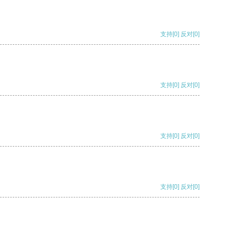
支持
[0]
反对
[0]
支持
[0]
反对
[0]
支持
[0]
反对
[0]
支持
[0]
反对
[0]