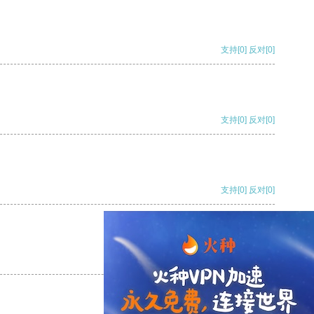
支持
[0]
反对
[0]
支持
[0]
反对
[0]
支持
[0]
反对
[0]
支持
[0]
反对
[0]