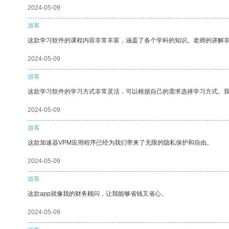
2024-05-09
游客
这款学习软件的课程内容非常丰富，涵盖了各个学科的知识。老师的讲解
2024-05-09
游客
这款学习软件的学习方式非常灵活，可以根据自己的需求选择学习方式。
2024-05-09
游客
这款加速器VPM应用程序已经为我们带来了无限的隐私保护和自由。
2024-05-09
游客
这款app就像我的财务顾问，让我能够省钱又省心。
2024-05-09