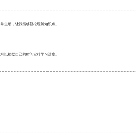
非常生动，让我能够轻松理解知识点。
我可以根据自己的时间安排学习进度。