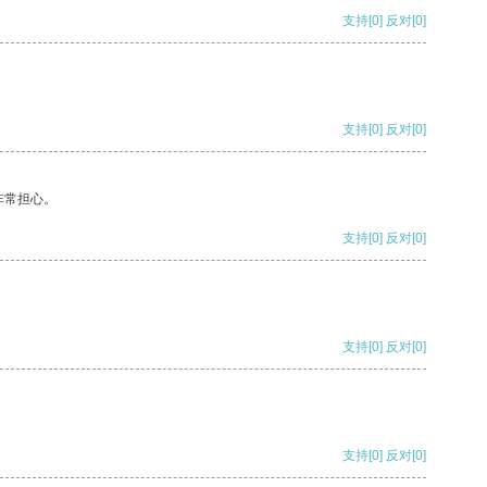
支持
[0]
反对
[0]
支持
[0]
反对
[0]
非常担心。
支持
[0]
反对
[0]
支持
[0]
反对
[0]
支持
[0]
反对
[0]