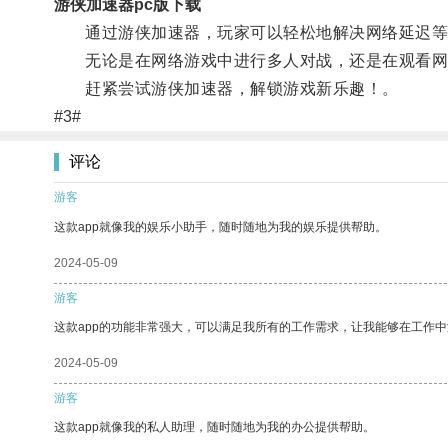
游侠加速器pc版下载
通过游侠加速器，玩家可以轻松地解决网络延迟等
无论是在网络游戏中进行多人对战，还是在观看网络
赶紧尝试游侠加速器，解锁游戏新乐趣！。
#3#
评论
游客
这款app就像我的娱乐小助手，随时随地为我的娱乐提供帮助。
2024-05-09
游客
这款app的功能非常强大，可以满足我所有的工作需求，让我能够在工作
2024-05-09
游客
这款app就像我的私人助理，随时随地为我的办公提供帮助。