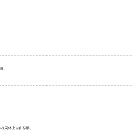
绩。
你在网络上自由移动。