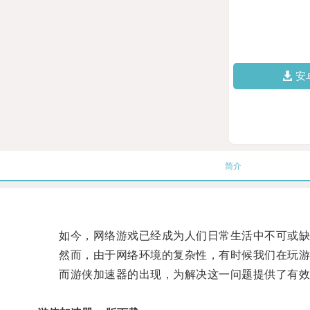
安
简介
如今，网络游戏已经成为人们日常生活中不可或缺
然而，由于网络环境的复杂性，有时候我们在玩游
而游侠加速器的出现，为解决这一问题提供了有效