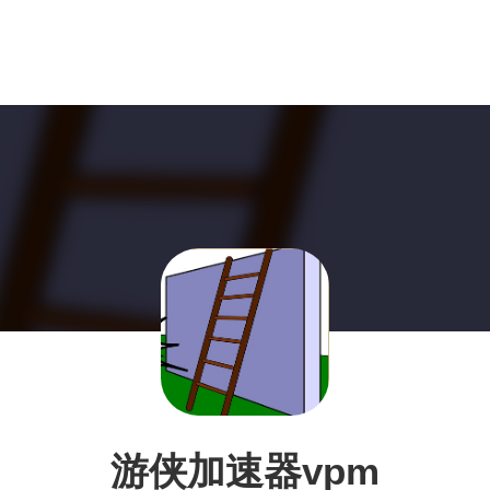
游侠加速器vpm