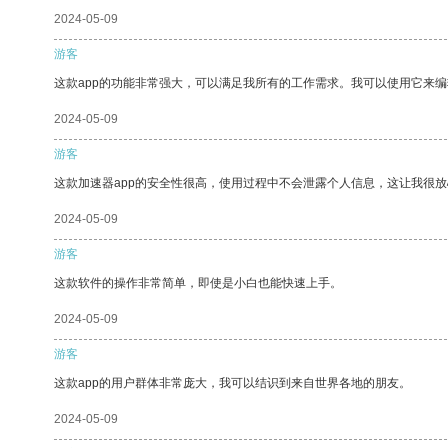
2024-05-09
游客
这款app的功能非常强大，可以满足我所有的工作需求。我可以使用它来
2024-05-09
游客
这款加速器app的安全性很高，使用过程中不会泄露个人信息，这让我很
2024-05-09
游客
这款软件的操作非常简单，即使是小白也能快速上手。
2024-05-09
游客
这款app的用户群体非常庞大，我可以结识到来自世界各地的朋友。
2024-05-09