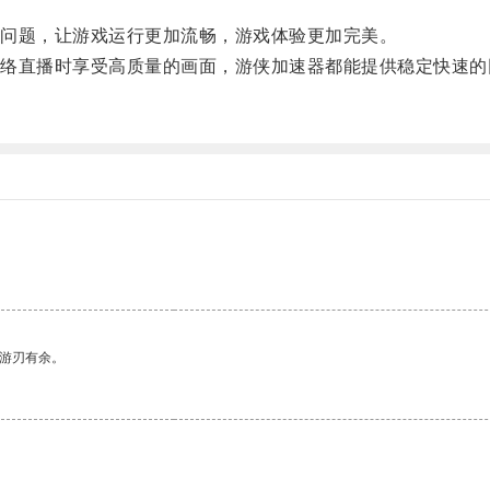
问题，让游戏运行更加流畅，游戏体验更加完美。
直播时享受高质量的画面，游侠加速器都能提供稳定快速的
中游刃有余。