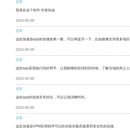
游客
我喜欢这个软件 作者加油
2024-05-09
游客
这款加速器app的加速效果一般，可以再提升一下，比如能够支持更多地
2024-05-09
游客
这款app是我旅行的好帮手，让我能够轻松找到目的地，了解当地的风土人
2024-05-09
游客
这款app的游戏非常好玩，可以让我消磨时间。
2024-05-09
游客
这款加速器VPM应用程序可以给你提供最高速度和安全性的连接。