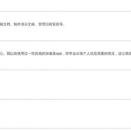
编辑文档、制作演示文稿、管理日程安排等。
放心。我以前使用过一些其他的加速器app，经常会出现个人信息泄露的情况，这让我