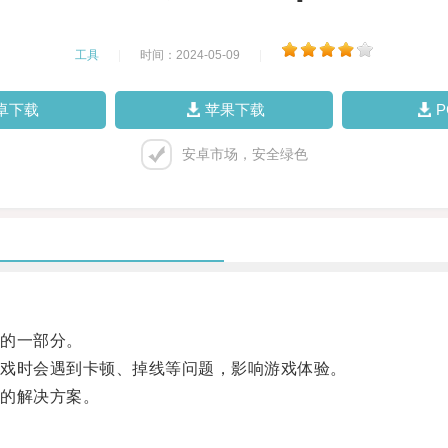
工具
|
时间：2024-05-09
|
卓下载
苹果下载
安卓市场，安全绿色
的一部分。
戏时会遇到卡顿、掉线等问题，影响游戏体验。
的解决方案。