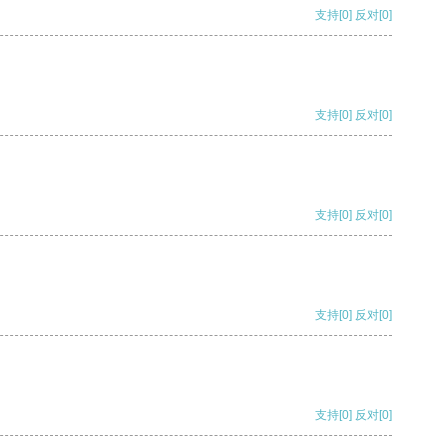
支持
[0]
反对
[0]
支持
[0]
反对
[0]
支持
[0]
反对
[0]
支持
[0]
反对
[0]
支持
[0]
反对
[0]