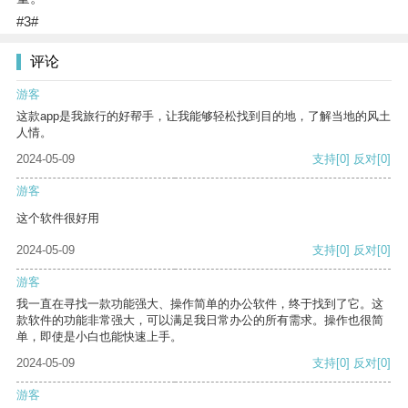
#3#
评论
游客
这款app是我旅行的好帮手，让我能够轻松找到目的地，了解当地的风土
人情。
2024-05-09
支持
[0]
反对
[0]
游客
这个软件很好用
2024-05-09
支持
[0]
反对
[0]
游客
我一直在寻找一款功能强大、操作简单的办公软件，终于找到了它。这
款软件的功能非常强大，可以满足我日常办公的所有需求。操作也很简
单，即使是小白也能快速上手。
2024-05-09
支持
[0]
反对
[0]
游客