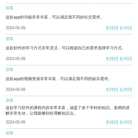
游客
这款app的功能非常丰富，可以满足我不同的社交需求。
2024-05-09
支持
[0]
反对
[0]
游客
这款软件的学习方式非常灵活，可以根据自己的需求选择学习方式。
2024-05-09
支持
[0]
反对
[0]
游客
这款app的视频资源非常丰富，可以满足我不同的娱乐需求。
2024-05-09
支持
[0]
反对
[0]
游客
这款学习软件的课程内容非常丰富，涵盖了各个学科的知识。老师的讲
解非常生动，让我能够轻松理解知识点。
2024-05-09
支持
[0]
反对
[0]
游客