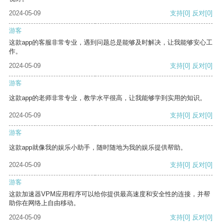
2024-05-09
支持
[0]
反对
[0]
游客
这款app的客服非常专业，遇到问题总是能够及时解决，让我能够安心工
作。
2024-05-09
支持
[0]
反对
[0]
游客
这款app的老师非常专业，教学水平很高，让我能够学到实用的知识。
2024-05-09
支持
[0]
反对
[0]
游客
这款app就像我的娱乐小助手，随时随地为我的娱乐提供帮助。
2024-05-09
支持
[0]
反对
[0]
游客
这款加速器VPM应用程序可以给你提供最高速度和安全性的连接，并帮
助你在网络上自由移动。
2024-05-09
支持
[0]
反对
[0]