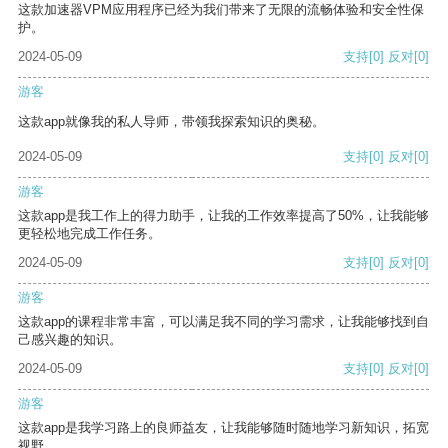
这款加速器VPM应用程序已经为我们带来了无限的流畅体验和安全性保
护。
2024-05-09
支持
[0]
反对
[0]
游客
这款app就像我的私人导师，带领我探索知识的奥秘。
2024-05-09
支持
[0]
反对
[0]
游客
这款app是我工作上的得力助手，让我的工作效率提高了50%，让我能够
更轻松地完成工作任务。
2024-05-09
支持
[0]
反对
[0]
游客
这款app的课程非常丰富，可以满足我不同的学习需求，让我能够找到自
己感兴趣的知识。
2024-05-09
支持
[0]
反对
[0]
游客
这款app是我学习路上的良师益友，让我能够随时随地学习新知识，拓宽
视野。