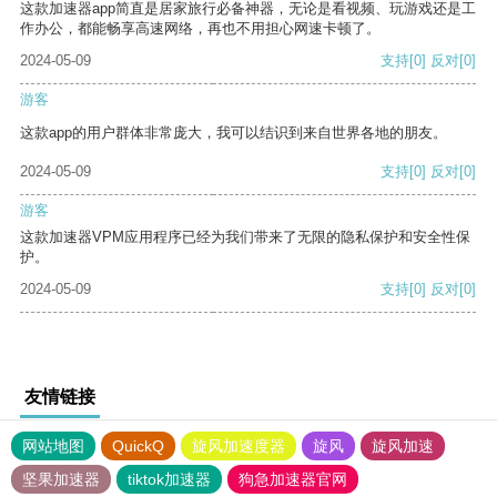
这款加速器app简直是居家旅行必备神器，无论是看视频、玩游戏还是工
作办公，都能畅享高速网络，再也不用担心网速卡顿了。
2024-05-09
支持
[0]
反对
[0]
游客
这款app的用户群体非常庞大，我可以结识到来自世界各地的朋友。
2024-05-09
支持
[0]
反对
[0]
游客
这款加速器VPM应用程序已经为我们带来了无限的隐私保护和安全性保
护。
2024-05-09
支持
[0]
反对
[0]
友情链接
网站地图
QuickQ
旋风加速度器
旋风
旋风加速
坚果加速器
tiktok加速器
狗急加速器官网