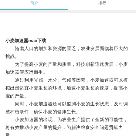
简介
排行
小麦加速器mac下载
随着人口的增加和资源的匮乏，农业发展面临着巨大的
挑战。
为了提高小麦的产量和质量，科技创新迅速发展，小麦
加速器便应运而生。
通过利用光照、水分、气候等因素，小麦加速器可以模
拟出最适宜小麦生长的环境，加速小麦生长的速度，提高小
麦的产量。
同时，小麦加速器还可以监测小麦的生长状态，及时调
整种植条件，确保小麦的健康生长。
小麦加速器的出现，为农业生产提供了全新的可能性，
将有效推动小麦产量的提升，为解决粮食安全问题贡献力
量。