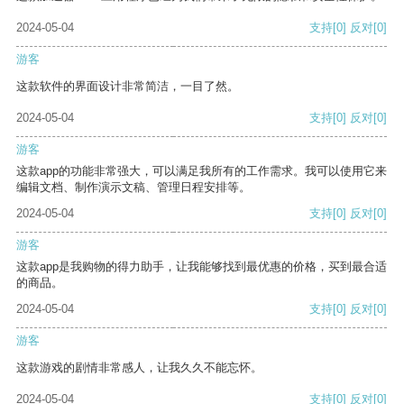
2024-05-04
支持
[0]
反对
[0]
游客
这款软件的界面设计非常简洁，一目了然。
2024-05-04
支持
[0]
反对
[0]
游客
这款app的功能非常强大，可以满足我所有的工作需求。我可以使用它来
编辑文档、制作演示文稿、管理日程安排等。
2024-05-04
支持
[0]
反对
[0]
游客
这款app是我购物的得力助手，让我能够找到最优惠的价格，买到最合适
的商品。
2024-05-04
支持
[0]
反对
[0]
游客
这款游戏的剧情非常感人，让我久久不能忘怀。
2024-05-04
支持
[0]
反对
[0]