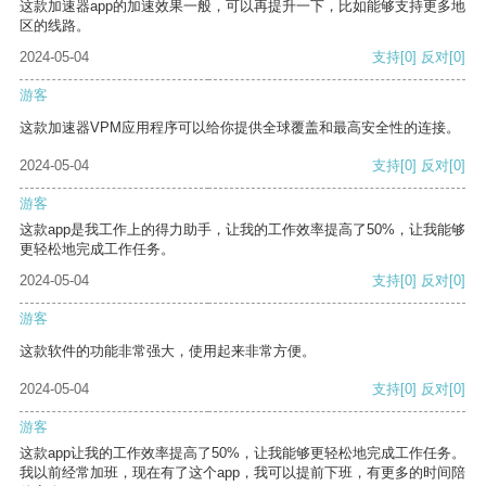
这款加速器app的加速效果一般，可以再提升一下，比如能够支持更多地
区的线路。
2024-05-04
支持
[0]
反对
[0]
游客
这款加速器VPM应用程序可以给你提供全球覆盖和最高安全性的连接。
2024-05-04
支持
[0]
反对
[0]
游客
这款app是我工作上的得力助手，让我的工作效率提高了50%，让我能够
更轻松地完成工作任务。
2024-05-04
支持
[0]
反对
[0]
游客
这款软件的功能非常强大，使用起来非常方便。
2024-05-04
支持
[0]
反对
[0]
游客
这款app让我的工作效率提高了50%，让我能够更轻松地完成工作任务。
我以前经常加班，现在有了这个app，我可以提前下班，有更多的时间陪