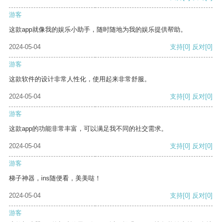
游客
这款app就像我的娱乐小助手，随时随地为我的娱乐提供帮助。
2024-05-04
支持
[0]
反对
[0]
游客
这款软件的设计非常人性化，使用起来非常舒服。
2024-05-04
支持
[0]
反对
[0]
游客
这款app的功能非常丰富，可以满足我不同的社交需求。
2024-05-04
支持
[0]
反对
[0]
游客
梯子神器，ins随便看，美美哒！
2024-05-04
支持
[0]
反对
[0]
游客