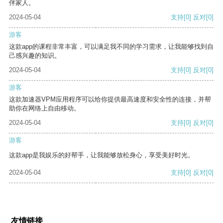
伴家人。
2024-05-04
支持
[0]
反对
[0]
游客
这款app的课程非常丰富，可以满足我不同的学习需求，让我能够找到自
己感兴趣的知识。
2024-05-04
支持
[0]
反对
[0]
游客
这款加速器VPM应用程序可以给你提供最高速度和安全性的连接，并帮
助你在网络上自由移动。
2024-05-04
支持
[0]
反对
[0]
游客
这款app是我娱乐的好帮手，让我能够放松身心，享受美好时光。
2024-05-04
支持
[0]
反对
[0]
友情链接