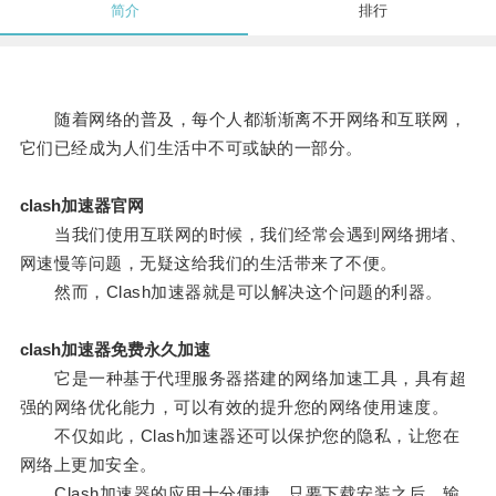
简介
排行
随着网络的普及，每个人都渐渐离不开网络和互联网，
它们已经成为人们生活中不可或缺的一部分。
clash加速器官网
当我们使用互联网的时候，我们经常会遇到网络拥堵、
网速慢等问题，无疑这给我们的生活带来了不便。
然而，Clash加速器就是可以解决这个问题的利器。
clash加速器免费永久加速
它是一种基于代理服务器搭建的网络加速工具，具有超
强的网络优化能力，可以有效的提升您的网络使用速度。
不仅如此，Clash加速器还可以保护您的隐私，让您在
网络上更加安全。
Clash加速器的应用十分便捷，只要下载安装之后，输