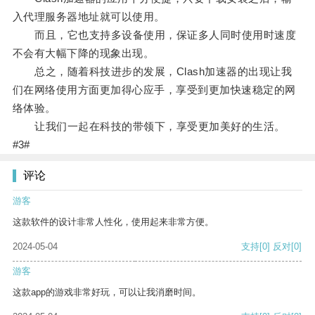
入代理服务器地址就可以使用。
而且，它也支持多设备使用，保证多人同时使用时速度
不会有大幅下降的现象出现。
总之，随着科技进步的发展，Clash加速器的出现让我
们在网络使用方面更加得心应手，享受到更加快速稳定的网
络体验。
让我们一起在科技的带领下，享受更加美好的生活。
#3#
评论
游客
这款软件的设计非常人性化，使用起来非常方便。
2024-05-04
支持
[0]
反对
[0]
游客
这款app的游戏非常好玩，可以让我消磨时间。