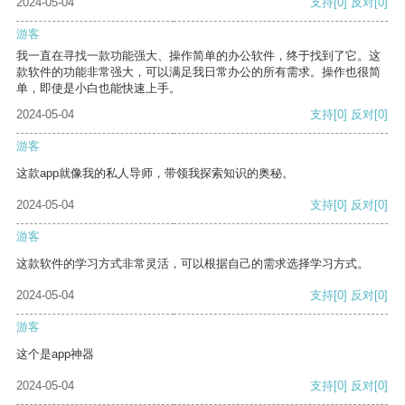
2024-05-04
支持
[0]
反对
[0]
游客
我一直在寻找一款功能强大、操作简单的办公软件，终于找到了它。这
款软件的功能非常强大，可以满足我日常办公的所有需求。操作也很简
单，即使是小白也能快速上手。
2024-05-04
支持
[0]
反对
[0]
游客
这款app就像我的私人导师，带领我探索知识的奥秘。
2024-05-04
支持
[0]
反对
[0]
游客
这款软件的学习方式非常灵活，可以根据自己的需求选择学习方式。
2024-05-04
支持
[0]
反对
[0]
游客
这个是app神器
2024-05-04
支持
[0]
反对
[0]