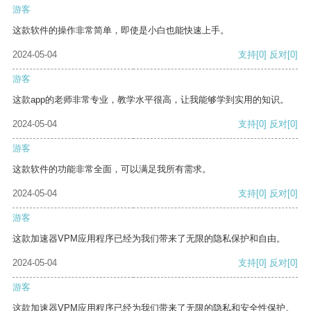
游客
这款软件的操作非常简单，即使是小白也能快速上手。
2024-05-04
支持
[0]
反对
[0]
游客
这款app的老师非常专业，教学水平很高，让我能够学到实用的知识。
2024-05-04
支持
[0]
反对
[0]
游客
这款软件的功能非常全面，可以满足我所有需求。
2024-05-04
支持
[0]
反对
[0]
游客
这款加速器VPM应用程序已经为我们带来了无限的隐私保护和自由。
2024-05-04
支持
[0]
反对
[0]
游客
这款加速器VPM应用程序已经为我们带来了无限的隐私和安全性保护。