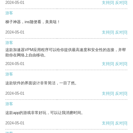
2024-05-01
支持
[0]
反对
[0]
游客
梯子神器，ins随便看，美美哒！
2024-05-01
支持
[0]
反对
[0]
游客
这款加速器VPM应用程序可以给你提供最高速度和安全性的连接，并帮
助你在网络上自由移动。
2024-05-01
支持
[0]
反对
[0]
游客
这款软件的界面设计非常简洁，一目了然。
2024-05-01
支持
[0]
反对
[0]
游客
这款app的游戏非常好玩，可以让我消磨时间。
2024-05-01
支持
[0]
反对
[0]