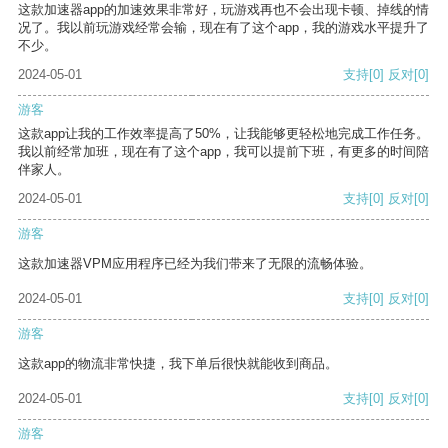
这款加速器app的加速效果非常好，玩游戏再也不会出现卡顿、掉线的情
况了。我以前玩游戏经常会输，现在有了这个app，我的游戏水平提升了
不少。
2024-05-01
支持
[0]
反对
[0]
游客
这款app让我的工作效率提高了50%，让我能够更轻松地完成工作任务。
我以前经常加班，现在有了这个app，我可以提前下班，有更多的时间陪
伴家人。
2024-05-01
支持
[0]
反对
[0]
游客
这款加速器VPM应用程序已经为我们带来了无限的流畅体验。
2024-05-01
支持
[0]
反对
[0]
游客
这款app的物流非常快捷，我下单后很快就能收到商品。
2024-05-01
支持
[0]
反对
[0]
游客