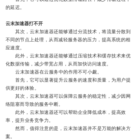
的延迟。
云末加速器打不开
其次，云末加速器还能够通过分流技术，将流量分散到
不同的节点上处理，从而减轻服务器的压力，提高系统的相
应速度。
此外，云末加速器还能够通过压缩技术和缓存技术来优
化数据传输，减少带宽占用，从而加快访问速度。
云末加速器在云服务中的作用不可小觑。
首先，它可以显著提升云服务的速度和质量，为用户提
供更好的体验。
其次，云末加速器可以保障云服务的稳定性，减少因网
络阻塞而导致的服务中断。
此外，云末加速器还可以帮助企业降低成本，提高效
率，提升业务竞争力。
然而，值得注意的是，云末加速器并不是万能的解决方
案。