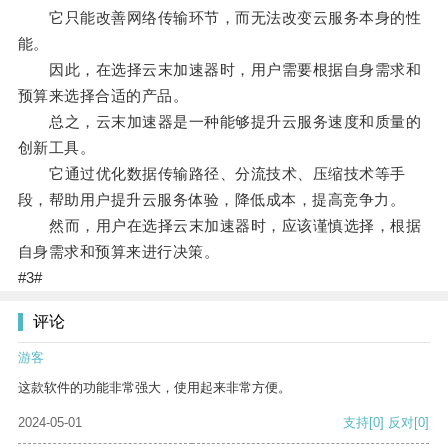
它只能改善网络传输环节，而无法改变云服务本身的性
能。
因此，在选择云末加速器时，用户需要根据自身需求和
预算来选择合适的产品。
总之，云末加速器是一种能够提升云服务速度和质量的
创新工具。
它通过优化数据传输路径、分流技术、压缩技术等手
段，帮助用户提升云服务体验，降低成本，提高竞争力。
然而，用户在选择云末加速器时，应该谨慎选择，根据
自身需求和预算来进行决策。
#3#
评论
游客
这款软件的功能非常强大，使用起来非常方便。
2024-05-01
支持
[0]
反对
[0]