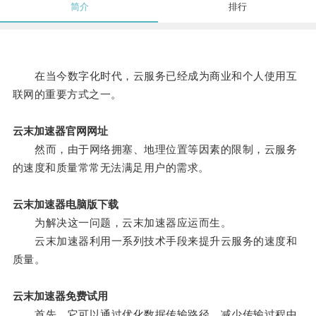
简介
排行
在当今数字化时代，云服务已经成为商业和个人使用互
联网的重要方式之一。
云末加速器官网网址
然而，由于网络拥塞、地理位置等因素的限制，云服务
的速度和质量常常无法满足用户的需求。
云末加速器电脑版下载
为解决这一问题，云末加速器应运而生。
云末加速器利用一系列技术手段来提升云服务的速度和
质量。
云末加速器免费试用
首先，它可以通过优化数据传输路径，减少传输过程中