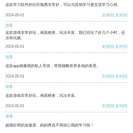
这款学习软件的社区氛围非常好，可以与其他学习者交流学习心得。
2024-05-01
支持
[0]
反对
[0]
游客
这款游戏非常好玩，画面精美，玩法丰富。我已经玩了好几个小时，还
没有玩腻。
2024-05-01
支持
[0]
反对
[0]
游客
这款app就像我的私人导游，带我领略世界各地的美景。
2024-05-01
支持
[0]
反对
[0]
游客
这款游戏非常好玩，画面精美，玩法丰富。
2024-05-01
支持
[0]
反对
[0]
游客
超级好用的加速器，妈妈再也不用担心我的学习啦！