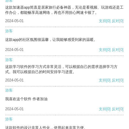
游客
这款加速器app简直是居家旅行必备神器，无论是看视频、玩游戏还是工
作办公，都能畅享高速网络，再也不用担心网速卡顿了。
2024-05-01
支持
[0]
反对
[0]
游客
这款app的社区氛围很温馨，让我能够感受到家的温暖。
2024-05-01
支持
[0]
反对
[0]
游客
这款学习软件的学习方式非常灵活，可以根据自己的需求选择学习方
式。我可以根据自己的时间安排学习进度。
2024-05-01
支持
[0]
反对
[0]
游客
我喜欢这个软件 作者加油
2024-05-01
支持
[0]
反对
[0]
游客
这款软件的设计非常人性化，使用起来非常方便。