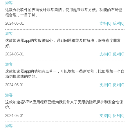
游客
这款办公软件的界面设计非常简洁，使用起来非常方便。功能的布局也
很合理，一目了然。
2024-05-01
支持
[0]
反对
[0]
游客
这款加速器app的客服很贴心，遇到问题都能及时解决，服务态度非常
好。
2024-05-01
支持
[0]
反对
[0]
游客
这款加速器app的功能有点单一，可以增加一些新功能，比如增加一个自
动切换线路的功能。
2024-05-01
支持
[0]
反对
[0]
游客
这款加速器VPM应用程序已经为我们带来了无限的隐私保护和安全性保
护。
2024-05-01
支持
[0]
反对
[0]
游客