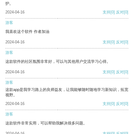
护。
2024-04-16
支持
[0]
反对
[0]
游客
我喜欢这个软件 作者加油
2024-04-16
支持
[0]
反对
[0]
游客
这款软件的社区氛围非常好，可以与其他用户交流学习心得。
2024-04-16
支持
[0]
反对
[0]
游客
这款app是我学习路上的良师益友，让我能够随时随地学习新知识，拓宽
视野。
2024-04-16
支持
[0]
反对
[0]
游客
这款软件非常实用，可以帮助我解决很多问题。
2024-04-16
支持
[0]
反对
[0]