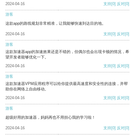
2024-04-16
支持
[0]
反对
[0]
游客
这款app的路线规划非常精准，让我能够快速到达目的地。
2024-04-16
支持
[0]
反对
[0]
游客
这款加速器app的加速效果还是不错的，但偶尔也会出现卡顿的情况，希
望开发者能够优化一下。
2024-04-16
支持
[0]
反对
[0]
游客
这款加速器VPM应用程序可以给你提供最高速度和安全性的连接，并帮
助你在网络上自由移动。
2024-04-16
支持
[0]
反对
[0]
游客
超级好用的加速器，妈妈再也不用担心我的学习啦！
2024-04-16
支持
[0]
反对
[0]