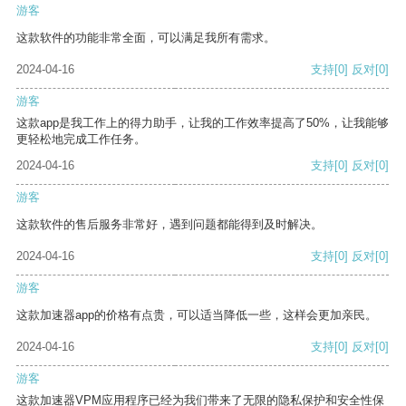
游客
这款软件的功能非常全面，可以满足我所有需求。
2024-04-16
支持
[0]
反对
[0]
游客
这款app是我工作上的得力助手，让我的工作效率提高了50%，让我能够
更轻松地完成工作任务。
2024-04-16
支持
[0]
反对
[0]
游客
这款软件的售后服务非常好，遇到问题都能得到及时解决。
2024-04-16
支持
[0]
反对
[0]
游客
这款加速器app的价格有点贵，可以适当降低一些，这样会更加亲民。
2024-04-16
支持
[0]
反对
[0]
游客
这款加速器VPM应用程序已经为我们带来了无限的隐私保护和安全性保