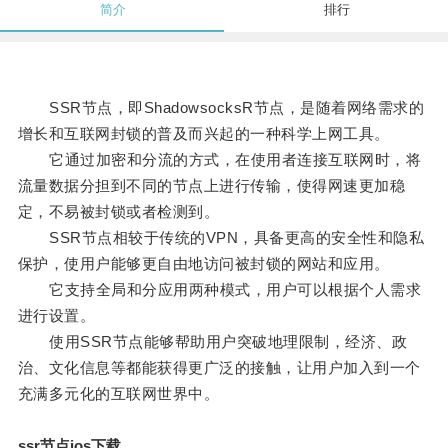
简介
排行
SSR节点，即ShadowsocksR节点，是随着网络需求的
增长和互联网封锁的普及而兴起的一种科学上网工具。
它通过加密和分流的方式，在使用者连接互联网时，将
流量数据分担到不同的节点上进行传输，使得网速更加稳
定，不易被封锁或者检测到。
SSR节点相较于传统的VPN，具备更高的安全性和隐私
保护，使用户能够更自由地访问被封锁的网站和应用。
它支持全局和分应用两种模式，用户可以根据个人需求
进行设置。
使用SSR节点能够帮助用户突破地理限制，经济、政
治、文化信息等都能获得更广泛的接触，让用户加入到一个
充满多元化的互联网世界中。
ssr节点ios下载