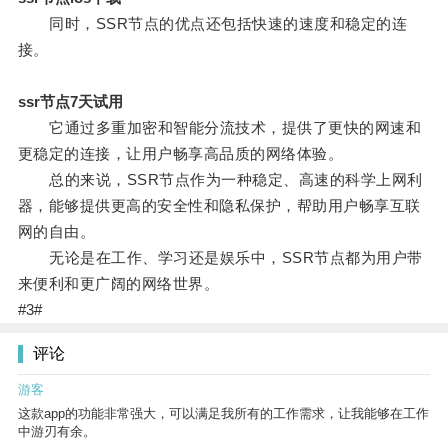
同时，SSR节点的优点还包括快速的速度和稳定的连
接。
ssr节点7天试用
它通过多重加密和智能分流技术，提供了更快的网速和
更稳定的连接，让用户畅享高品质的网络体验。
总的来说，SSR节点作为一种稳定、高速的科学上网利
器，能够提供更高的安全性和隐私保护，帮助用户畅享互联
网的自由。
无论是在工作、学习还是娱乐中，SSR节点都为用户带
来便利和更广阔的网络世界。
#3#
评论
游客
这款app的功能非常强大，可以满足我所有的工作需求，让我能够在工作
中游刃有余。