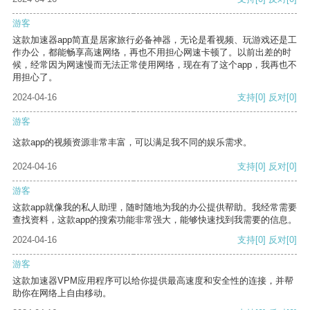
游客
这款加速器app简直是居家旅行必备神器，无论是看视频、玩游戏还是工
作办公，都能畅享高速网络，再也不用担心网速卡顿了。以前出差的时
候，经常因为网速慢而无法正常使用网络，现在有了这个app，我再也不
用担心了。
2024-04-16
支持
[0]
反对
[0]
游客
这款app的视频资源非常丰富，可以满足我不同的娱乐需求。
2024-04-16
支持
[0]
反对
[0]
游客
这款app就像我的私人助理，随时随地为我的办公提供帮助。我经常需要
查找资料，这款app的搜索功能非常强大，能够快速找到我需要的信息。
2024-04-16
支持
[0]
反对
[0]
游客
这款加速器VPM应用程序可以给你提供最高速度和安全性的连接，并帮
助你在网络上自由移动。