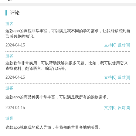
评论
游客
这款app的课程非常丰富，可以满足我不同的学习需求，让我能够找到自
己感兴趣的知识。
2024-04-15
支持
[0]
反对
[0]
游客
这款软件非常实用，可以帮助我解决很多问题。比如，我可以使用它来
查找资料、翻译语言、编写代码等。
2024-04-15
支持
[0]
反对
[0]
游客
这款app的商品种类非常丰富，可以满足我所有的购物需求。
2024-04-15
支持
[0]
反对
[0]
游客
这款app就像我的私人导游，带我领略世界各地的美景。