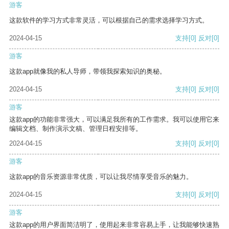
游客
这款软件的学习方式非常灵活，可以根据自己的需求选择学习方式。
2024-04-15
支持
[0]
反对
[0]
游客
这款app就像我的私人导师，带领我探索知识的奥秘。
2024-04-15
支持
[0]
反对
[0]
游客
这款app的功能非常强大，可以满足我所有的工作需求。我可以使用它来
编辑文档、制作演示文稿、管理日程安排等。
2024-04-15
支持
[0]
反对
[0]
游客
这款app的音乐资源非常优质，可以让我尽情享受音乐的魅力。
2024-04-15
支持
[0]
反对
[0]
游客
这款app的用户界面简洁明了，使用起来非常容易上手，让我能够快速熟