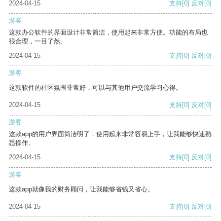
2024-04-15
支持
[0]
反对
[0]
游客
这款办公软件的界面设计非常简洁，使用起来非常方便。功能的布局也
很合理，一目了然。
2024-04-15
支持
[0]
反对
[0]
游客
这款软件的社区氛围非常好，可以与其他用户交流学习心得。
2024-04-15
支持
[0]
反对
[0]
游客
这款app的用户界面简洁明了，使用起来非常容易上手，让我能够快速熟
悉操作。
2024-04-15
支持
[0]
反对
[0]
游客
这款app就像我的财务顾问，让我能够省钱又省心。
2024-04-15
支持
[0]
反对
[0]