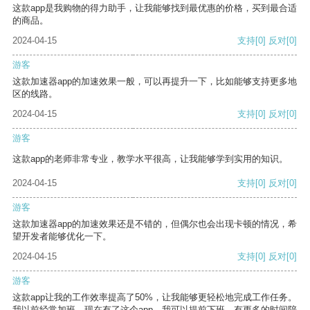
这款app是我购物的得力助手，让我能够找到最优惠的价格，买到最合适
的商品。
2024-04-15
支持
[0]
反对
[0]
游客
这款加速器app的加速效果一般，可以再提升一下，比如能够支持更多地
区的线路。
2024-04-15
支持
[0]
反对
[0]
游客
这款app的老师非常专业，教学水平很高，让我能够学到实用的知识。
2024-04-15
支持
[0]
反对
[0]
游客
这款加速器app的加速效果还是不错的，但偶尔也会出现卡顿的情况，希
望开发者能够优化一下。
2024-04-15
支持
[0]
反对
[0]
游客
这款app让我的工作效率提高了50%，让我能够更轻松地完成工作任务。
我以前经常加班，现在有了这个app，我可以提前下班，有更多的时间陪