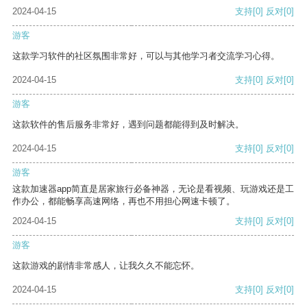
2024-04-15
支持
[0]
反对
[0]
游客
这款学习软件的社区氛围非常好，可以与其他学习者交流学习心得。
2024-04-15
支持
[0]
反对
[0]
游客
这款软件的售后服务非常好，遇到问题都能得到及时解决。
2024-04-15
支持
[0]
反对
[0]
游客
这款加速器app简直是居家旅行必备神器，无论是看视频、玩游戏还是工
作办公，都能畅享高速网络，再也不用担心网速卡顿了。
2024-04-15
支持
[0]
反对
[0]
游客
这款游戏的剧情非常感人，让我久久不能忘怀。
2024-04-15
支持
[0]
反对
[0]