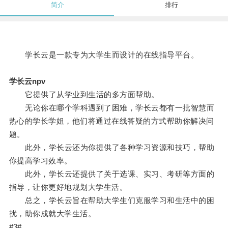
简介
排行
学长云是一款专为大学生而设计的在线指导平台。
学长云npv
它提供了从学业到生活的多方面帮助。
无论你在哪个学科遇到了困难，学长云都有一批智慧而
热心的学长学姐，他们将通过在线答疑的方式帮助你解决问
题。
此外，学长云还为你提供了各种学习资源和技巧，帮助
你提高学习效率。
此外，学长云还提供了关于选课、实习、考研等方面的
指导，让你更好地规划大学生活。
总之，学长云旨在帮助大学生们克服学习和生活中的困
扰，助你成就大学生活。
#3#