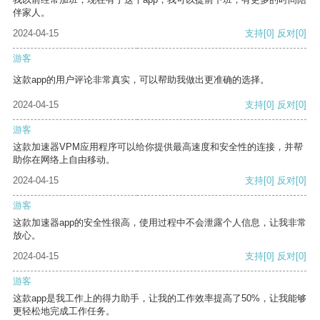
伴家人。
2024-04-15
支持
[0]
反对
[0]
游客
这款app的用户评论非常真实，可以帮助我做出更准确的选择。
2024-04-15
支持
[0]
反对
[0]
游客
这款加速器VPM应用程序可以给你提供最高速度和安全性的连接，并帮
助你在网络上自由移动。
2024-04-15
支持
[0]
反对
[0]
游客
这款加速器app的安全性很高，使用过程中不会泄露个人信息，让我非常
放心。
2024-04-15
支持
[0]
反对
[0]
游客
这款app是我工作上的得力助手，让我的工作效率提高了50%，让我能够
更轻松地完成工作任务。