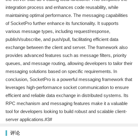
integration process and enhances code reusability, while
maintaining optimal performance. The messaging capabilities
of SocketPro further enhance its functionality. It supports
various message types, including request/response,
publish/subscribe, and push/pull, facilitating efficient data
exchange between the client and server. The framework also
provides advanced features such as message filters, priority
queues, and message routing, allowing developers to tailor their
messaging solutions based on specific requirements. In
conclusion, SocketPro is a powerful messaging framework that
leverages high-performance socket communication to ensure
efficient and reliable data exchange in distributed systems. Its
RPC mechanism and messaging features make it a valuable
tool for developers looking to build robust and scalable client-
server applications.#3#
评论