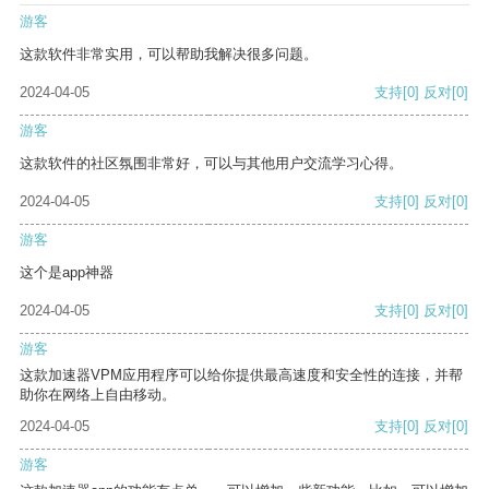
游客
这款软件非常实用，可以帮助我解决很多问题。
2024-04-05
支持
[0]
反对
[0]
游客
这款软件的社区氛围非常好，可以与其他用户交流学习心得。
2024-04-05
支持
[0]
反对
[0]
游客
这个是app神器
2024-04-05
支持
[0]
反对
[0]
游客
这款加速器VPM应用程序可以给你提供最高速度和安全性的连接，并帮
助你在网络上自由移动。
2024-04-05
支持
[0]
反对
[0]
游客