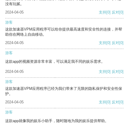
没有玩腻。
2024-04-05
支持
[0]
反对
[0]
游客
这款加速器VPM应用程序可以给你提供最高速度和安全性的连接，并帮
助你在网络上自由移动。
2024-04-05
支持
[0]
反对
[0]
游客
这款app的视频资源非常丰富，可以满足我不同的娱乐需求。
2024-04-05
支持
[0]
反对
[0]
游客
这款加速器VPM应用程序已经为我们带来了无限的隐私保护和安全性保
护。
2024-04-05
支持
[0]
反对
[0]
游客
这款app就像我的娱乐小助手，随时随地为我的娱乐提供帮助。