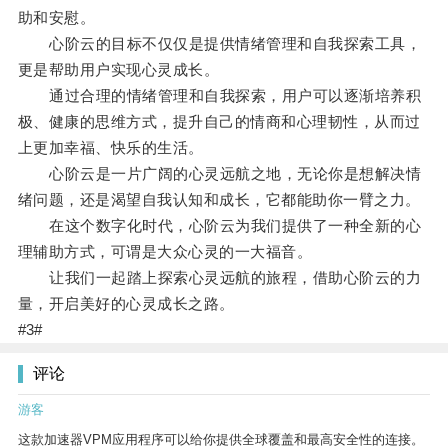
助和安慰。
心阶云的目标不仅仅是提供情绪管理和自我探索工具，
更是帮助用户实现心灵成长。
通过合理的情绪管理和自我探索，用户可以逐渐培养积
极、健康的思维方式，提升自己的情商和心理韧性，从而过
上更加幸福、快乐的生活。
心阶云是一片广阔的心灵远航之地，无论你是想解决情
绪问题，还是渴望自我认知和成长，它都能助你一臂之力。
在这个数字化时代，心阶云为我们提供了一种全新的心
理辅助方式，可谓是大众心灵的一大福音。
让我们一起踏上探索心灵远航的旅程，借助心阶云的力
量，开启美好的心灵成长之路。
#3#
评论
游客
这款加速器VPM应用程序可以给你提供全球覆盖和最高安全性的连接。