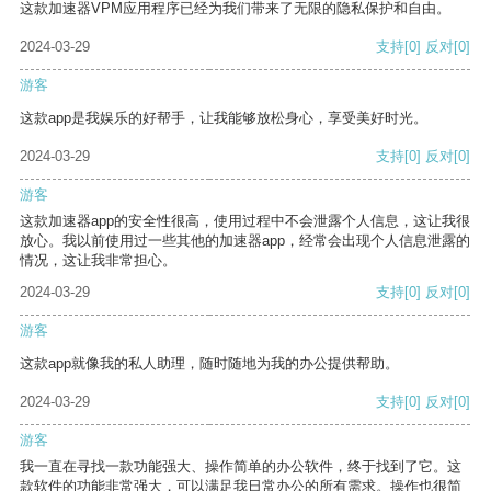
这款加速器VPM应用程序已经为我们带来了无限的隐私保护和自由。
2024-03-29
支持
[0]
反对
[0]
游客
这款app是我娱乐的好帮手，让我能够放松身心，享受美好时光。
2024-03-29
支持
[0]
反对
[0]
游客
这款加速器app的安全性很高，使用过程中不会泄露个人信息，这让我很
放心。我以前使用过一些其他的加速器app，经常会出现个人信息泄露的
情况，这让我非常担心。
2024-03-29
支持
[0]
反对
[0]
游客
这款app就像我的私人助理，随时随地为我的办公提供帮助。
2024-03-29
支持
[0]
反对
[0]
游客
我一直在寻找一款功能强大、操作简单的办公软件，终于找到了它。这
款软件的功能非常强大，可以满足我日常办公的所有需求。操作也很简