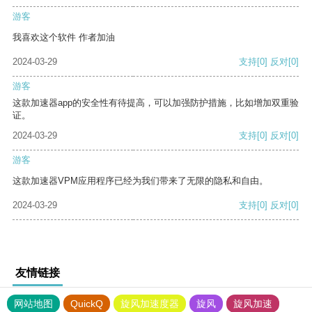
游客
我喜欢这个软件 作者加油
2024-03-29
支持
[0]
反对
[0]
游客
这款加速器app的安全性有待提高，可以加强防护措施，比如增加双重验
证。
2024-03-29
支持
[0]
反对
[0]
游客
这款加速器VPM应用程序已经为我们带来了无限的隐私和自由。
2024-03-29
支持
[0]
反对
[0]
友情链接
网站地图
QuickQ
旋风加速度器
旋风
旋风加速