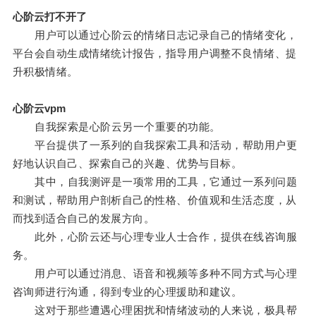
心阶云打不开了
用户可以通过心阶云的情绪日志记录自己的情绪变化，
平台会自动生成情绪统计报告，指导用户调整不良情绪、提
升积极情绪。
心阶云vpm
自我探索是心阶云另一个重要的功能。
平台提供了一系列的自我探索工具和活动，帮助用户更
好地认识自己、探索自己的兴趣、优势与目标。
其中，自我测评是一项常用的工具，它通过一系列问题
和测试，帮助用户剖析自己的性格、价值观和生活态度，从
而找到适合自己的发展方向。
此外，心阶云还与心理专业人士合作，提供在线咨询服
务。
用户可以通过消息、语音和视频等多种不同方式与心理
咨询师进行沟通，得到专业的心理援助和建议。
这对于那些遭遇心理困扰和情绪波动的人来说，极具帮