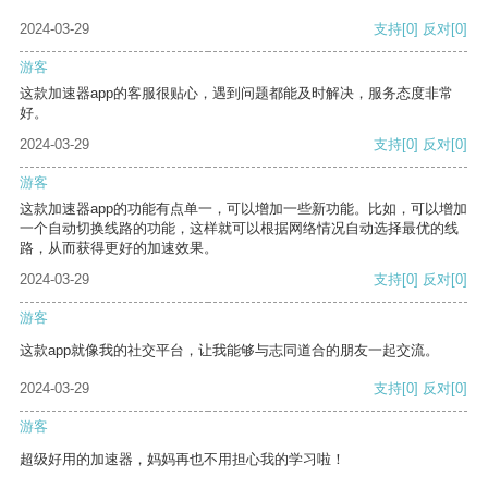
2024-03-29
支持
[0]
反对
[0]
游客
这款加速器app的客服很贴心，遇到问题都能及时解决，服务态度非常
好。
2024-03-29
支持
[0]
反对
[0]
游客
这款加速器app的功能有点单一，可以增加一些新功能。比如，可以增加
一个自动切换线路的功能，这样就可以根据网络情况自动选择最优的线
路，从而获得更好的加速效果。
2024-03-29
支持
[0]
反对
[0]
游客
这款app就像我的社交平台，让我能够与志同道合的朋友一起交流。
2024-03-29
支持
[0]
反对
[0]
游客
超级好用的加速器，妈妈再也不用担心我的学习啦！