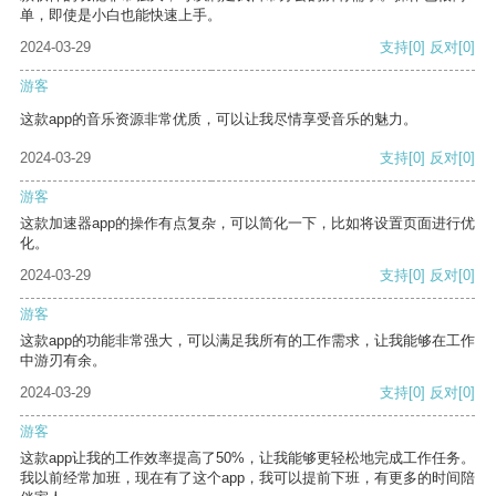
单，即使是小白也能快速上手。
2024-03-29
支持
[0]
反对
[0]
游客
这款app的音乐资源非常优质，可以让我尽情享受音乐的魅力。
2024-03-29
支持
[0]
反对
[0]
游客
这款加速器app的操作有点复杂，可以简化一下，比如将设置页面进行优
化。
2024-03-29
支持
[0]
反对
[0]
游客
这款app的功能非常强大，可以满足我所有的工作需求，让我能够在工作
中游刃有余。
2024-03-29
支持
[0]
反对
[0]
游客
这款app让我的工作效率提高了50%，让我能够更轻松地完成工作任务。
我以前经常加班，现在有了这个app，我可以提前下班，有更多的时间陪