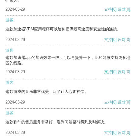
伴家人。
2024-03-29
支持
[0]
反对
[0]
游客
这款加速器VPM应用程序可以给你提供最高速度和安全性的连接。
2024-03-29
支持
[0]
反对
[0]
游客
这款加速器app的加速效果一般，可以再提升一下，比如能够支持更多地
区的线路。
2024-03-29
支持
[0]
反对
[0]
游客
这款游戏的音乐非常优美，听了让人心旷神怡。
2024-03-29
支持
[0]
反对
[0]
游客
这款软件的售后服务非常好，遇到问题都能得到及时解决。
2024-03-29
支持
[0]
反对
[0]