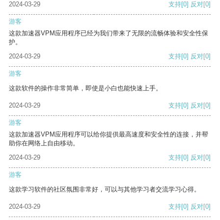
2024-03-29
支持
[0]
反对
[0]
游客
这款加速器VPM应用程序已经为我们带来了无限的流畅体验和安全性保
护。
2024-03-29
支持
[0]
反对
[0]
游客
这款软件的操作非常简单，即使是小白也能快速上手。
2024-03-29
支持
[0]
反对
[0]
游客
这款加速器VPM应用程序可以给你提供最高速度和安全性的连接，并帮
助你在网络上自由移动。
2024-03-29
支持
[0]
反对
[0]
游客
这款学习软件的社区氛围非常好，可以与其他学习者交流学习心得。
2024-03-29
支持
[0]
反对
[0]