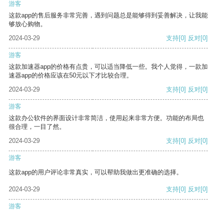
游客
这款app的售后服务非常完善，遇到问题总是能够得到妥善解决，让我能
够放心购物。
2024-03-29
支持
[0]
反对
[0]
游客
这款加速器app的价格有点贵，可以适当降低一些。我个人觉得，一款加
速器app的价格应该在50元以下才比较合理。
2024-03-29
支持
[0]
反对
[0]
游客
这款办公软件的界面设计非常简洁，使用起来非常方便。功能的布局也
很合理，一目了然。
2024-03-29
支持
[0]
反对
[0]
游客
这款app的用户评论非常真实，可以帮助我做出更准确的选择。
2024-03-29
支持
[0]
反对
[0]
游客