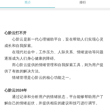
简介
排行
心阶云打不开
心阶云是新一代心理辅助平台，旨在帮助人们实现心灵
成长和自我探索。
在现代社会中，工作压力、人际关系、情绪波动等问题
逐渐成为人们身心健康的障碍。
而心阶云提供的情绪管理和自我探索工具，则为用户提
供了有效的解决方法。
情绪管理是心阶云的核心功能之一。
心阶云2024年
通过记录和分析用户的情绪状态，平台能够帮助用户了
解自己的情绪起伏，并提供相应的建议和技巧进行调节。