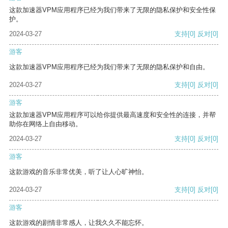
这款加速器VPM应用程序已经为我们带来了无限的隐私保护和安全性保
护。
2024-03-27
支持
[0]
反对
[0]
游客
这款加速器VPM应用程序已经为我们带来了无限的隐私保护和自由。
2024-03-27
支持
[0]
反对
[0]
游客
这款加速器VPM应用程序可以给你提供最高速度和安全性的连接，并帮
助你在网络上自由移动。
2024-03-27
支持
[0]
反对
[0]
游客
这款游戏的音乐非常优美，听了让人心旷神怡。
2024-03-27
支持
[0]
反对
[0]
游客
这款游戏的剧情非常感人，让我久久不能忘怀。