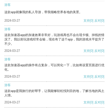
游客
这款app就像我的私人导游，带我领略世界各地的美景。
2024-03-27
支持
[0]
反对
[0]
游客
这款加速器app的加速效果非常好，玩游戏再也不会出现卡顿、掉线的情
况了。我以前玩游戏经常会输，现在有了这个app，我的游戏水平提升了
不少。
2024-03-27
支持
[0]
反对
[0]
游客
这款加速器app的操作有点复杂，可以简化一下，比如将设置页面进行优
化。
2024-03-27
支持
[0]
反对
[0]
游客
这款app是我旅行的好帮手，让我能够轻松找到目的地，了解当地的风土
人情。
2024-03-27
支持
[0]
反对
[0]