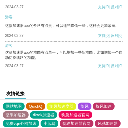
2024-03-27
支持
[0]
反对
[0]
游客
这款加速器app的价格有点贵，可以适当降低一些，这样会更加亲民。
2024-03-27
支持
[0]
反对
[0]
游客
这款加速器app的功能有点单一，可以增加一些新功能，比如增加一个自
动切换线路的功能。
2024-03-27
支持
[0]
反对
[0]
友情链接
网站地图
QuickQ
旋风加速度器
旋风
旋风加速
坚果加速器
tiktok加速器
狗急加速器官网
免费vqn外网加速
小蓝鸟
优途加速器官网
风驰加速器