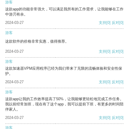
游客
这款app的功能非常强大，可以满足我所有的工作需求，让我能够在工作
中游刃有余。
2024-03-27
支持
[0]
反对
[0]
游客
这款软件的价格非常实惠，值得推荐。
2024-03-27
支持
[0]
反对
[0]
游客
这款加速器VPM应用程序已经为我们带来了无限的流畅体验和安全性保
护。
2024-03-27
支持
[0]
反对
[0]
游客
这款app让我的工作效率提高了50%，让我能够更轻松地完成工作任务。
我以前经常加班，现在有了这个app，我可以提前下班，有更多的时间陪
伴家人。
2024-03-27
支持
[0]
反对
[0]
游客