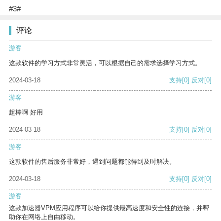
#3#
评论
游客
这款软件的学习方式非常灵活，可以根据自己的需求选择学习方式。
2024-03-18
支持
[0]
反对
[0]
游客
超棒啊 好用
2024-03-18
支持
[0]
反对
[0]
游客
这款软件的售后服务非常好，遇到问题都能得到及时解决。
2024-03-18
支持
[0]
反对
[0]
游客
这款加速器VPM应用程序可以给你提供最高速度和安全性的连接，并帮
助你在网络上自由移动。