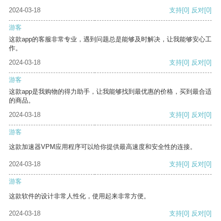
2024-03-18
支持
[0]
反对
[0]
游客
这款app的客服非常专业，遇到问题总是能够及时解决，让我能够安心工
作。
2024-03-18
支持
[0]
反对
[0]
游客
这款app是我购物的得力助手，让我能够找到最优惠的价格，买到最合适
的商品。
2024-03-18
支持
[0]
反对
[0]
游客
这款加速器VPM应用程序可以给你提供最高速度和安全性的连接。
2024-03-18
支持
[0]
反对
[0]
游客
这款软件的设计非常人性化，使用起来非常方便。
2024-03-18
支持
[0]
反对
[0]