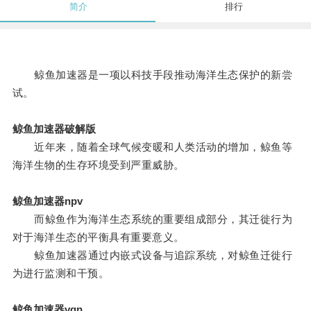
简介
排行
鲸鱼加速器是一项以科技手段推动海洋生态保护的新尝
试。
鲸鱼加速器破解版
近年来，随着全球气候变暖和人类活动的增加，鲸鱼等
海洋生物的生存环境受到严重威胁。
鲸鱼加速器npv
而鲸鱼作为海洋生态系统的重要组成部分，其迁徙行为
对于海洋生态的平衡具有重要意义。
鲸鱼加速器通过内嵌式设备与追踪系统，对鲸鱼迁徙行
为进行监测和干预。
鲸鱼加速器vqn