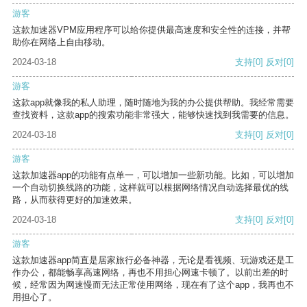
游客
这款加速器VPM应用程序可以给你提供最高速度和安全性的连接，并帮
助你在网络上自由移动。
2024-03-18
支持
[0]
反对
[0]
游客
这款app就像我的私人助理，随时随地为我的办公提供帮助。我经常需要
查找资料，这款app的搜索功能非常强大，能够快速找到我需要的信息。
2024-03-18
支持
[0]
反对
[0]
游客
这款加速器app的功能有点单一，可以增加一些新功能。比如，可以增加
一个自动切换线路的功能，这样就可以根据网络情况自动选择最优的线
路，从而获得更好的加速效果。
2024-03-18
支持
[0]
反对
[0]
游客
这款加速器app简直是居家旅行必备神器，无论是看视频、玩游戏还是工
作办公，都能畅享高速网络，再也不用担心网速卡顿了。以前出差的时
候，经常因为网速慢而无法正常使用网络，现在有了这个app，我再也不
用担心了。