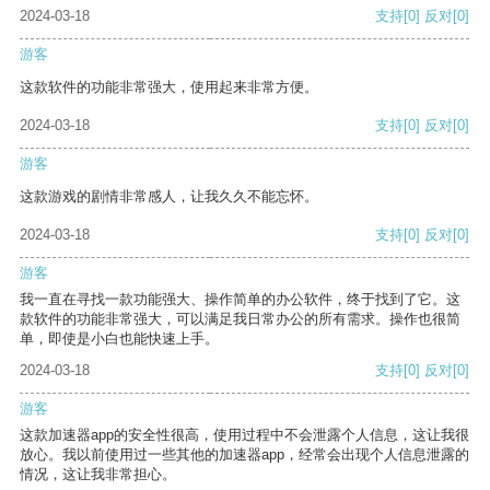
2024-03-18
支持
[0]
反对
[0]
游客
这款软件的功能非常强大，使用起来非常方便。
2024-03-18
支持
[0]
反对
[0]
游客
这款游戏的剧情非常感人，让我久久不能忘怀。
2024-03-18
支持
[0]
反对
[0]
游客
我一直在寻找一款功能强大、操作简单的办公软件，终于找到了它。这
款软件的功能非常强大，可以满足我日常办公的所有需求。操作也很简
单，即使是小白也能快速上手。
2024-03-18
支持
[0]
反对
[0]
游客
这款加速器app的安全性很高，使用过程中不会泄露个人信息，这让我很
放心。我以前使用过一些其他的加速器app，经常会出现个人信息泄露的
情况，这让我非常担心。