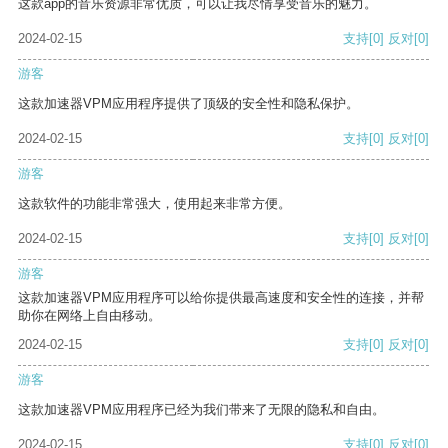
这款app的音乐资源非常优质，可以让我尽情享受音乐的魅力。
2024-02-15
支持
[0]
反对
[0]
游客
这款加速器VPM应用程序提供了顶级的安全性和隐私保护。
2024-02-15
支持
[0]
反对
[0]
游客
这款软件的功能非常强大，使用起来非常方便。
2024-02-15
支持
[0]
反对
[0]
游客
这款加速器VPM应用程序可以给你提供最高速度和安全性的连接，并帮
助你在网络上自由移动。
2024-02-15
支持
[0]
反对
[0]
游客
这款加速器VPM应用程序已经为我们带来了无限的隐私和自由。
2024-02-15
支持
[0]
反对
[0]