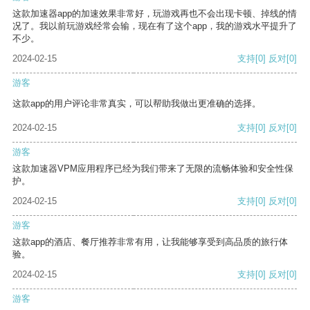
这款加速器app的加速效果非常好，玩游戏再也不会出现卡顿、掉线的情
况了。我以前玩游戏经常会输，现在有了这个app，我的游戏水平提升了
不少。
2024-02-15
支持
[0]
反对
[0]
游客
这款app的用户评论非常真实，可以帮助我做出更准确的选择。
2024-02-15
支持
[0]
反对
[0]
游客
这款加速器VPM应用程序已经为我们带来了无限的流畅体验和安全性保
护。
2024-02-15
支持
[0]
反对
[0]
游客
这款app的酒店、餐厅推荐非常有用，让我能够享受到高品质的旅行体
验。
2024-02-15
支持
[0]
反对
[0]
游客