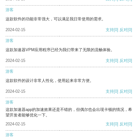
游客
这款软件的功能非常强大，可以满足我日常使用的需求。
2024-02-15
支持
[0]
反对
[0]
游客
这款加速器VPM应用程序已经为我们带来了无限的流畅体验。
2024-02-15
支持
[0]
反对
[0]
游客
这款软件的设计非常人性化，使用起来非常方便。
2024-02-15
支持
[0]
反对
[0]
游客
这款加速器app的加速效果还是不错的，但偶尔也会出现卡顿的情况，希
望开发者能够优化一下。
2024-02-15
支持
[0]
反对
[0]
游客