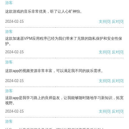
游客
这款游戏的音乐非常优美，听了让人心旷神怡。
2024-02-15
支持
[0]
反对
[0]
游客
这款加速器VPM应用程序已经为我们带来了无限的隐私保护和安全性保
护。
2024-02-15
支持
[0]
反对
[0]
游客
这款app的视频资源非常丰富，可以满足我不同的娱乐需求。
2024-02-15
支持
[0]
反对
[0]
游客
这款app是我学习路上的良师益友，让我能够随时随地学习新知识，拓宽
视野。
2024-02-15
支持
[0]
反对
[0]
游客