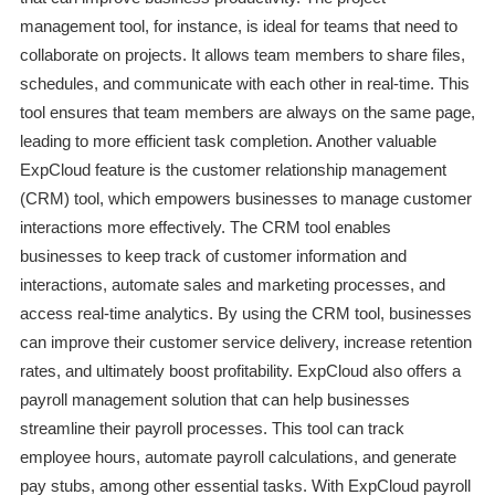
management tool, for instance, is ideal for teams that need to
collaborate on projects. It allows team members to share files,
schedules, and communicate with each other in real-time. This
tool ensures that team members are always on the same page,
leading to more efficient task completion. Another valuable
ExpCloud feature is the customer relationship management
(CRM) tool, which empowers businesses to manage customer
interactions more effectively. The CRM tool enables
businesses to keep track of customer information and
interactions, automate sales and marketing processes, and
access real-time analytics. By using the CRM tool, businesses
can improve their customer service delivery, increase retention
rates, and ultimately boost profitability. ExpCloud also offers a
payroll management solution that can help businesses
streamline their payroll processes. This tool can track
employee hours, automate payroll calculations, and generate
pay stubs, among other essential tasks. With ExpCloud payroll