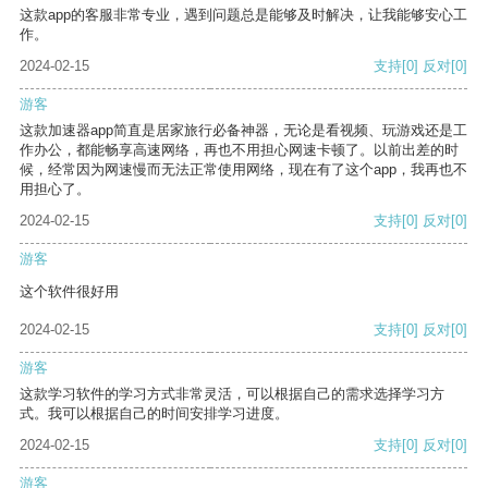
这款app的客服非常专业，遇到问题总是能够及时解决，让我能够安心工
作。
2024-02-15
支持
[0]
反对
[0]
游客
这款加速器app简直是居家旅行必备神器，无论是看视频、玩游戏还是工
作办公，都能畅享高速网络，再也不用担心网速卡顿了。以前出差的时
候，经常因为网速慢而无法正常使用网络，现在有了这个app，我再也不
用担心了。
2024-02-15
支持
[0]
反对
[0]
游客
这个软件很好用
2024-02-15
支持
[0]
反对
[0]
游客
这款学习软件的学习方式非常灵活，可以根据自己的需求选择学习方
式。我可以根据自己的时间安排学习进度。
2024-02-15
支持
[0]
反对
[0]
游客