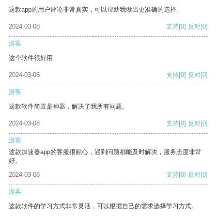
这款app的用户评论非常真实，可以帮助我做出更准确的选择。
2024-03-08
支持
[0]
反对
[0]
游客
这个软件很好用
2024-03-08
支持
[0]
反对
[0]
游客
这款软件简直是神器，解决了我所有问题。
2024-03-08
支持
[0]
反对
[0]
游客
这款加速器app的客服很贴心，遇到问题都能及时解决，服务态度非常
好。
2024-03-08
支持
[0]
反对
[0]
游客
这款软件的学习方式非常灵活，可以根据自己的需求选择学习方式。