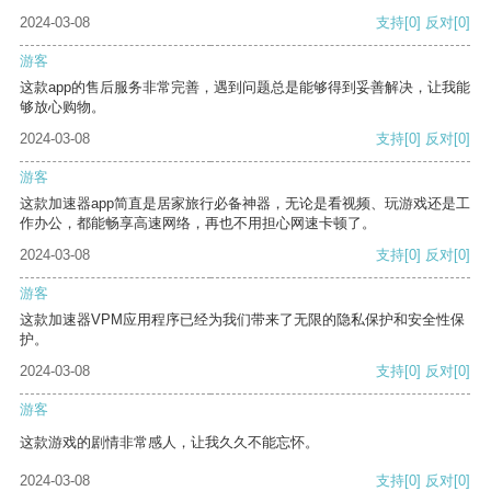
2024-03-08
支持
[0]
反对
[0]
游客
这款app的售后服务非常完善，遇到问题总是能够得到妥善解决，让我能
够放心购物。
2024-03-08
支持
[0]
反对
[0]
游客
这款加速器app简直是居家旅行必备神器，无论是看视频、玩游戏还是工
作办公，都能畅享高速网络，再也不用担心网速卡顿了。
2024-03-08
支持
[0]
反对
[0]
游客
这款加速器VPM应用程序已经为我们带来了无限的隐私保护和安全性保
护。
2024-03-08
支持
[0]
反对
[0]
游客
这款游戏的剧情非常感人，让我久久不能忘怀。
2024-03-08
支持
[0]
反对
[0]