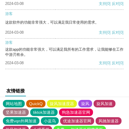
2024-03-08
支持
[0]
反对
[0]
游客
这款软件的功能非常强大，可以满足我日常使用的需求。
2024-03-08
支持
[0]
反对
[0]
游客
这款app的功能非常强大，可以满足我所有的工作需求，让我能够在工作
中游刃有余。
2024-03-08
支持
[0]
反对
[0]
友情链接
网站地图
QuickQ
旋风加速度器
旋风
旋风加速
坚果加速器
tiktok加速器
狗急加速器官网
免费vqn外网加速
小蓝鸟
优途加速器官网
风驰加速器