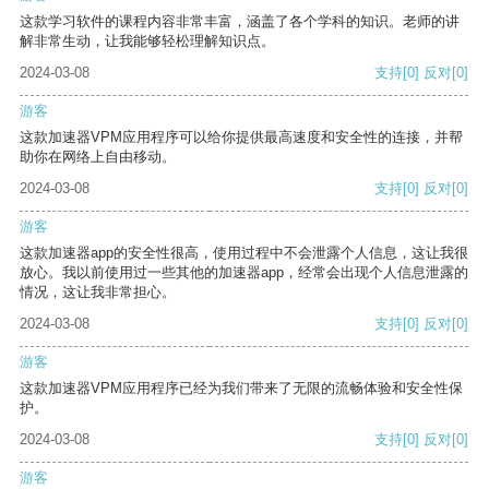
这款学习软件的课程内容非常丰富，涵盖了各个学科的知识。老师的讲
解非常生动，让我能够轻松理解知识点。
2024-03-08
支持
[0]
反对
[0]
游客
这款加速器VPM应用程序可以给你提供最高速度和安全性的连接，并帮
助你在网络上自由移动。
2024-03-08
支持
[0]
反对
[0]
游客
这款加速器app的安全性很高，使用过程中不会泄露个人信息，这让我很
放心。我以前使用过一些其他的加速器app，经常会出现个人信息泄露的
情况，这让我非常担心。
2024-03-08
支持
[0]
反对
[0]
游客
这款加速器VPM应用程序已经为我们带来了无限的流畅体验和安全性保
护。
2024-03-08
支持
[0]
反对
[0]
游客