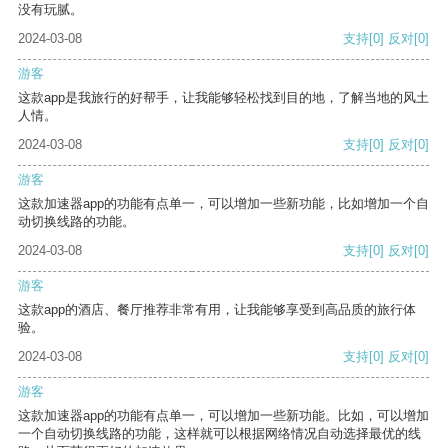
没有玩腻。
2024-03-08
支持
[0]
反对
[0]
游客
这款app是我旅行的好帮手，让我能够轻松找到目的地，了解当地的风土
人情。
2024-03-08
支持
[0]
反对
[0]
游客
这款加速器app的功能有点单一，可以增加一些新功能，比如增加一个自
动切换线路的功能。
2024-03-08
支持
[0]
反对
[0]
游客
这款app的酒店、餐厅推荐非常有用，让我能够享受到高品质的旅行体
验。
2024-03-08
支持
[0]
反对
[0]
游客
这款加速器app的功能有点单一，可以增加一些新功能。比如，可以增加
一个自动切换线路的功能，这样就可以根据网络情况自动选择最优的线