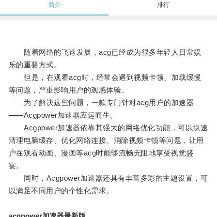
简介
排行
随着网络的飞速发展，acg已经成为很多年轻人日常娱
乐的重要方式。
但是，在观看acg时，经常会遇到视频卡顿、加载缓慢
等问题，严重影响用户的观感体验。
为了解决这些问题，一款专门针对acg用户的加速器
——Acgpower加速器应运而生。
Acgpower加速器依靠其强大的网络优化功能，可以快速
清理电脑缓存、优化网络连接、消除视频卡顿等问题，让用
户在观看动画、漫画等acg时能够流畅无阻地享受视觉盛
宴。
同时，Acgpower加速器还具有丰富多彩的主题设置，可
以满足不同用户的个性化需求。
acgpower加速器最新版