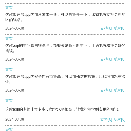
游客
这款加速器app的加速效果一般，可以再提升一下，比如能够支持更多地
区的线路。
2024-03-08
支持
[0]
反对
[0]
游客
这款app的学习氛围很浓厚，能够激励我不断学习，让我能够取得更好的
成绩。
2024-03-08
支持
[0]
反对
[0]
游客
这款加速器app的安全性有待提高，可以加强防护措施，比如增加双重验
证。
2024-03-08
支持
[0]
反对
[0]
游客
这款app的老师非常专业，教学水平很高，让我能够学到实用的知识。
2024-03-08
支持
[0]
反对
[0]
游客