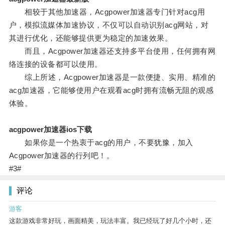
相较于其他加速器，Acgpower加速器专门针对acg用
户，模拟流媒体加速协议，不仅可以自动识别acg网站，对
其进行优化，还能够提供更为稳定的加速效果。
而且，Acgpower加速器还支持多平台使用，任何拥有网
络连接的设备都可以使用。
综上所述，Acgpower加速器是一款便捷、实用、精准的
acg加速器，它能够使用户在观看acg时拥有流畅无阻的观感
体验。
acgpower加速器ios下载
如果你是一个热衷于acg的用户，不要犹豫，加入
Acgpower加速器的行列吧！。
#3#
评论
游客
这款游戏非常好玩，画面精美，玩法丰富。我已经玩了好几个小时，还