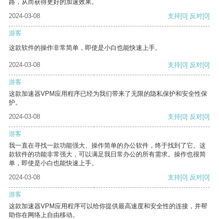
路，从而获得更好的加速效果。
2024-03-08
支持
[0]
反对
[0]
游客
这款软件的操作非常简单，即使是小白也能快速上手。
2024-03-08
支持
[0]
反对
[0]
游客
这款加速器VPM应用程序已经为我们带来了无限的隐私保护和安全性保
护。
2024-03-08
支持
[0]
反对
[0]
游客
我一直在寻找一款功能强大、操作简单的办公软件，终于找到了它。这
款软件的功能非常强大，可以满足我日常办公的所有需求。操作也很简
单，即使是小白也能快速上手。
2024-03-08
支持
[0]
反对
[0]
游客
这款加速器VPM应用程序可以给你提供最高速度和安全性的连接，并帮
助你在网络上自由移动。