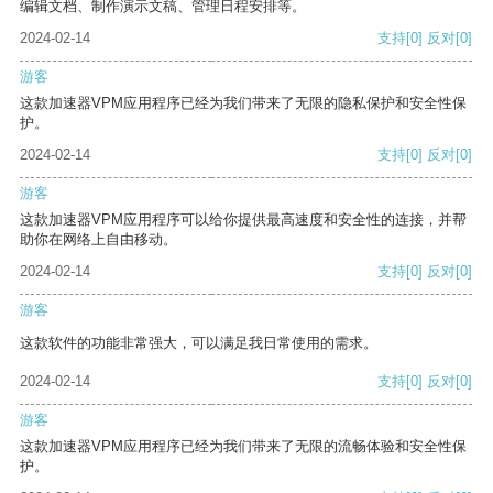
编辑文档、制作演示文稿、管理日程安排等。
2024-02-14
支持
[0]
反对
[0]
游客
这款加速器VPM应用程序已经为我们带来了无限的隐私保护和安全性保
护。
2024-02-14
支持
[0]
反对
[0]
游客
这款加速器VPM应用程序可以给你提供最高速度和安全性的连接，并帮
助你在网络上自由移动。
2024-02-14
支持
[0]
反对
[0]
游客
这款软件的功能非常强大，可以满足我日常使用的需求。
2024-02-14
支持
[0]
反对
[0]
游客
这款加速器VPM应用程序已经为我们带来了无限的流畅体验和安全性保
护。