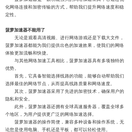
化网络连接和加密传输的方式，帮助我们提升网络速度和稳
定性。
菠萝加速器不能用了
无论是观看高清视频、进行网络游戏还是下载大文件，
菠萝加速器都能为我们提供出色的加速效果，使我们的网络
体验更加流畅和快捷。
与其他网络加速工具相比，菠萝加速器具有多项独特的
优势。
首先，它具备智能选择线路的功能，能够自动帮助我们
选择最佳的网络节点，从而提高线路质量和网络速度。
其次，菠萝加速器采用了先进的加密技术，确保用户的
隐私和安全。
此外，菠萝加速器还拥有全球高速服务器，覆盖全球多
个地区，为用户提供更广泛的网络加速选择。
菠萝加速器的操作简便，兼容多种设备和操作系统，无
论您是使用电脑、手机还是平板，都可以轻松使用。