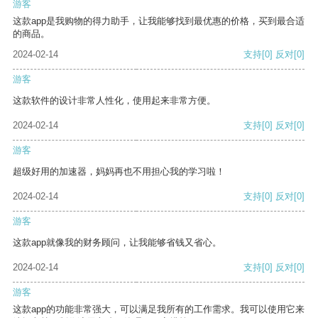
游客
这款app是我购物的得力助手，让我能够找到最优惠的价格，买到最合适
的商品。
2024-02-14
支持
[0]
反对
[0]
游客
这款软件的设计非常人性化，使用起来非常方便。
2024-02-14
支持
[0]
反对
[0]
游客
超级好用的加速器，妈妈再也不用担心我的学习啦！
2024-02-14
支持
[0]
反对
[0]
游客
这款app就像我的财务顾问，让我能够省钱又省心。
2024-02-14
支持
[0]
反对
[0]
游客
这款app的功能非常强大，可以满足我所有的工作需求。我可以使用它来