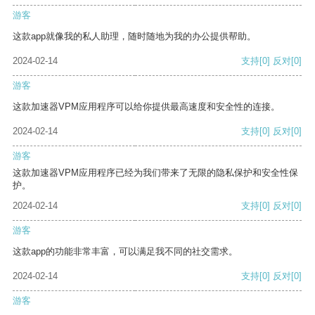
游客
这款app就像我的私人助理，随时随地为我的办公提供帮助。
2024-02-14
支持
[0]
反对
[0]
游客
这款加速器VPM应用程序可以给你提供最高速度和安全性的连接。
2024-02-14
支持
[0]
反对
[0]
游客
这款加速器VPM应用程序已经为我们带来了无限的隐私保护和安全性保
护。
2024-02-14
支持
[0]
反对
[0]
游客
这款app的功能非常丰富，可以满足我不同的社交需求。
2024-02-14
支持
[0]
反对
[0]
游客