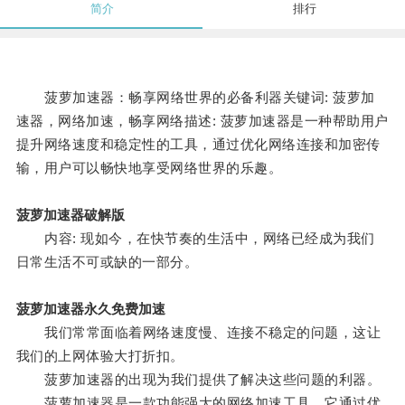
简介
排行
菠萝加速器：畅享网络世界的必备利器关键词: 菠萝加
速器，网络加速，畅享网络描述: 菠萝加速器是一种帮助用户
提升网络速度和稳定性的工具，通过优化网络连接和加密传
输，用户可以畅快地享受网络世界的乐趣。
菠萝加速器破解版
内容: 现如今，在快节奏的生活中，网络已经成为我们
日常生活不可或缺的一部分。
菠萝加速器永久免费加速
我们常常面临着网络速度慢、连接不稳定的问题，这让
我们的上网体验大打折扣。
菠萝加速器的出现为我们提供了解决这些问题的利器。
菠萝加速器是一款功能强大的网络加速工具，它通过优