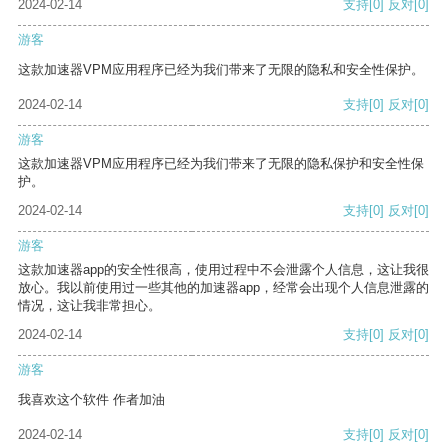
2024-02-14
支持
[0]
反对
[0]
游客
这款加速器VPM应用程序已经为我们带来了无限的隐私和安全性保护。
2024-02-14
支持
[0]
反对
[0]
游客
这款加速器VPM应用程序已经为我们带来了无限的隐私保护和安全性保
护。
2024-02-14
支持
[0]
反对
[0]
游客
这款加速器app的安全性很高，使用过程中不会泄露个人信息，这让我很
放心。我以前使用过一些其他的加速器app，经常会出现个人信息泄露的
情况，这让我非常担心。
2024-02-14
支持
[0]
反对
[0]
游客
我喜欢这个软件 作者加油
2024-02-14
支持
[0]
反对
[0]