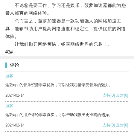
不论您是要工作、学习还是娱乐，菠萝加速器都能为您
带来畅爽的网络体验。
总而言之，菠萝加速器是一款功能强大的网络加速工
具，能够帮助用户提高网络速度和稳定性，提供优质的网络
体验。
让我们抛开网络烦恼，畅享网络世界的乐趣！。
#3#
评论
游客
这款app的音乐资源非常优质，可以让我尽情享受音乐的魅力。
2024-02-14
支持
[0]
反对
[0]
游客
这款app的用户评论非常真实，可以帮助我做出更准确的选择。
2024-02-14
支持
[0]
反对
[0]