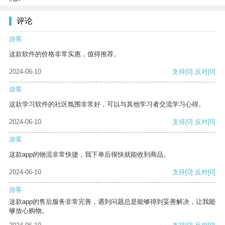
评论
游客
这款软件的价格非常实惠，值得推荐。
2024-06-10
支持
[0]
反对
[0]
游客
这款学习软件的社区氛围非常好，可以与其他学习者交流学习心得。
2024-06-10
支持
[0]
反对
[0]
游客
这款app的物流非常快捷，我下单后很快就能收到商品。
2024-06-10
支持
[0]
反对
[0]
游客
这款app的售后服务非常完善，遇到问题总是能够得到妥善解决，让我能
够放心购物。