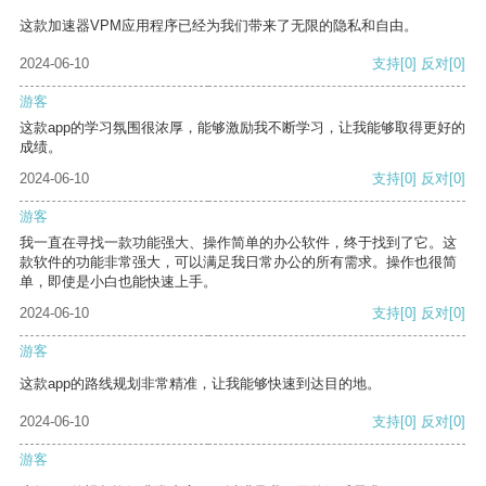
这款加速器VPM应用程序已经为我们带来了无限的隐私和自由。
2024-06-10
支持
[0]
反对
[0]
游客
这款app的学习氛围很浓厚，能够激励我不断学习，让我能够取得更好的
成绩。
2024-06-10
支持
[0]
反对
[0]
游客
我一直在寻找一款功能强大、操作简单的办公软件，终于找到了它。这
款软件的功能非常强大，可以满足我日常办公的所有需求。操作也很简
单，即使是小白也能快速上手。
2024-06-10
支持
[0]
反对
[0]
游客
这款app的路线规划非常精准，让我能够快速到达目的地。
2024-06-10
支持
[0]
反对
[0]
游客