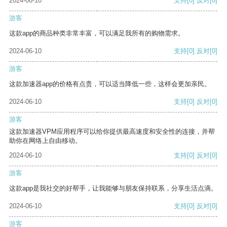
2024-06-10
支持
[0]
反对
[0]
游客
这款app的商品种类非常丰富，可以满足我所有的购物需求。
2024-06-10
支持
[0]
反对
[0]
游客
这款加速器app的价格有点贵，可以适当降低一些，这样会更加亲民。
2024-06-10
支持
[0]
反对
[0]
游客
这款加速器VPM应用程序可以给你提供最高速度和安全性的连接，并帮
助你在网络上自由移动。
2024-06-10
支持
[0]
反对
[0]
游客
这款app是我社交的好帮手，让我能够与朋友保持联系，分享生活点滴。
2024-06-10
支持
[0]
反对
[0]
游客