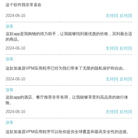
这个软件我非常喜欢
2024-06-10
支持
[0]
反对
[0]
游客
这款app是我购物的得力助手，让我能够找到最优惠的价格，买到最合适
的商品。
2024-06-10
支持
[0]
反对
[0]
游客
这款加速器VPM应用程序已经为我们带来了无限的隐私保护和自由。
2024-06-10
支持
[0]
反对
[0]
游客
这款app的酒店、餐厅推荐非常有用，让我能够享受到高品质的旅行体
验。
2024-06-10
支持
[0]
反对
[0]
游客
这款加速器VPM应用程序可以给你提供全球覆盖和最高安全性的连接。