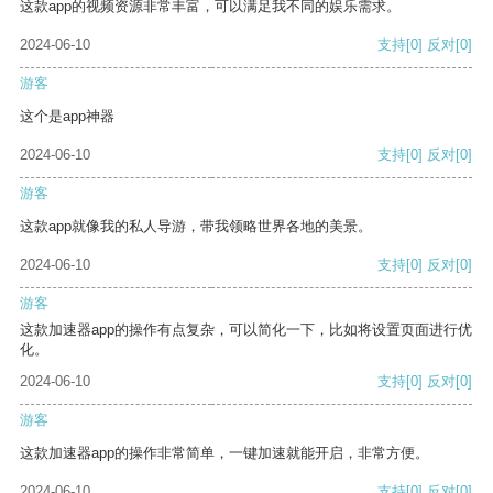
这款app的视频资源非常丰富，可以满足我不同的娱乐需求。
2024-06-10
支持
[0]
反对
[0]
游客
这个是app神器
2024-06-10
支持
[0]
反对
[0]
游客
这款app就像我的私人导游，带我领略世界各地的美景。
2024-06-10
支持
[0]
反对
[0]
游客
这款加速器app的操作有点复杂，可以简化一下，比如将设置页面进行优
化。
2024-06-10
支持
[0]
反对
[0]
游客
这款加速器app的操作非常简单，一键加速就能开启，非常方便。
2024-06-10
支持
[0]
反对
[0]