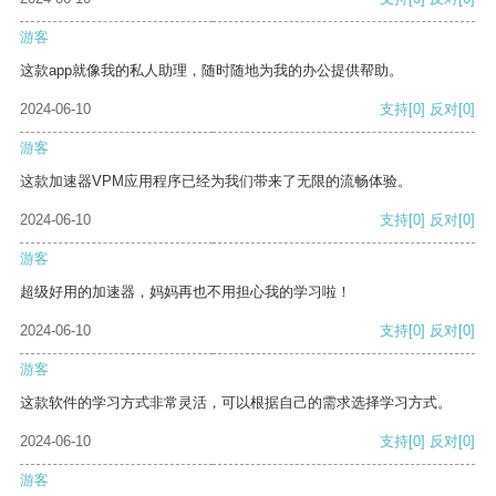
游客
这款app就像我的私人助理，随时随地为我的办公提供帮助。
2024-06-10
支持
[0]
反对
[0]
游客
这款加速器VPM应用程序已经为我们带来了无限的流畅体验。
2024-06-10
支持
[0]
反对
[0]
游客
超级好用的加速器，妈妈再也不用担心我的学习啦！
2024-06-10
支持
[0]
反对
[0]
游客
这款软件的学习方式非常灵活，可以根据自己的需求选择学习方式。
2024-06-10
支持
[0]
反对
[0]
游客