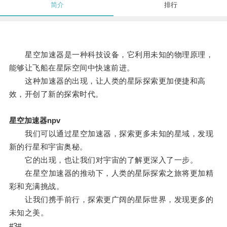
简介
排行
星空加速器是一种科技设备，它利用未知的物理原理，
能够让飞船在星际空间中快速前进。
这种加速器的出现，让人类的星际探索更加便捷和高
效，开创了新的探索时代。
星空加速器npv
我们可以通过星空加速器，探索更多未知的星域，发现
新的行星和宇宙奥秘。
它的出现，也让我们对宇宙的了解更深入了一步。
在星空加速器的推动下，人类的星际探索之旅将更加精
彩和充满挑战。
让我们携手前行，探索更广阔的星际世界，发现更多的
未知之美。
#3#