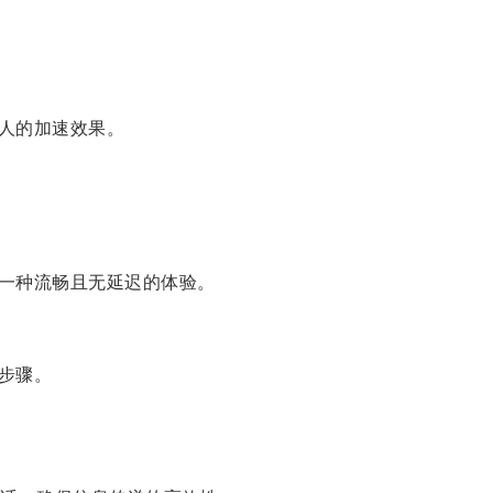
人的加速效果。
一种流畅且无延迟的体验。
步骤。