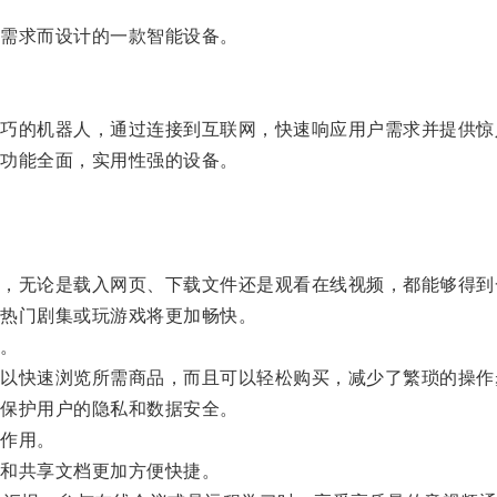
需求而设计的一款智能设备。
的机器人，通过连接到互联网，快速响应用户需求并提供惊
功能全面，实用性强的设备。
无论是载入网页、下载文件还是观看在线视频，都能够得到
热门剧集或玩游戏将更加畅快。
。
快速浏览所需商品，而且可以轻松购买，减少了繁琐的操作
保护用户的隐私和数据安全。
作用。
和共享文档更加方便快捷。