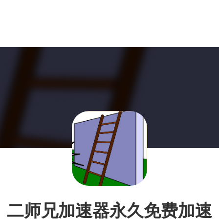
二师兄加速器永久免费加速