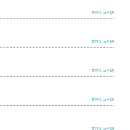
支持
[0]
反对
[0]
支持
[0]
反对
[0]
支持
[0]
反对
[0]
支持
[0]
反对
[0]
支持
[0]
反对
[0]