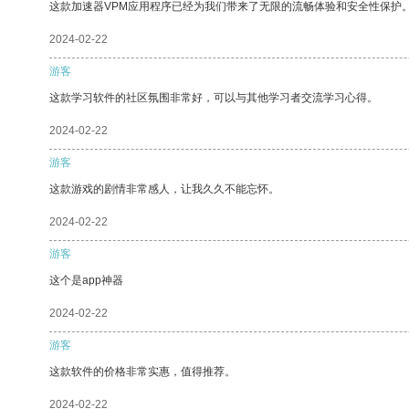
这款加速器VPM应用程序已经为我们带来了无限的流畅体验和安全性保护
2024-02-22
游客
这款学习软件的社区氛围非常好，可以与其他学习者交流学习心得。
2024-02-22
游客
这款游戏的剧情非常感人，让我久久不能忘怀。
2024-02-22
游客
这个是app神器
2024-02-22
游客
这款软件的价格非常实惠，值得推荐。
2024-02-22