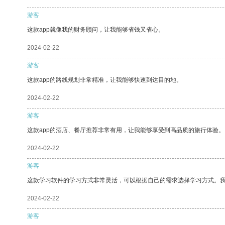
游客
这款app就像我的财务顾问，让我能够省钱又省心。
2024-02-22
游客
这款app的路线规划非常精准，让我能够快速到达目的地。
2024-02-22
游客
这款app的酒店、餐厅推荐非常有用，让我能够享受到高品质的旅行体验。
2024-02-22
游客
这款学习软件的学习方式非常灵活，可以根据自己的需求选择学习方式。
2024-02-22
游客