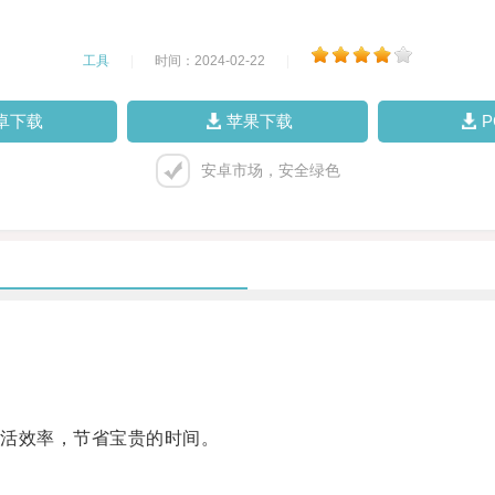
工具
|
时间：2024-02-22
|
卓下载
苹果下载
安卓市场，安全绿色
活效率，节省宝贵的时间。