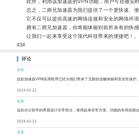
此外，利用该加速器的VPN功能，用户可在做实时
总之，二师兄加速器为我们提供了一个更快速、便
它不仅可以提供高速的网络连接和安全的网络环境
拥有二师兄加速器，你将能体验到前所未有的快感
让我们一起来享受这个现代科技带来的便捷吧！
#3#
评论
游客
这款加速器VPM应用程序已经为我们带来了无限的流畅体验和安全性保护
2024-02-22
游客
这款办公软件的界面设计非常简洁，使用起来非常方便。功能的布局也很
2024-02-22
游客