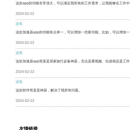
这款app的功能非常强大，可以满足我所有的工作需求，让我能够在工作
2024-02-22
游客
这款加速器app的功能有点单一，可以增加一些新功能。比如，可以增加
2024-02-22
游客
这款加速器app简直是居家旅行必备神器，无论是看视频、玩游戏还是工
2024-02-22
游客
这款软件简直是神器，解决了我所有问题。
2024-02-22
友情链接