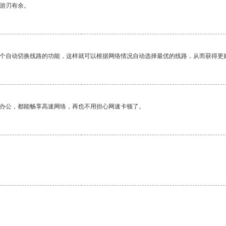
中游刃有余。
一个自动切换线路的功能，这样就可以根据网络情况自动选择最优的线路，从而获得更
作办公，都能畅享高速网络，再也不用担心网速卡顿了。