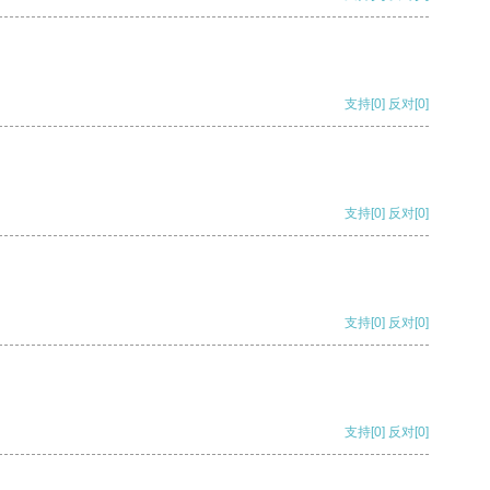
支持
[0]
反对
[0]
支持
[0]
反对
[0]
支持
[0]
反对
[0]
支持
[0]
反对
[0]