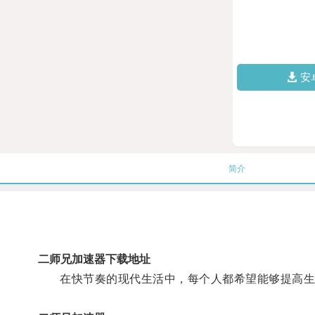
安
简介
二师兄加速器下载地址
在快节奏的现代生活中，每个人都希望能够提高生