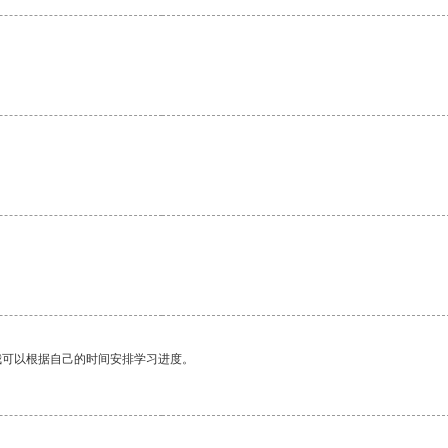
我可以根据自己的时间安排学习进度。