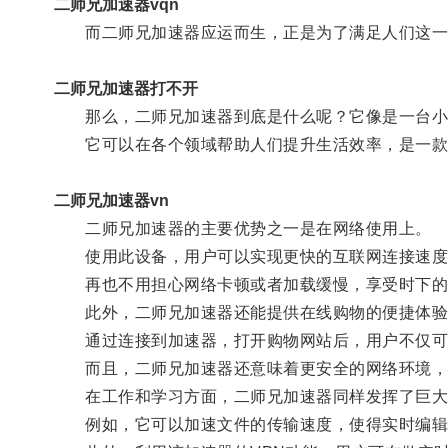
二师兄加速器vqn
而二师兄加速器应运而生，正是为了满足人们这一
二师兄加速器打不开
那么，二师兄加速器到底是什么呢？它像是一台小巧
它可以在各个领域帮助人们提升生活效率，是一款
二师兄加速器vn
二师兄加速器的主要优势之一是在网络使用上。
使用此设备，用户可以实现更快的互联网连接速度，
再也不用担心网络卡顿或者加载缓慢，享受时下的
此外，二师兄加速器还能提供在线购物的便捷体验
通过连接到加速器，打开购物网站后，用户不仅可以
而且，二师兄加速器还意味着更安全的网络环境，
在工作和学习方面，二师兄加速器同样发挥了巨大
例如，它可以加速文件的传输速度，使得实时编辑