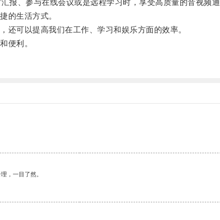
汇报、参与在线会议或是远程学习时，享受高质量的音视频通
捷的生活方式。
，还可以提高我们在工作、学习和娱乐方面的效率。
和便利。
。
。
合理，一目了然。