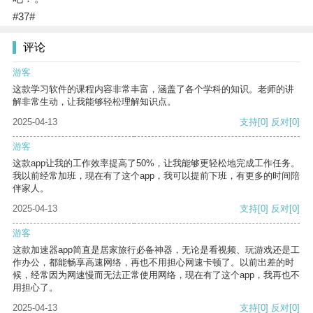
#37#
评论
游客
这款学习软件的课程内容非常丰富，涵盖了各个学科的知识。老师的讲
解非常生动，让我能够轻松理解知识点。
2025-04-13
支持
[0]
反对
[0]
游客
这款app让我的工作效率提高了50%，让我能够更轻松地完成工作任务。
我以前经常加班，现在有了这个app，我可以提前下班，有更多的时间陪
伴家人。
2025-04-13
支持
[0]
反对
[0]
游客
这款加速器app简直是居家旅行必备神器，无论是看视频、玩游戏还是工
作办公，都能畅享高速网络，再也不用担心网速卡顿了。以前出差的时
候，经常因为网速慢而无法正常使用网络，现在有了这个app，我再也不
用担心了。
2025-04-13
支持
[0]
反对
[0]