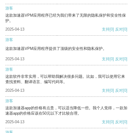
游客
这款加速器VPM应用程序已经为我们带来了无限的隐私保护和安全性保
护。
2025-04-13
支持
[0]
反对
[0]
游客
这款加速器VPM应用程序提供了顶级的安全性和隐私保护。
2025-04-13
支持
[0]
反对
[0]
游客
这款软件非常实用，可以帮助我解决很多问题。比如，我可以使用它来
查找资料、翻译语言、编写代码等。
2025-04-13
支持
[0]
反对
[0]
游客
这款加速器app的价格有点贵，可以适当降低一些。我个人觉得，一款加
速器app的价格应该在50元以下才比较合理。
2025-04-13
支持
[0]
反对
[0]
游客