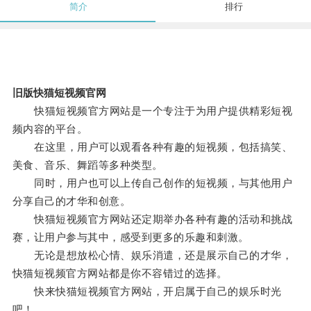
简介
排行
旧版快猫短视频官网
快猫短视频官方网站是一个专注于为用户提供精彩短视
频内容的平台。
在这里，用户可以观看各种有趣的短视频，包括搞笑、
美食、音乐、舞蹈等多种类型。
同时，用户也可以上传自己创作的短视频，与其他用户
分享自己的才华和创意。
快猫短视频官方网站还定期举办各种有趣的活动和挑战
赛，让用户参与其中，感受到更多的乐趣和刺激。
无论是想放松心情、娱乐消遣，还是展示自己的才华，
快猫短视频官方网站都是你不容错过的选择。
快来快猫短视频官方网站，开启属于自己的娱乐时光
吧！。