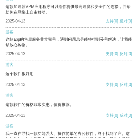
这款加速器VPM应用程序可以给你提供最高速度和安全性的连接，并帮
助你在网络上自由移动。
2025-04-13
支持
[0]
反对
[0]
游客
这款app的售后服务非常完善，遇到问题总是能够得到妥善解决，让我能
够放心购物。
2025-04-13
支持
[0]
反对
[0]
游客
这个软件很好用
2025-04-13
支持
[0]
反对
[0]
游客
这款软件的价格非常实惠，值得推荐。
2025-04-13
支持
[0]
反对
[0]
游客
我一直在寻找一款功能强大、操作简单的办公软件，终于找到了它。这