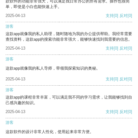
款软件的功能非常强大，可以满足我日常办公的所有需求。操作也很简
单，即使是小白也能快速上手。
2025-04-13
支持
[0]
反对
[0]
游客
这款app就像我的私人助理，随时随地为我的办公提供帮助。我经常需要
查找资料，这款app的搜索功能非常强大，能够快速找到我需要的信息。
2025-04-13
支持
[0]
反对
[0]
游客
这款app就像我的私人导师，带领我探索知识的奥秘。
2025-04-13
支持
[0]
反对
[0]
游客
这款app的课程非常丰富，可以满足我不同的学习需求，让我能够找到自
己感兴趣的知识。
2025-04-13
支持
[0]
反对
[0]
游客
这款软件的设计非常人性化，使用起来非常方便。