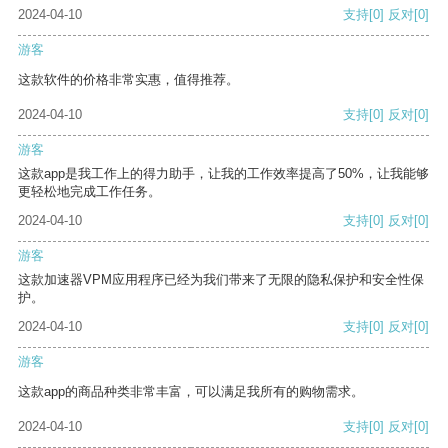
2024-04-10
支持
[0]
反对
[0]
游客
这款软件的价格非常实惠，值得推荐。
2024-04-10
支持
[0]
反对
[0]
游客
这款app是我工作上的得力助手，让我的工作效率提高了50%，让我能够
更轻松地完成工作任务。
2024-04-10
支持
[0]
反对
[0]
游客
这款加速器VPM应用程序已经为我们带来了无限的隐私保护和安全性保
护。
2024-04-10
支持
[0]
反对
[0]
游客
这款app的商品种类非常丰富，可以满足我所有的购物需求。
2024-04-10
支持
[0]
反对
[0]