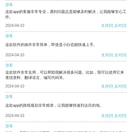
游客
这款app的客服非常专业，遇到问题总是能够及时解决，让我能够安心工
作。
2024-04-10
支持
[0]
反对
[0]
游客
这款软件的操作非常简单，即使是小白也能快速上手。
2024-04-10
支持
[0]
反对
[0]
游客
这款软件非常实用，可以帮助我解决很多问题。比如，我可以使用它来
查找资料、翻译语言、编写代码等。
2024-04-10
支持
[0]
反对
[0]
游客
这款app的路线规划非常精准，让我能够快速到达目的地。
2024-04-10
支持
[0]
反对
[0]
游客