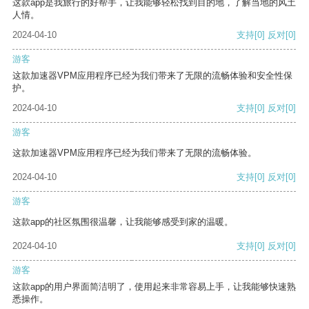
这款app是我旅行的好帮手，让我能够轻松找到目的地，了解当地的风土
人情。
2024-04-10
支持
[0]
反对
[0]
游客
这款加速器VPM应用程序已经为我们带来了无限的流畅体验和安全性保
护。
2024-04-10
支持
[0]
反对
[0]
游客
这款加速器VPM应用程序已经为我们带来了无限的流畅体验。
2024-04-10
支持
[0]
反对
[0]
游客
这款app的社区氛围很温馨，让我能够感受到家的温暖。
2024-04-10
支持
[0]
反对
[0]
游客
这款app的用户界面简洁明了，使用起来非常容易上手，让我能够快速熟
悉操作。