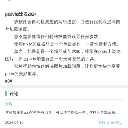
pixiv加速器2024
该软件会自动检测您的网络连接，并进行优化以提高图
片加载速度。
您不需要懂得任何特殊技能或设置任何参数。
使用pixiv加速器只是一个单击操作，非常快捷和方便。
总之，如果您是一个粉丝或艺术家，经常在pixiv上浏览
图片，那么pixiv加速器是一个无可替代的工具。
它将帮助您快速解决图片加载问题，让您更愉快地享受
pixiv的美好世界。
#3#
评论
游客
这款加速器app的价格有点贵，可以适当降低一些，这样会更加亲民。
2024-04-10
支持
[0]
反对
[0]