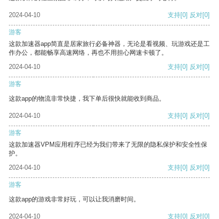
2024-04-10
支持
[0]
反对
[0]
游客
这款加速器app简直是居家旅行必备神器，无论是看视频、玩游戏还是工
作办公，都能畅享高速网络，再也不用担心网速卡顿了。
2024-04-10
支持
[0]
反对
[0]
游客
这款app的物流非常快捷，我下单后很快就能收到商品。
2024-04-10
支持
[0]
反对
[0]
游客
这款加速器VPM应用程序已经为我们带来了无限的隐私保护和安全性保
护。
2024-04-10
支持
[0]
反对
[0]
游客
这款app的游戏非常好玩，可以让我消磨时间。
2024-04-10
支持
[0]
反对
[0]