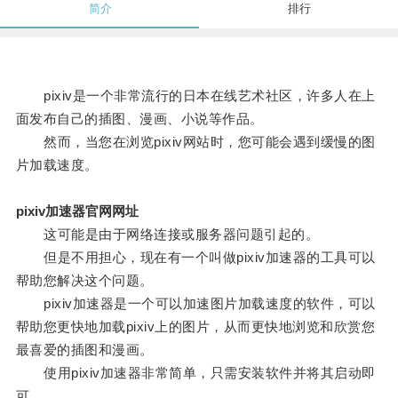
简介
排行
pixiv是一个非常流行的日本在线艺术社区，许多人在上
面发布自己的插图、漫画、小说等作品。
然而，当您在浏览pixiv网站时，您可能会遇到缓慢的图
片加载速度。
pixiv加速器官网网址
这可能是由于网络连接或服务器问题引起的。
但是不用担心，现在有一个叫做pixiv加速器的工具可以
帮助您解决这个问题。
pixiv加速器是一个可以加速图片加载速度的软件，可以
帮助您更快地加载pixiv上的图片，从而更快地浏览和欣赏您
最喜爱的插图和漫画。
使用pixiv加速器非常简单，只需安装软件并将其启动即
可。