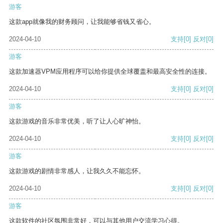
游客
这款app就像我的财务顾问，让我能够省钱又省心。
2024-04-10
支持
[0]
反对
[0]
游客
这款加速器VPM应用程序可以给你提供全球覆盖和最高安全性的连接。
2024-04-10
支持
[0]
反对
[0]
游客
这款游戏的音乐非常优美，听了让人心旷神怡。
2024-04-10
支持
[0]
反对
[0]
游客
这款游戏的剧情非常感人，让我久久不能忘怀。
2024-04-10
支持
[0]
反对
[0]
游客
这款软件的社区氛围非常好，可以与其他用户交流学习心得。