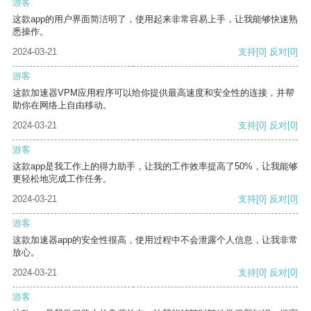
游客
这款app的用户界面简洁明了，使用起来非常容易上手，让我能够快速熟
悉操作。
2024-03-21
支持
[0]
反对
[0]
游客
这款加速器VPM应用程序可以给你提供最高速度和安全性的连接，并帮
助你在网络上自由移动。
2024-03-21
支持
[0]
反对
[0]
游客
这款app是我工作上的得力助手，让我的工作效率提高了50%，让我能够
更轻松地完成工作任务。
2024-03-21
支持
[0]
反对
[0]
游客
这款加速器app的安全性很高，使用过程中不会泄露个人信息，让我非常
放心。
2024-03-21
支持
[0]
反对
[0]
游客