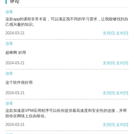
评论
游客
这款app的课程非常丰富，可以满足我不同的学习需求，让我能够找到自
己感兴趣的知识。
2024-03-21
支持
[0]
反对
[0]
游客
超棒啊 好用
2024-03-21
支持
[0]
反对
[0]
游客
这个软件很好用
2024-03-21
支持
[0]
反对
[0]
游客
这款加速器VPM应用程序可以给你提供最高速度和安全性的连接，并帮
助你在网络上自由移动。
2024-03-21
支持
[0]
反对
[0]